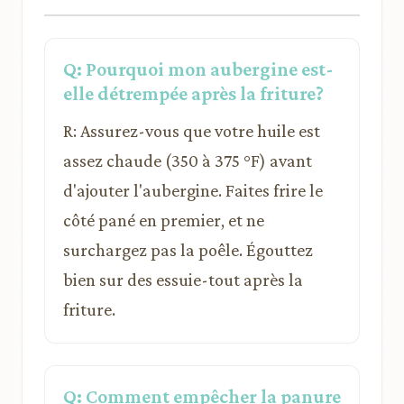
Q: Pourquoi mon aubergine est-
elle détrempée après la friture?
R: Assurez-vous que votre huile est
assez chaude (350 à 375 °F) avant
d'ajouter l'aubergine. Faites frire le
côté pané en premier, et ne
surchargez pas la poêle. Égouttez
bien sur des essuie-tout après la
friture.
Q: Comment empêcher la panure