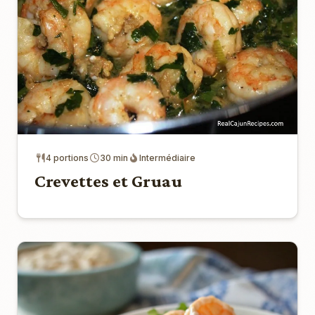
4 portions
30 min
Intermédiaire
Crevettes et Gruau