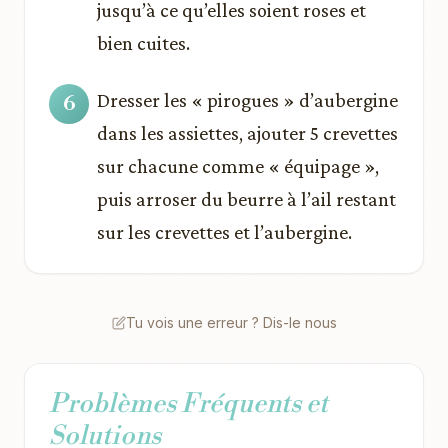
jusqu’à ce qu’elles soient roses et
bien cuites.
Dresser les « pirogues » d’aubergine
dans les assiettes, ajouter 5 crevettes
sur chacune comme « équipage »,
puis arroser du beurre à l’ail restant
sur les crevettes et l’aubergine.
Tu vois une erreur ? Dis-le nous
Problèmes Fréquents et
Solutions