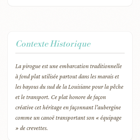
Contexte Historique
La pirogue est une embarcation traditionnelle
à fond plat utilisée partout dans les marais et
les bayous du sud de la Louisiane pour la pêche
et le transport. Ce plat honore de façon
créative cet héritage en façonnant l’aubergine
comme un canoë transportant son « équipage
» de crevettes.