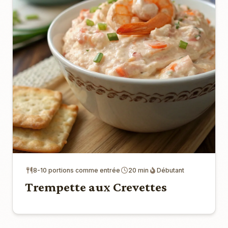
8-10 portions comme entrée
20 min
Débutant
Trempette aux Crevettes