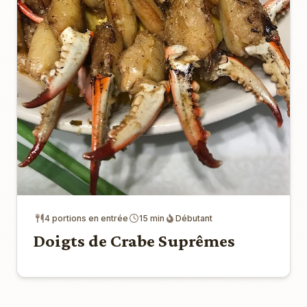
4 portions en entrée
15 min
Débutant
Doigts de Crabe Suprêmes