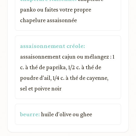
panko ou faites votre propre
chapelure assaisonnée
assaisonnement créole:
assaisonnement cajun ou mélangez : 1
c. à thé de paprika, 1/2 c. à thé de
poudre d'ail, 1/4 c. à thé de cayenne,
sel et poivre noir
beurre:
huile d'olive ou ghee