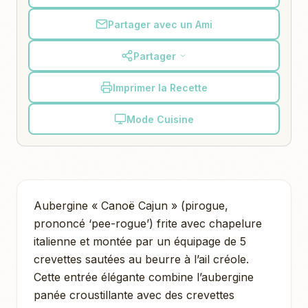
Partager avec un Ami
Partager
Imprimer la Recette
Mode Cuisine
Aubergine « Canoë Cajun » (pirogue,
prononcé ‘pee-rogue’) frite avec chapelure
italienne et montée par un équipage de 5
crevettes sautées au beurre à l’ail créole.
Cette entrée élégante combine l’aubergine
panée croustillante avec des crevettes