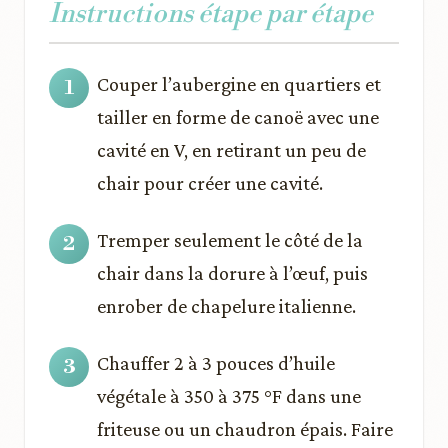
Instructions étape par étape
Couper l’aubergine en quartiers et
tailler en forme de canoë avec une
cavité en V, en retirant un peu de
chair pour créer une cavité.
Tremper seulement le côté de la
chair dans la dorure à l’œuf, puis
enrober de chapelure italienne.
Chauffer 2 à 3 pouces d’huile
végétale à 350 à 375 °F dans une
friteuse ou un chaudron épais. Faire