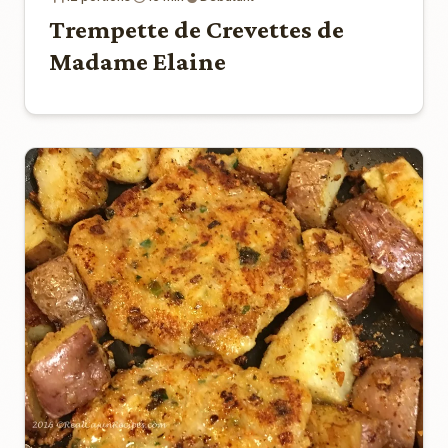
Trempette de Crevettes de
Madame Elaine