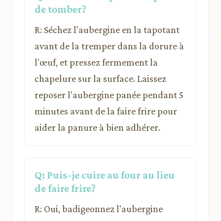
de tomber?
R: Séchez l'aubergine en la tapotant
avant de la tremper dans la dorure à
l'œuf, et pressez fermement la
chapelure sur la surface. Laissez
reposer l'aubergine panée pendant 5
minutes avant de la faire frire pour
aider la panure à bien adhérer.
Q: Puis-je cuire au four au lieu
de faire frire?
R: Oui, badigeonnez l'aubergine