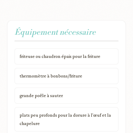
Équipement nécessaire
friteuse ou chaudron épais pour la friture
thermomètre à bonbons/friture
grande poêle à sauter
plats peu profonds pour la dorure à l'œuf et la
chapelure