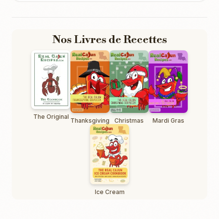
Nos Livres de Recettes
The Original
Thanksgiving
Christmas
Mardi Gras
Ice Cream