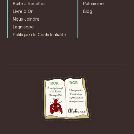
Boîte à Recettes
Patrimoine
Livre d'Or
Blog
Nous Joindre
Lagniappe
Politique de Confidentialité