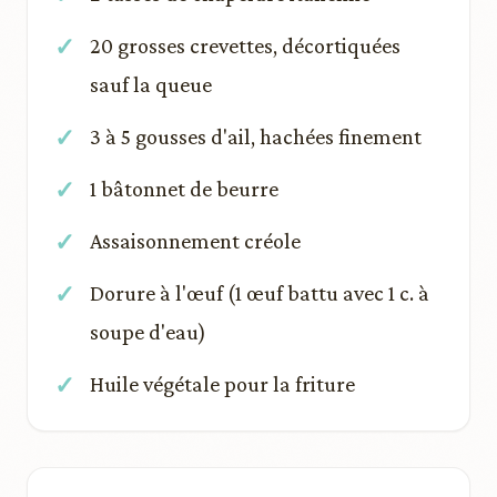
20 grosses crevettes, décortiquées
sauf la queue
3 à 5 gousses d'ail, hachées finement
1 bâtonnet de beurre
Assaisonnement créole
Dorure à l'œuf (1 œuf battu avec 1 c. à
soupe d'eau)
Huile végétale pour la friture