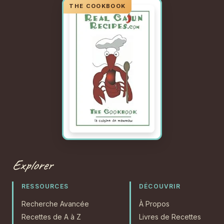
Explorer
RESSOURCES
DÉCOUVRIR
Recherche Avancée
À Propos
Recettes de A à Z
Livres de Recettes