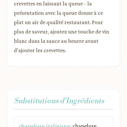
crevettes en laissant la queue - la
présentation avec la queue donne à ce
plat un air de qualité restaurant. Pour
plus de saveur, ajoutez une touche de vin
blanc dans la sauce au beurre avant
d’ajouter les crevettes.
Substitutions d'Ingrédients
chapelure italienne:
chapelure