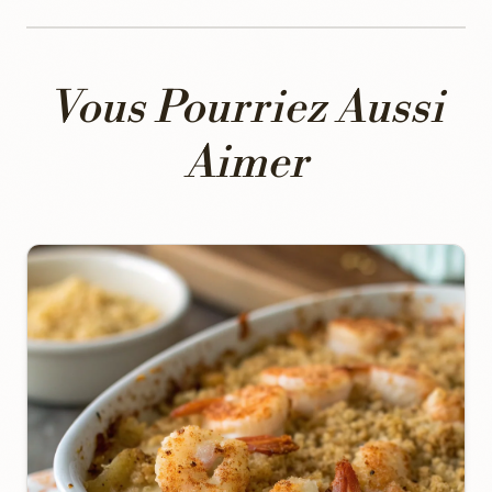
Vous Pourriez Aussi
Aimer