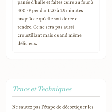
panée d'huile et faites cuire au four à
400 °F pendant 20 à 25 minutes
jusqu'à ce qu'elle soit dorée et
tendre. Ce ne sera pas aussi
croustillant mais quand même
délicieux.
Trucs et Techniques
Ne sautez pas l’étape de décortiquer les