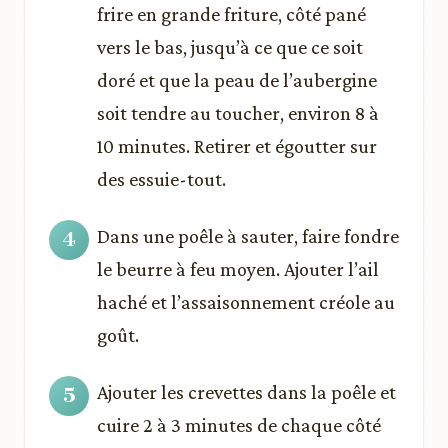
frire en grande friture, côté pané
vers le bas, jusqu’à ce que ce soit
doré et que la peau de l’aubergine
soit tendre au toucher, environ 8 à
10 minutes. Retirer et égoutter sur
des essuie-tout.
Dans une poêle à sauter, faire fondre
le beurre à feu moyen. Ajouter l’ail
haché et l’assaisonnement créole au
goût.
Ajouter les crevettes dans la poêle et
cuire 2 à 3 minutes de chaque côté