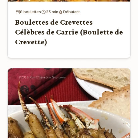
8 boulettes
25 min
Débutant
Boulettes de Crevettes
Célèbres de Carrie (Boulette de
Crevette)