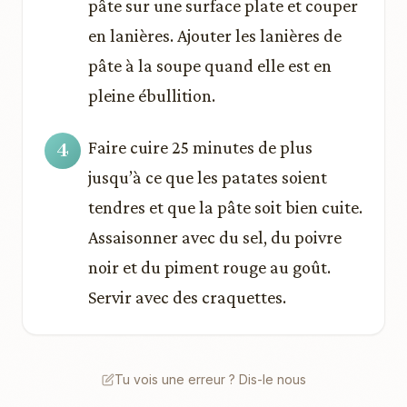
pâte sur une surface plate et couper
en lanières. Ajouter les lanières de
pâte à la soupe quand elle est en
pleine ébullition.
Faire cuire 25 minutes de plus
jusqu’à ce que les patates soient
tendres et que la pâte soit bien cuite.
Assaisonner avec du sel, du poivre
noir et du piment rouge au goût.
Servir avec des craquettes.
Tu vois une erreur ? Dis-le nous