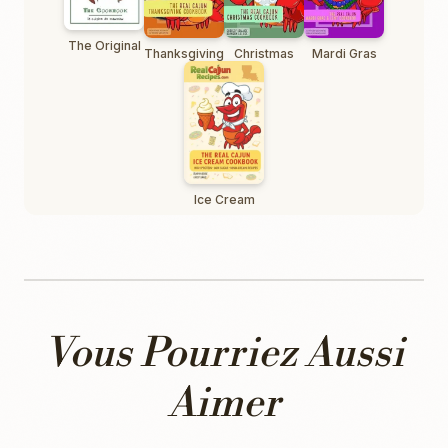
The Original
Thanksgiving
Christmas
Mardi Gras
Ice Cream
Vous Pourriez Aussi
Aimer