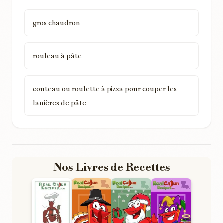
gros chaudron
rouleau à pâte
couteau ou roulette à pizza pour couper les
lanières de pâte
Nos Livres de Recettes