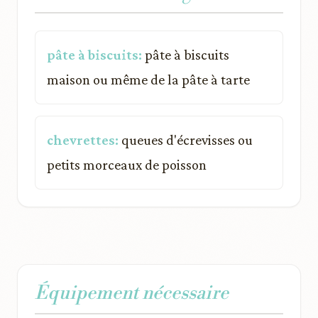
pâte à biscuits:
pâte à biscuits
maison ou même de la pâte à tarte
chevrettes:
queues d'écrevisses ou
petits morceaux de poisson
Équipement nécessaire