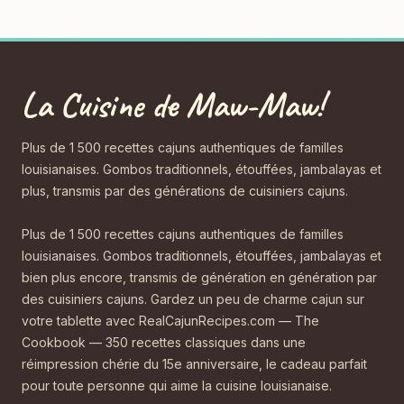
La Cuisine de Maw-Maw!
Plus de 1 500 recettes cajuns authentiques de familles
louisianaises. Gombos traditionnels, étouffées, jambalayas et
plus, transmis par des générations de cuisiniers cajuns.
Plus de 1 500 recettes cajuns authentiques de familles
louisianaises. Gombos traditionnels, étouffées, jambalayas et
bien plus encore, transmis de génération en génération par
des cuisiniers cajuns. Gardez un peu de charme cajun sur
votre tablette avec RealCajunRecipes.com — The
Cookbook — 350 recettes classiques dans une
réimpression chérie du 15e anniversaire, le cadeau parfait
pour toute personne qui aime la cuisine louisianaise.