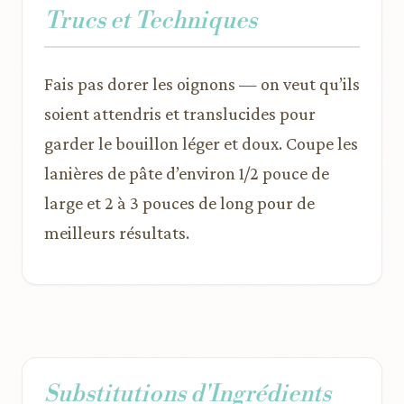
Trucs et Techniques
Fais pas dorer les oignons — on veut qu’ils
soient attendris et translucides pour
garder le bouillon léger et doux. Coupe les
lanières de pâte d’environ 1/2 pouce de
large et 2 à 3 pouces de long pour de
meilleurs résultats.
Substitutions d'Ingrédients