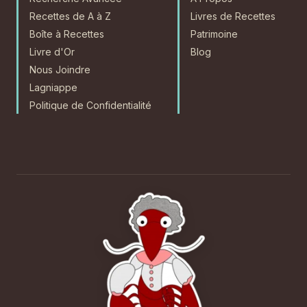
Recettes de A à Z
Livres de Recettes
Boîte à Recettes
Patrimoine
Livre d'Or
Blog
Nous Joindre
Lagniappe
Politique de Confidentialité