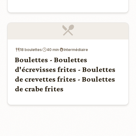
18 boulettes
40 min
Intermédiaire
Boulettes - Boulettes
d'écrevisses frites - Boulettes
de crevettes frites - Boulettes
de crabe frites