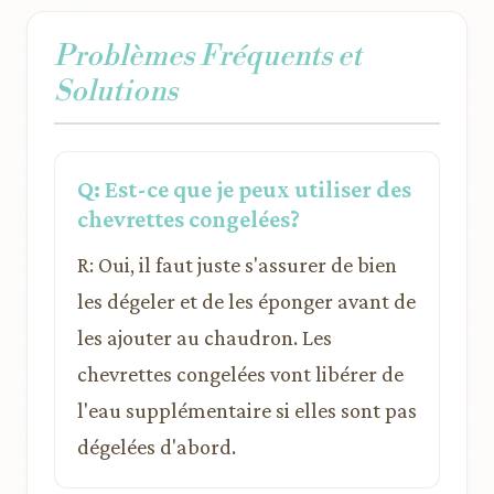
Problèmes Fréquents et
Solutions
Q: Est-ce que je peux utiliser des
chevrettes congelées?
R: Oui, il faut juste s'assurer de bien
les dégeler et de les éponger avant de
les ajouter au chaudron. Les
chevrettes congelées vont libérer de
l'eau supplémentaire si elles sont pas
dégelées d'abord.