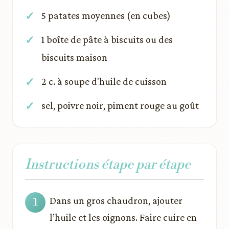
5 patates moyennes (en cubes)
1 boîte de pâte à biscuits ou des
biscuits maison
2 c. à soupe d'huile de cuisson
sel, poivre noir, piment rouge au goût
Instructions étape par étape
Dans un gros chaudron, ajouter
l’huile et les oignons. Faire cuire en