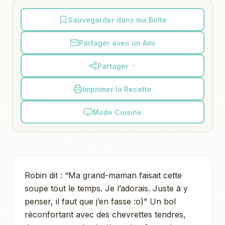
Sauvegarder dans ma Boîte
Partager avec un Ami
Partager
Imprimer la Recette
Mode Cuisine
Robin dit : “Ma grand-maman faisait cette
soupe tout le temps. Je l’adorais. Juste à y
penser, il faut que j’en fasse :o)” Un bol
réconfortant avec des chevrettes tendres,