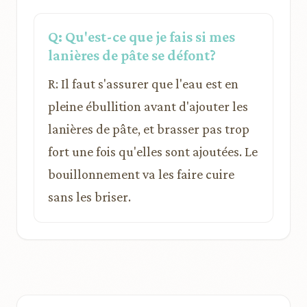
Q: Qu'est-ce que je fais si mes
lanières de pâte se défont?
R: Il faut s'assurer que l'eau est en
pleine ébullition avant d'ajouter les
lanières de pâte, et brasser pas trop
fort une fois qu'elles sont ajoutées. Le
bouillonnement va les faire cuire
sans les briser.