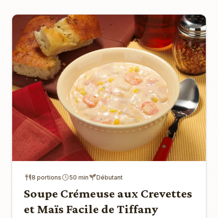
8 portions
50 min
Débutant
Soupe Crémeuse aux Crevettes
et Maïs Facile de Tiffany