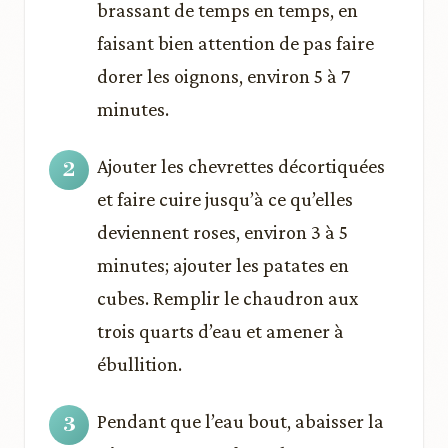
brassant de temps en temps, en
faisant bien attention de pas faire
dorer les oignons, environ 5 à 7
minutes.
Ajouter les chevrettes décortiquées
et faire cuire jusqu’à ce qu’elles
deviennent roses, environ 3 à 5
minutes; ajouter les patates en
cubes. Remplir le chaudron aux
trois quarts d’eau et amener à
ébullition.
Pendant que l’eau bout, abaisser la