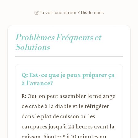
Tu vois une erreur ? Dis-le nous
Problèmes Fréquents et
Solutions
Q: Est-ce que je peux préparer ça
à l'avance?
R: Oui, on peut assembler le mélange
de crabe à la diable et le réfrigérer
dans le plat de cuisson ou les
carapaces jusqu'à 24 heures avant la
cuisson. Ajouter 5 à 10 minutes au