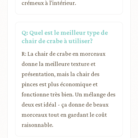
crémeux à l'intérieur.
Q: Quel est le meilleur type de
chair de crabe à utiliser?
R: La chair de crabe en morceaux
donne la meilleure texture et
présentation, mais la chair des
pinces est plus économique et
fonctionne très bien. Un mélange des
deux est idéal - ça donne de beaux
morceaux tout en gardant le coût
raisonnable.