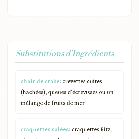
Substitutions d'Ingrédients
chair de crabe:
crevettes cuites
(hachées), queues d'écrevisses ou un
mélange de fruits de mer
craquettes salées:
craquettes Ritz,