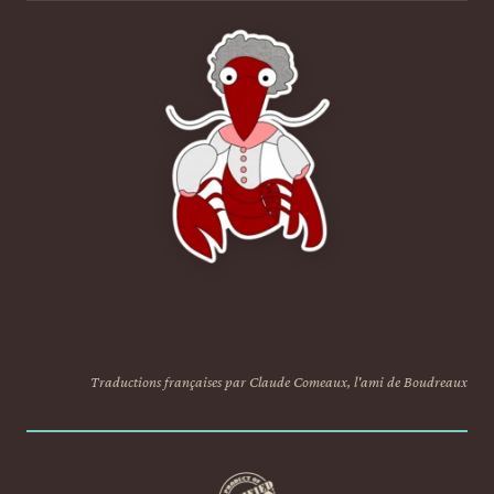
Traductions françaises par Claude Comeaux, l'ami de Boudreaux