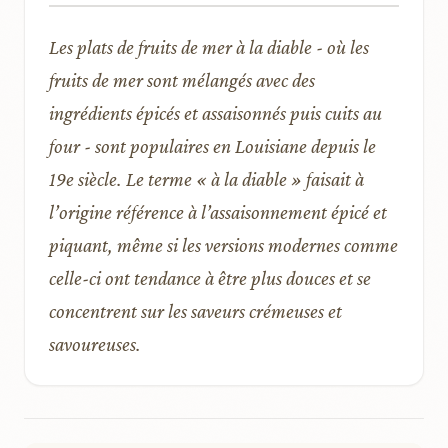
Les plats de fruits de mer à la diable - où les
fruits de mer sont mélangés avec des
ingrédients épicés et assaisonnés puis cuits au
four - sont populaires en Louisiane depuis le
19e siècle. Le terme « à la diable » faisait à
l’origine référence à l’assaisonnement épicé et
piquant, même si les versions modernes comme
celle-ci ont tendance à être plus douces et se
concentrent sur les saveurs crémeuses et
savoureuses.