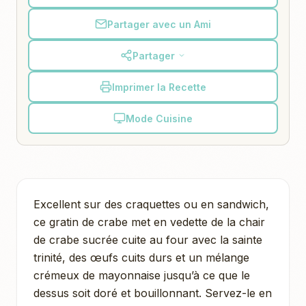
Partager avec un Ami
Partager
Imprimer la Recette
Mode Cuisine
Excellent sur des craquettes ou en sandwich,
ce gratin de crabe met en vedette de la chair
de crabe sucrée cuite au four avec la sainte
trinité, des œufs cuits durs et un mélange
crémeux de mayonnaise jusqu’à ce que le
dessus soit doré et bouillonnant. Servez-le en