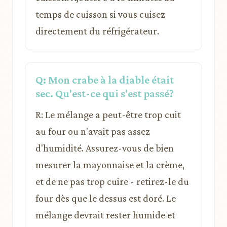
temps de cuisson si vous cuisez
directement du réfrigérateur.
Q: Mon crabe à la diable était
sec. Qu'est-ce qui s'est passé?
R: Le mélange a peut-être trop cuit
au four ou n'avait pas assez
d'humidité. Assurez-vous de bien
mesurer la mayonnaise et la crème,
et de ne pas trop cuire - retirez-le du
four dès que le dessus est doré. Le
mélange devrait rester humide et