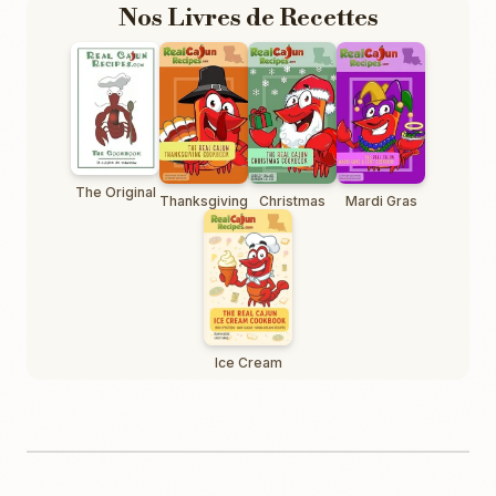
Nos Livres de Recettes
The Original
Thanksgiving
Christmas
Mardi Gras
Ice Cream