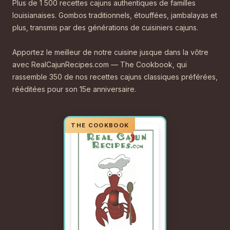
Plus de 1 500 recettes cajuns authentiques de familles
louisianaises. Gombos traditionnels, étouffées, jambalayas et
plus, transmis par des générations de cuisiniers cajuns.
Apportez le meilleur de notre cuisine jusque dans la vôtre
avec RealCajunRecipes.com — The Cookbook, qui
rassemble 350 de nos recettes cajuns classiques préférées,
rééditées pour son 15e anniversaire.