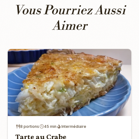
Vous Pourriez Aussi
Aimer
8 portions
45 min
Intermédiaire
Tarte au Crabe