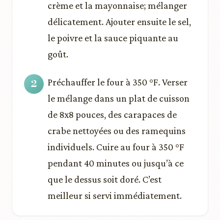
crème et la mayonnaise; mélanger
délicatement. Ajouter ensuite le sel,
le poivre et la sauce piquante au
goût.
Préchauffer le four à 350 °F. Verser
le mélange dans un plat de cuisson
de 8x8 pouces, des carapaces de
crabe nettoyées ou des ramequins
individuels. Cuire au four à 350 °F
pendant 40 minutes ou jusqu’à ce
que le dessus soit doré. C’est
meilleur si servi immédiatement.