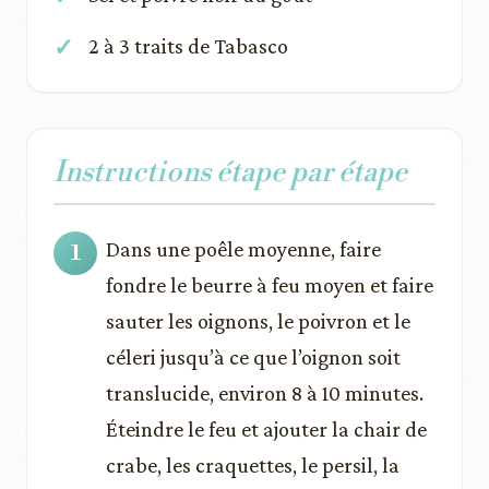
2 à 3 traits de Tabasco
Instructions étape par étape
Dans une poêle moyenne, faire
fondre le beurre à feu moyen et faire
sauter les oignons, le poivron et le
céleri jusqu’à ce que l’oignon soit
translucide, environ 8 à 10 minutes.
Éteindre le feu et ajouter la chair de
crabe, les craquettes, le persil, la