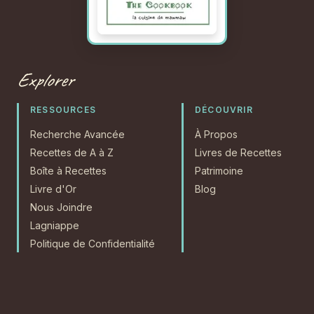
Explorer
RESSOURCES
DÉCOUVRIR
Recherche Avancée
À Propos
Recettes de A à Z
Livres de Recettes
Boîte à Recettes
Patrimoine
Livre d'Or
Blog
Nous Joindre
Lagniappe
Politique de Confidentialité