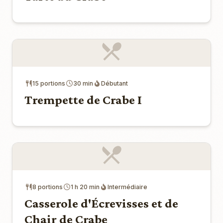
15 portions
30 min
Débutant
Trempette de Crabe I
8 portions
1 h 20 min
Intermédiaire
Casserole d'Écrevisses et de
Chair de Crabe