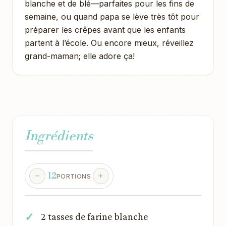
blanche et de blé—parfaites pour les fins de
semaine, ou quand papa se lève très tôt pour
préparer les crêpes avant que les enfants
partent à l’école. Ou encore mieux, réveillez
grand-maman; elle adore ça!
Ingrédients
12
PORTIONS
2 tasses de farine blanche