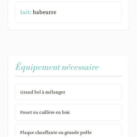
lait:
babeurre
Équipement nécessaire
Grand bol à mélanger
Fouet ou cuillère en bois
Plaque chauffante ou grande poêle