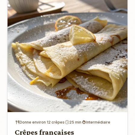
Donne environ 12 crêpes
25 min
Intermédiaire
Crêpes françaises