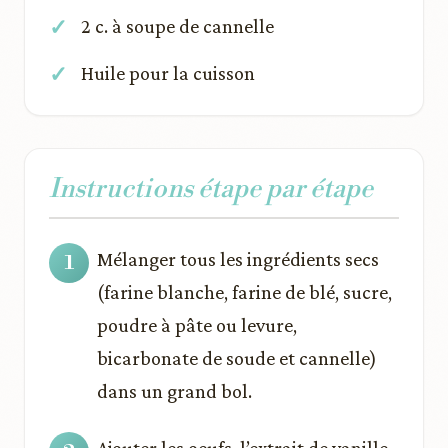
2 c. à soupe de cannelle
Huile pour la cuisson
Instructions étape par étape
Mélanger tous les ingrédients secs
(farine blanche, farine de blé, sucre,
poudre à pâte ou levure,
bicarbonate de soude et cannelle)
dans un grand bol.