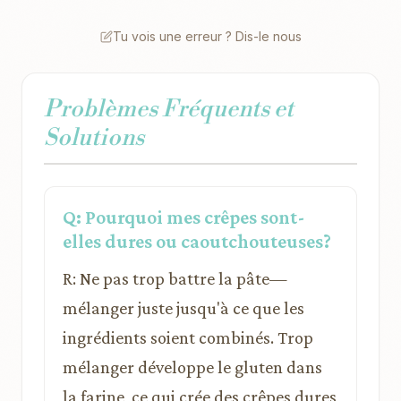
Tu vois une erreur ? Dis-le nous
Problèmes Fréquents et
Solutions
Q: Pourquoi mes crêpes sont-
elles dures ou caoutchouteuses?
R: Ne pas trop battre la pâte—
mélanger juste jusqu'à ce que les
ingrédients soient combinés. Trop
mélanger développe le gluten dans
la farine, ce qui crée des crêpes dures