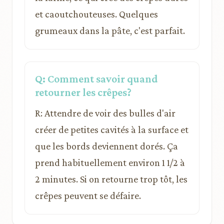
et caoutchouteuses. Quelques
grumeaux dans la pâte, c'est parfait.
Q: Comment savoir quand
retourner les crêpes?
R: Attendre de voir des bulles d'air
créer de petites cavités à la surface et
que les bords deviennent dorés. Ça
prend habituellement environ 1 1/2 à
2 minutes. Si on retourne trop tôt, les
crêpes peuvent se défaire.