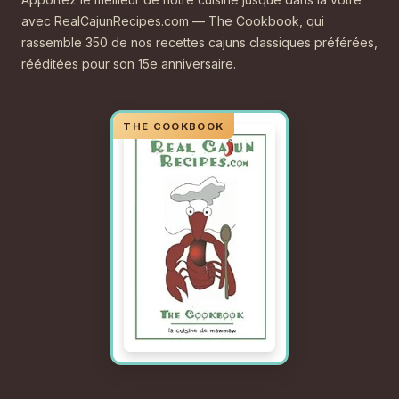
avec RealCajunRecipes.com — The Cookbook, qui
rassemble 350 de nos recettes cajuns classiques préférées,
rééditées pour son 15e anniversaire.