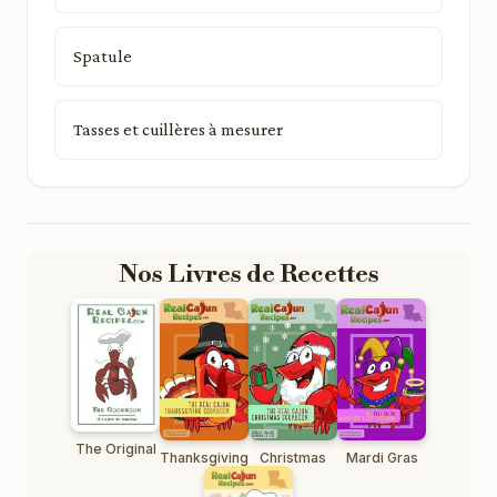
Spatule
Tasses et cuillères à mesurer
Nos Livres de Recettes
The Original
Thanksgiving
Christmas
Mardi Gras