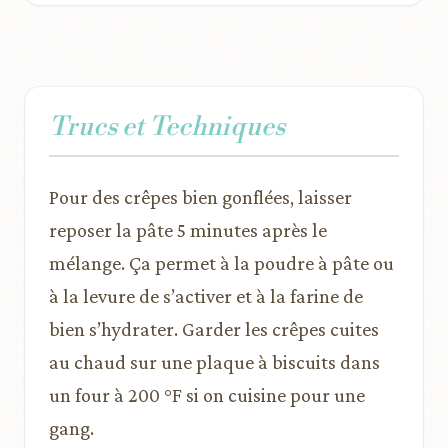
Trucs et Techniques
Pour des crêpes bien gonflées, laisser
reposer la pâte 5 minutes après le
mélange. Ça permet à la poudre à pâte ou
à la levure de s’activer et à la farine de
bien s’hydrater. Garder les crêpes cuites
au chaud sur une plaque à biscuits dans
un four à 200 °F si on cuisine pour une
gang.