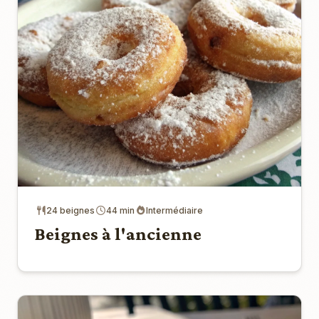
24 beignes
44 min
Intermédiaire
Beignes à l'ancienne