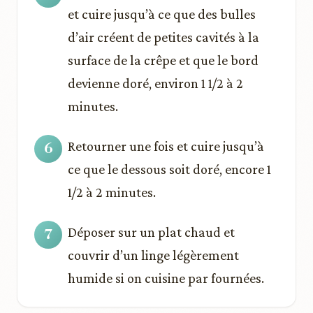
et cuire jusqu’à ce que des bulles
d’air créent de petites cavités à la
surface de la crêpe et que le bord
devienne doré, environ 1 1/2 à 2
minutes.
Retourner une fois et cuire jusqu’à
ce que le dessous soit doré, encore 1
1/2 à 2 minutes.
Déposer sur un plat chaud et
couvrir d’un linge légèrement
humide si on cuisine par fournées.