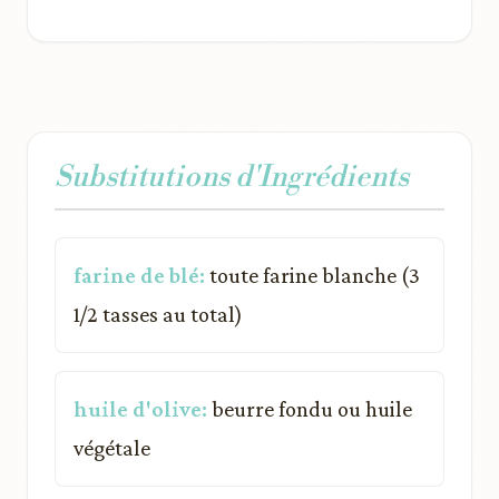
Substitutions d'Ingrédients
farine de blé:
toute farine blanche (3
1/2 tasses au total)
huile d'olive:
beurre fondu ou huile
végétale