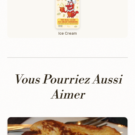
Ice Cream
Vous Pourriez Aussi
Aimer