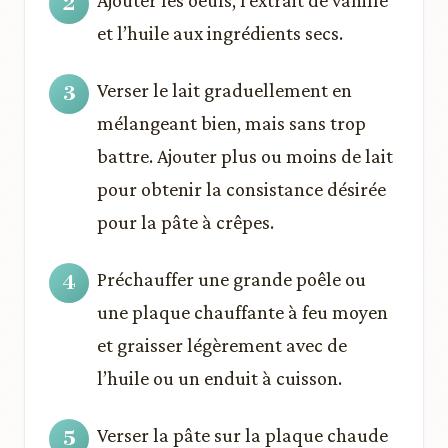
Ajouter les oeufs, l’extrait de vanille
et l’huile aux ingrédients secs.
Verser le lait graduellement en
mélangeant bien, mais sans trop
battre. Ajouter plus ou moins de lait
pour obtenir la consistance désirée
pour la pâte à crêpes.
Préchauffer une grande poêle ou
une plaque chauffante à feu moyen
et graisser légèrement avec de
l’huile ou un enduit à cuisson.
Verser la pâte sur la plaque chaude