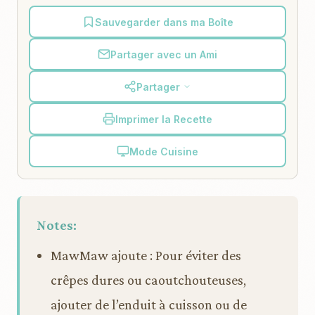
Sauvegarder dans ma Boîte
Partager avec un Ami
Partager
Imprimer la Recette
Mode Cuisine
Notes:
MawMaw ajoute : Pour éviter des
crêpes dures ou caoutchouteuses,
ajouter de l’enduit à cuisson ou de