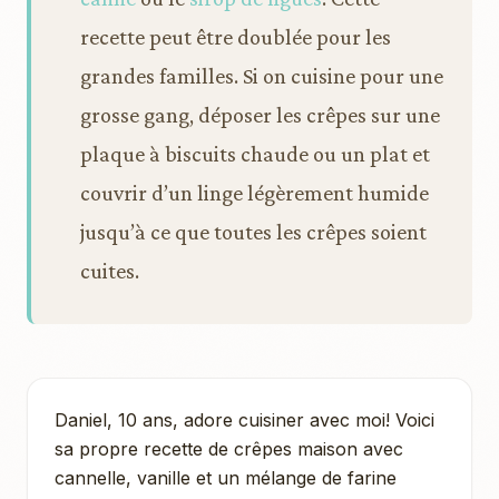
recette peut être doublée pour les
grandes familles. Si on cuisine pour une
grosse gang, déposer les crêpes sur une
plaque à biscuits chaude ou un plat et
couvrir d’un linge légèrement humide
jusqu’à ce que toutes les crêpes soient
cuites.
Daniel, 10 ans, adore cuisiner avec moi! Voici
sa propre recette de crêpes maison avec
cannelle, vanille et un mélange de farine