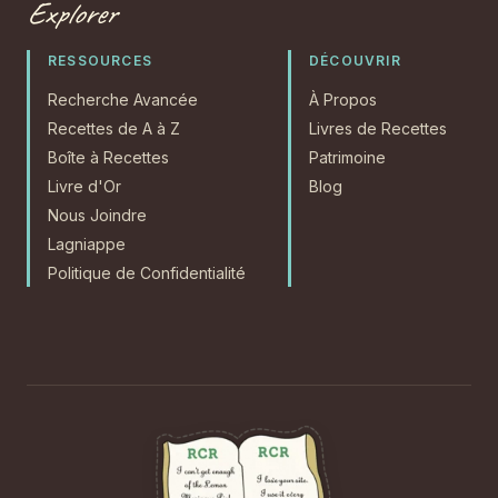
Explorer
RESSOURCES
DÉCOUVRIR
Recherche Avancée
À Propos
Recettes de A à Z
Livres de Recettes
Boîte à Recettes
Patrimoine
Livre d'Or
Blog
Nous Joindre
Lagniappe
Politique de Confidentialité