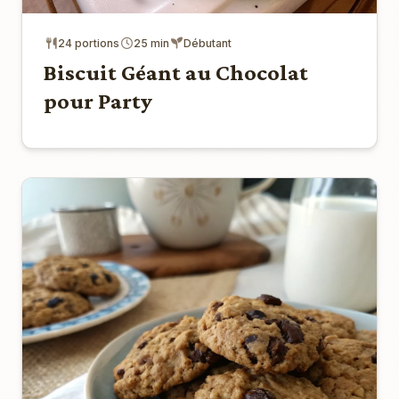
24 portions
25 min
Débutant
Biscuit Géant au Chocolat
pour Party