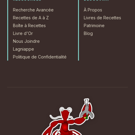
Recherche Avancée
À Propos
Recettes de A à Z
Livres de Recettes
Boîte à Recettes
Patrimoine
Livre d'Or
Blog
Nous Joindre
Lagniappe
Politique de Confidentialité