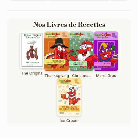
Nos Livres de Recettes
The Original
Thanksgiving
Christmas
Mardi Gras
Ice Cream