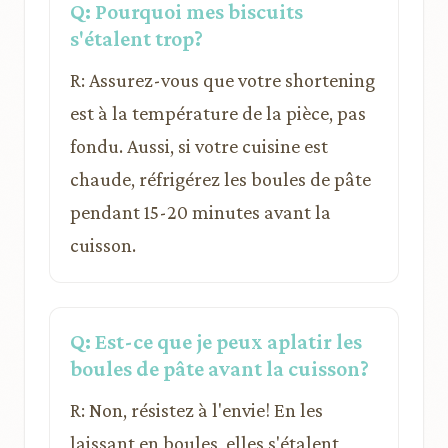
Q: Pourquoi mes biscuits
s'étalent trop?
R: Assurez-vous que votre shortening
est à la température de la pièce, pas
fondu. Aussi, si votre cuisine est
chaude, réfrigérez les boules de pâte
pendant 15-20 minutes avant la
cuisson.
Q: Est-ce que je peux aplatir les
boules de pâte avant la cuisson?
R: Non, résistez à l'envie! En les
laissant en boules, elles s'étalent