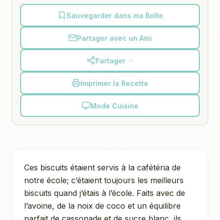
Sauvegarder dans ma Boîte
Partager avec un Ami
Partager
Imprimer la Recette
Mode Cuisine
Ces biscuits étaient servis à la cafétéria de
notre école; c’étaient toujours les meilleurs
biscuits quand j’étais à l’école. Faits avec de
l’avoine, de la noix de coco et un équilibre
parfait de cassonade et de sucre blanc, ils