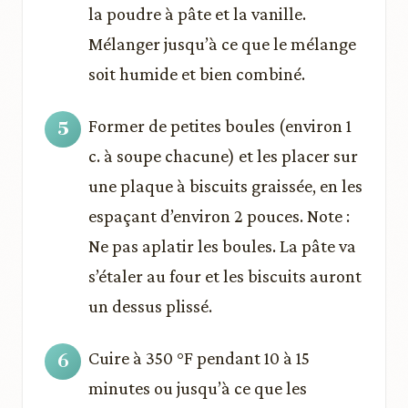
la poudre à pâte et la vanille.
Mélanger jusqu’à ce que le mélange
soit humide et bien combiné.
Former de petites boules (environ 1
c. à soupe chacune) et les placer sur
une plaque à biscuits graissée, en les
espaçant d’environ 2 pouces. Note :
Ne pas aplatir les boules. La pâte va
s’étaler au four et les biscuits auront
un dessus plissé.
Cuire à 350 °F pendant 10 à 15
minutes ou jusqu’à ce que les