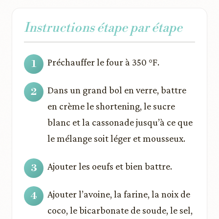
Instructions étape par étape
Préchauffer le four à 350 °F.
Dans un grand bol en verre, battre
en crème le shortening, le sucre
blanc et la cassonade jusqu’à ce que
le mélange soit léger et mousseux.
Ajouter les oeufs et bien battre.
Ajouter l’avoine, la farine, la noix de
coco, le bicarbonate de soude, le sel,