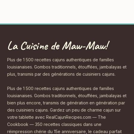
La Cuisine de Maw-Maw!
Plus de 1 500 recettes cajuns authentiques de familles
louisianaises. Gombos traditionnels, étouffées, jambalayas et
plus, transmis par des générations de cuisiniers cajuns.
Plus de 1 500 recettes cajuns authentiques de familles
louisianaises. Gombos traditionnels, étouffées, jambalayas et
bien plus encore, transmis de génération en génération par
des cuisiniers cajuns. Gardez un peu de charme cajun sur
votre tablette avec RealCajunRecipes.com — The
Cookbook — 350 recettes classiques dans une
réimpression chérie du 15e anniversaire, le cadeau parfait