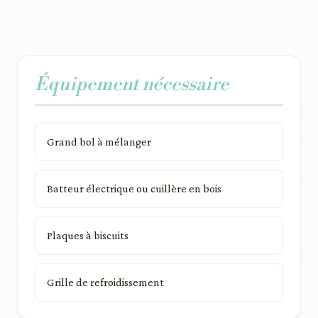
Équipement nécessaire
Grand bol à mélanger
Batteur électrique ou cuillère en bois
Plaques à biscuits
Grille de refroidissement