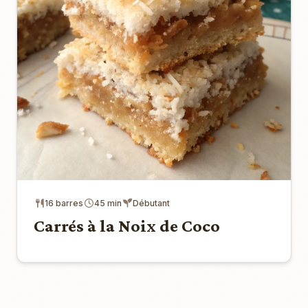
16 barres
45 min
Débutant
Carrés à la Noix de Coco