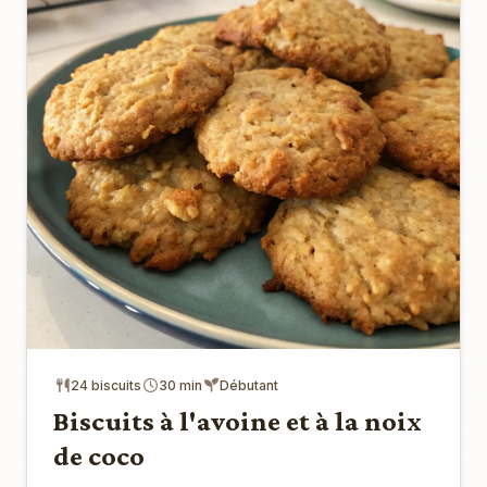
24 biscuits
30 min
Débutant
Biscuits à l'avoine et à la noix
de coco