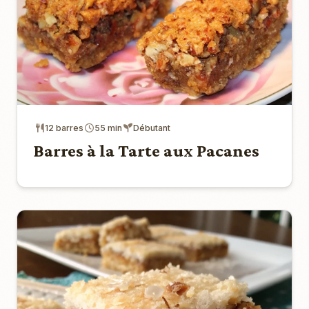
12 barres
55 min
Débutant
Barres à la Tarte aux Pacanes