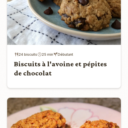
24 biscuits
25 min
Débutant
Biscuits à l'avoine et pépites
de chocolat