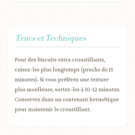
Trucs et Techniques
Pour des biscuits extra croustillants,
cuisez-les plus longtemps (proche de 15
minutes). Si vous préférez une texture
plus moelleuse, sortez-les à 10-12 minutes.
Conservez dans un contenant hermétique
pour maintenir le croustillant.