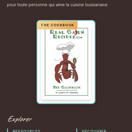
pour toute personne qui aime la cuisine louisianaise.
Explorer
RESSOURCES
DÉCOUVRIR