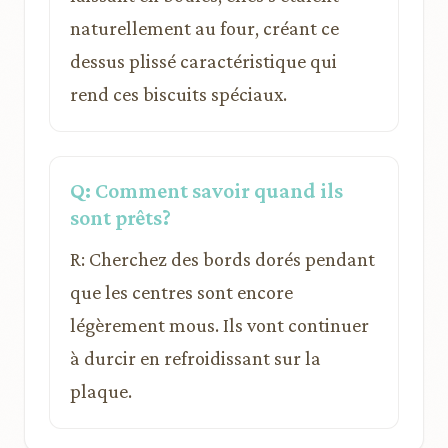
naturellement au four, créant ce
dessus plissé caractéristique qui
rend ces biscuits spéciaux.
Q: Comment savoir quand ils
sont prêts?
R: Cherchez des bords dorés pendant
que les centres sont encore
légèrement mous. Ils vont continuer
à durcir en refroidissant sur la
plaque.