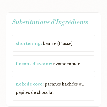
Substitutions d'Ingrédients
shortening:
beurre (1 tasse)
flocons d'avoine:
avoine rapide
noix de coco:
pacanes hachées ou
pépites de chocolat