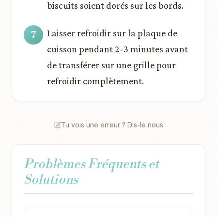
biscuits soient dorés sur les bords.
Laisser refroidir sur la plaque de
cuisson pendant 2-3 minutes avant
de transférer sur une grille pour
refroidir complètement.
Tu vois une erreur ? Dis-le nous
Problèmes Fréquents et
Solutions