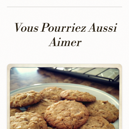
Vous Pourriez Aussi
Aimer