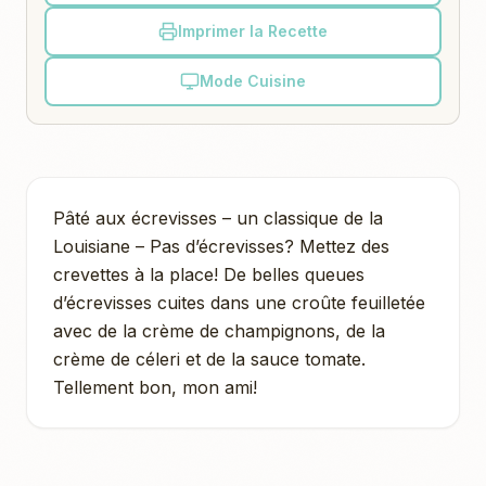
Imprimer la Recette
Mode Cuisine
Pâté aux écrevisses – un classique de la
Louisiane – Pas d’écrevisses? Mettez des
crevettes à la place! De belles queues
d’écrevisses cuites dans une croûte feuilletée
avec de la crème de champignons, de la
crème de céleri et de la sauce tomate.
Tellement bon, mon ami!