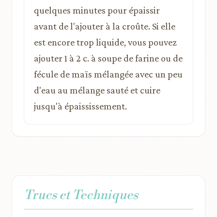
quelques minutes pour épaissir
avant de l'ajouter à la croûte. Si elle
est encore trop liquide, vous pouvez
ajouter 1 à 2 c. à soupe de farine ou de
fécule de maïs mélangée avec un peu
d'eau au mélange sauté et cuire
jusqu'à épaississement.
Trucs et Techniques