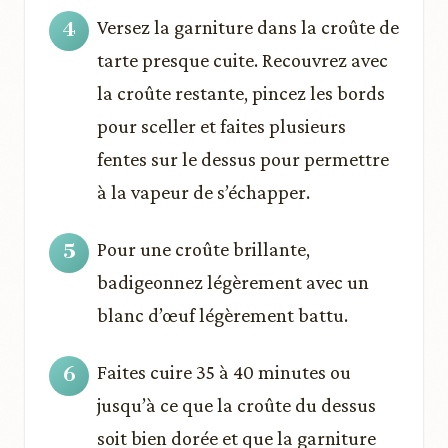
Versez la garniture dans la croûte de
tarte presque cuite. Recouvrez avec
la croûte restante, pincez les bords
pour sceller et faites plusieurs
fentes sur le dessus pour permettre
à la vapeur de s’échapper.
Pour une croûte brillante,
badigeonnez légèrement avec un
blanc d’œuf légèrement battu.
Faites cuire 35 à 40 minutes ou
jusqu’à ce que la croûte du dessus
soit bien dorée et que la garniture