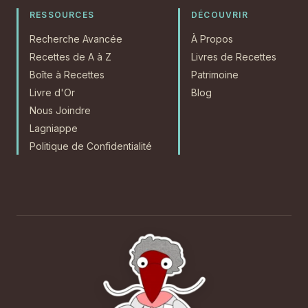
RESSOURCES
DÉCOUVRIR
Recherche Avancée
À Propos
Recettes de A à Z
Livres de Recettes
Boîte à Recettes
Patrimoine
Livre d'Or
Blog
Nous Joindre
Lagniappe
Politique de Confidentialité