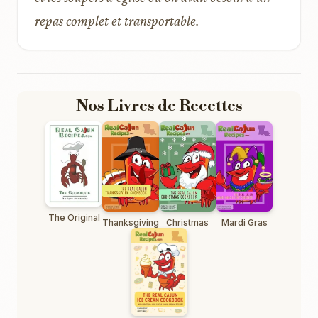
repas complet et transportable.
Nos Livres de Recettes
The Original
Thanksgiving
Christmas
Mardi Gras