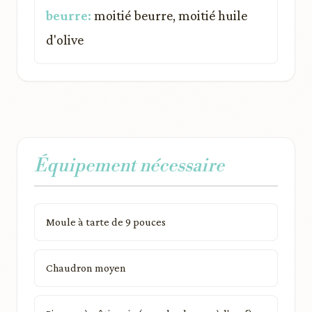
beurre:
moitié beurre, moitié huile
d'olive
Équipement nécessaire
Moule à tarte de 9 pouces
Chaudron moyen