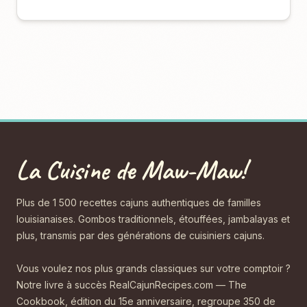
La Cuisine de Maw-Maw!
Plus de 1 500 recettes cajuns authentiques de familles
louisianaises. Gombos traditionnels, étouffées, jambalayas et
plus, transmis par des générations de cuisiniers cajuns.
Vous voulez nos plus grands classiques sur votre comptoir ?
Notre livre à succès RealCajunRecipes.com — The
Cookbook, édition du 15e anniversaire, regroupe 350 de