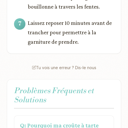
bouillonne à travers les fentes.
Laissez reposer 10 minutes avant de
trancher pour permettre à la
garniture de prendre.
Tu vois une erreur ? Dis-le nous
Problèmes Fréquents et
Solutions
Q: Pourquoi ma croûte à tarte