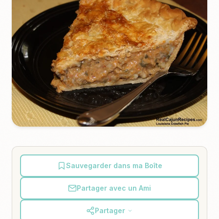
Sauvegarder dans ma Boîte
Partager avec un Ami
Partager