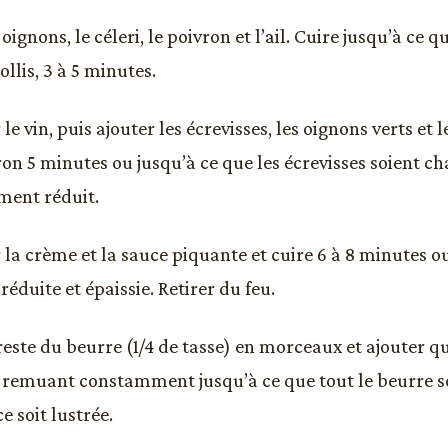
 oignons, le céleri, le poivron et l’ail. Cuire jusqu’à ce 
llis, 3 à 5 minutes.
le vin, puis ajouter les écrevisses, les oignons verts et
on 5 minutes ou jusqu’à ce que les écrevisses soient ch
ement réduit.
 la crème et la sauce piquante et cuire 6 à 8 minutes ou
réduite et épaissie. Retirer du feu.
reste du beurre (1/4 de tasse) en morceaux et ajouter
en remuant constamment jusqu’à ce que tout le beurre s
e soit lustrée.