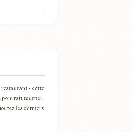
 restaurant - cette
 pourrait tourner.
ajoutez les derniers