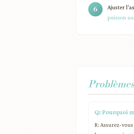
Ajuster l’
poisson au
Problèmes 
Q: Pourquoi m
R: Assurez-vous 