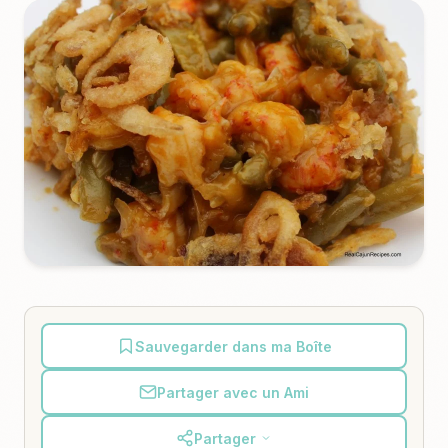
Sauvegarder dans ma Boîte
Partager avec un Ami
Partager