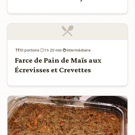
10 portions
1 h 20 min
Intermédiaire
Farce de Pain de Maïs aux
Écrevisses et Crevettes