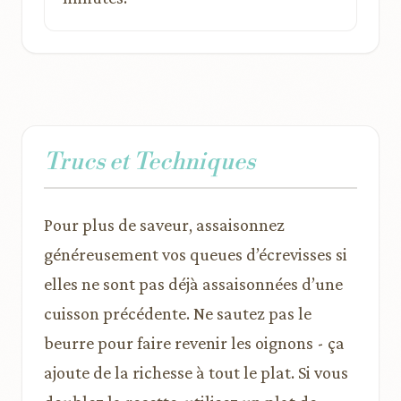
Trucs et Techniques
Pour plus de saveur, assaisonnez
généreusement vos queues d’écrevisses si
elles ne sont pas déjà assaisonnées d’une
cuisson précédente. Ne sautez pas le
beurre pour faire revenir les oignons - ça
ajoute de la richesse à tout le plat. Si vous