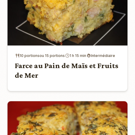
10 portionsou 15 portions
1 h 15 min
Intermédiaire
Farce au Pain de Maïs et Fruits
de Mer