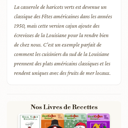
La casserole de haricots verts est devenue un
classique des Fêtes américaines dans les années
1950, mais cette version cajun ajoute des
écrevisses de la Louisiane pour la rendre bien
de chez nous. C’est un exemple parfait de
comment les cuisiniers du sud de la Louisiane
prennent des plats américains classiques et les
rendent uniques avec des fruits de mer locaux.
Nos Livres de Recettes