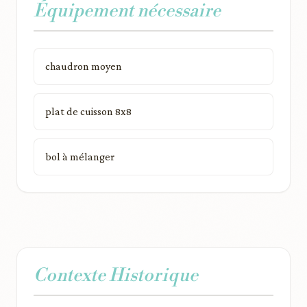
Équipement nécessaire
chaudron moyen
plat de cuisson 8x8
bol à mélanger
Contexte Historique