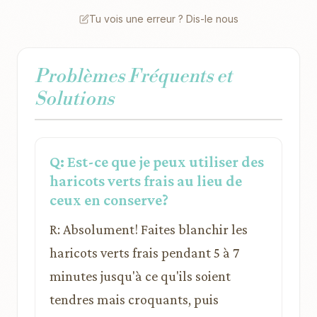
Tu vois une erreur ? Dis-le nous
Problèmes Fréquents et
Solutions
Q: Est-ce que je peux utiliser des
haricots verts frais au lieu de
ceux en conserve?
R: Absolument! Faites blanchir les
haricots verts frais pendant 5 à 7
minutes jusqu'à ce qu'ils soient
tendres mais croquants, puis