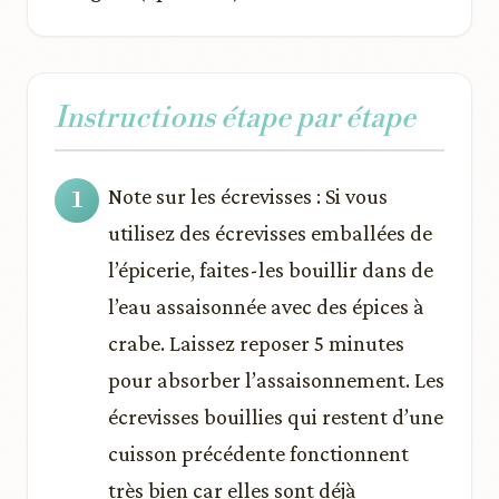
Instructions étape par étape
Note sur les écrevisses : Si vous
utilisez des écrevisses emballées de
l’épicerie, faites-les bouillir dans de
l’eau assaisonnée avec des épices à
crabe. Laissez reposer 5 minutes
pour absorber l’assaisonnement. Les
écrevisses bouillies qui restent d’une
cuisson précédente fonctionnent
très bien car elles sont déjà