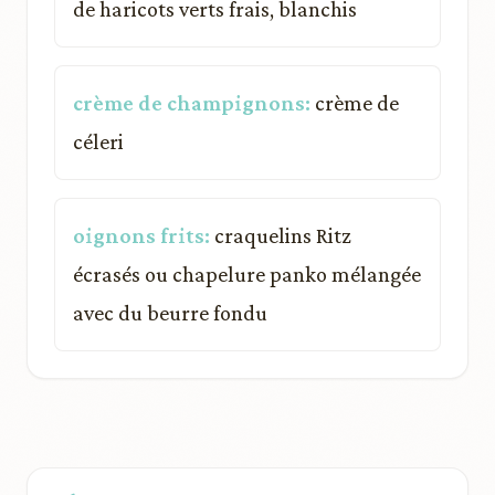
de haricots verts frais, blanchis
crème de champignons:
crème de
céleri
oignons frits:
craquelins Ritz
écrasés ou chapelure panko mélangée
avec du beurre fondu