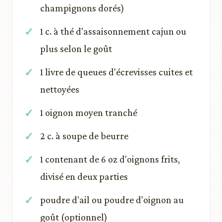
champignons dorés)
1 c. à thé d'assaisonnement cajun ou
plus selon le goût
1 livre de queues d'écrevisses cuites et
nettoyées
1 oignon moyen tranché
2 c. à soupe de beurre
1 contenant de 6 oz d'oignons frits,
divisé en deux parties
poudre d'ail ou poudre d'oignon au
goût (optionnel)