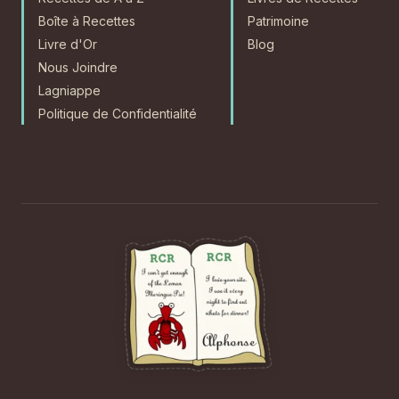
Boîte à Recettes
Patrimoine
Livre d'Or
Blog
Nous Joindre
Lagniappe
Politique de Confidentialité