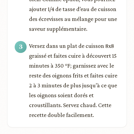
ajouter 1/4 de tasse d’eau de cuisson
des écrevisses au mélange pour une
saveur supplémentaire.
Versez dans un plat de cuisson 8x8
graissé et faites cuire à découvert 15
minutes à 350 °F; garnissez avec le
reste des oignons frits et faites cuire
2 à 3 minutes de plus jusqu’à ce que
les oignons soient dorés et
croustillants. Servez chaud. Cette
recette double facilement.