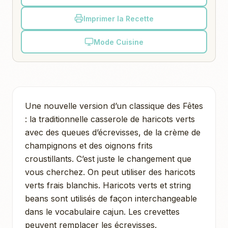
Imprimer la Recette
Mode Cuisine
Une nouvelle version d’un classique des Fêtes
: la traditionnelle casserole de haricots verts
avec des queues d’écrevisses, de la crème de
champignons et des oignons frits
croustillants. C’est juste le changement que
vous cherchez. On peut utiliser des haricots
verts frais blanchis. Haricots verts et string
beans sont utilisés de façon interchangeable
dans le vocabulaire cajun. Les crevettes
peuvent remplacer les écrevisses.