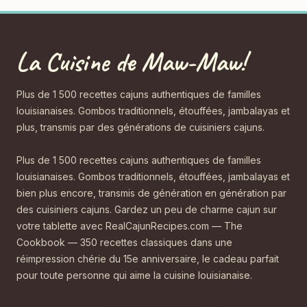
La Cuisine de Maw-Maw!
Plus de 1 500 recettes cajuns authentiques de familles
louisianaises. Gombos traditionnels, étouffées, jambalayas et
plus, transmis par des générations de cuisiniers cajuns.
Plus de 1 500 recettes cajuns authentiques de familles
louisianaises. Gombos traditionnels, étouffées, jambalayas et
bien plus encore, transmis de génération en génération par
des cuisiniers cajuns. Gardez un peu de charme cajun sur
votre tablette avec RealCajunRecipes.com — The
Cookbook — 350 recettes classiques dans une
réimpression chérie du 15e anniversaire, le cadeau parfait
pour toute personne qui aime la cuisine louisianaise.