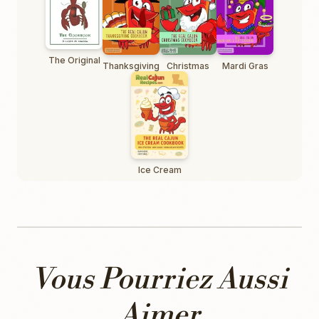
The Original
Thanksgiving
Christmas
Mardi Gras
Ice Cream
Vous Pourriez Aussi
Aimer