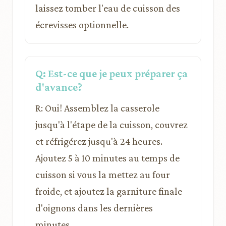
laissez tomber l'eau de cuisson des
écrevisses optionnelle.
Q: Est-ce que je peux préparer ça
d'avance?
R: Oui! Assemblez la casserole
jusqu'à l'étape de la cuisson, couvrez
et réfrigérez jusqu'à 24 heures.
Ajoutez 5 à 10 minutes au temps de
cuisson si vous la mettez au four
froide, et ajoutez la garniture finale
d'oignons dans les dernières
minutes.