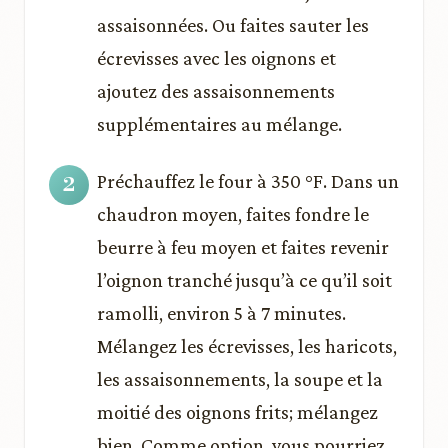
assaisonnées. Ou faites sauter les
écrevisses avec les oignons et
ajoutez des assaisonnements
supplémentaires au mélange.
Préchauffez le four à 350 °F. Dans un
chaudron moyen, faites fondre le
beurre à feu moyen et faites revenir
l’oignon tranché jusqu’à ce qu’il soit
ramolli, environ 5 à 7 minutes.
Mélangez les écrevisses, les haricots,
les assaisonnements, la soupe et la
moitié des oignons frits; mélangez
bien. Comme option, vous pourriez