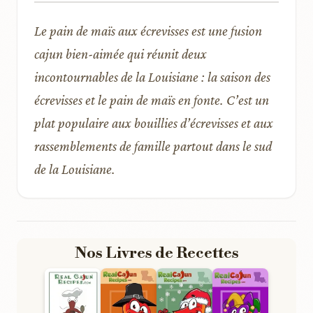
Le pain de maïs aux écrevisses est une fusion
cajun bien-aimée qui réunit deux
incontournables de la Louisiane : la saison des
écrevisses et le pain de maïs en fonte. C’est un
plat populaire aux bouillies d’écrevisses et aux
rassemblements de famille partout dans le sud
de la Louisiane.
Nos Livres de Recettes