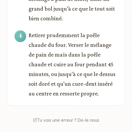
grand bol jusqu’à ce que le tout soit
bien combiné.
Retirer prudemment la poêle
chaude du four. Verser le mélange
de pain de maïs dans la poêle
chaude et cuire au four pendant 45
minutes, ou jusqu’à ce que le dessus
soit doré et qu’un cure-dent inséré
au centre en ressorte propre.
Tu vois une erreur ? Dis-le nous