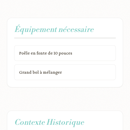
Équipement nécessaire
Poêle en fonte de 10 pouces
Grand bol à mélanger
Contexte Historique