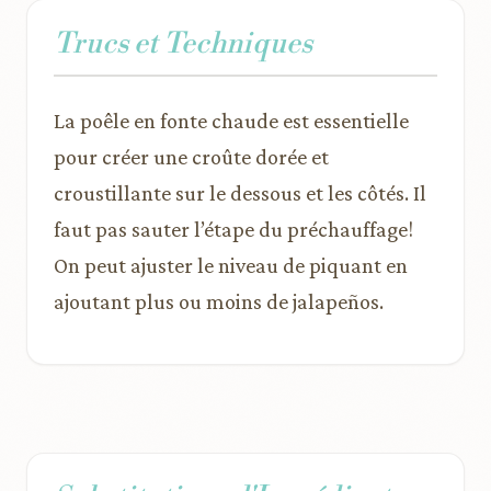
Trucs et Techniques
La poêle en fonte chaude est essentielle
pour créer une croûte dorée et
croustillante sur le dessous et les côtés. Il
faut pas sauter l’étape du préchauffage!
On peut ajuster le niveau de piquant en
ajoutant plus ou moins de jalapeños.