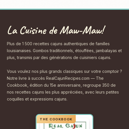
La Cuisine de Maw-Maw!
Plus de 1 500 recettes cajuns authentiques de familles
louisianaises. Gombos traditionnels, étouffées, jambalayas et
plus, transmis par des générations de cuisiniers cajuns.
Vous voulez nos plus grands classiques sur votre comptoir ?
Notre livre à succès RealCajunRecipes.com — The
Cookbook, édition du 15e anniversaire, regroupe 350 de
nos recettes cajuns les plus appréciées, avec leurs petites
coquilles et expressions cajuns.