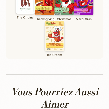
The Original
Thanksgiving
Christmas
Mardi Gras
Ice Cream
Vous Pourriez Aussi
Aimer