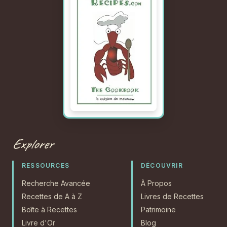
Explorer
RESSOURCES
DÉCOUVRIR
Recherche Avancée
À Propos
Recettes de A à Z
Livres de Recettes
Boîte à Recettes
Patrimoine
Livre d'Or
Blog