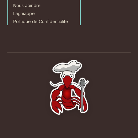
Nous Joindre
Lagniappe
Politique de Confidentialité