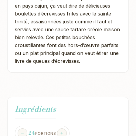
en pays cajun, ça veut dire de délicieuses
boulettes d’écrevisses frites avec la sainte
trinité, assaisonnées juste comme il faut et
servies avec une sauce tartare créole maison
bien relevée. Ces petites bouchées
croustillantes font des hors-d’œuvre parfaits
ou un plat principal quand on veut étirer une
livre de queues d’écrevisses.
Ingrédients
24
PORTIONS