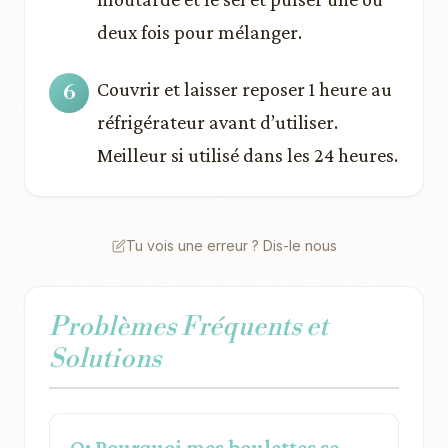
deux fois pour mélanger.
Couvrir et laisser reposer 1 heure au
réfrigérateur avant d’utiliser.
Meilleur si utilisé dans les 24 heures.
Tu vois une erreur ? Dis-le nous
Problèmes Fréquents et
Solutions
Q: Pourquoi mes boulettes se