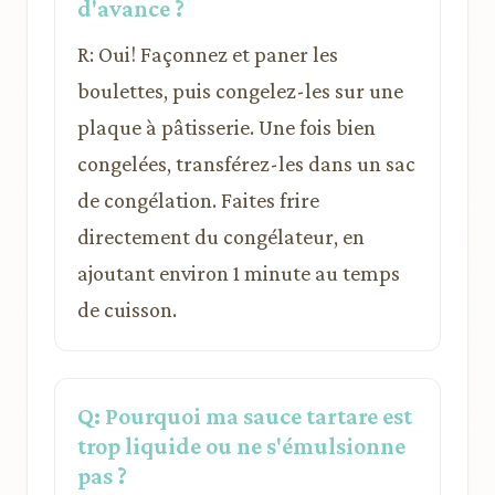
d'avance ?
R: Oui! Façonnez et paner les
boulettes, puis congelez-les sur une
plaque à pâtisserie. Une fois bien
congelées, transférez-les dans un sac
de congélation. Faites frire
directement du congélateur, en
ajoutant environ 1 minute au temps
de cuisson.
Q: Pourquoi ma sauce tartare est
trop liquide ou ne s'émulsionne
pas ?