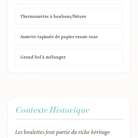
Thermomètre à bonbons/friture
Assiette tapissée de papier essuie-tout
Grand bol à mélanger
Contexte Historique
Les boulettes font partie du riche héritage