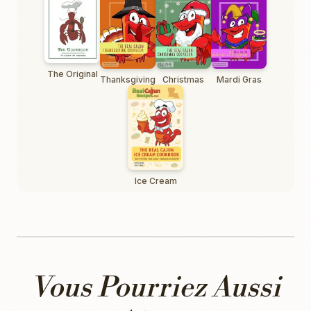
The Original
Thanksgiving
Christmas
Mardi Gras
Ice Cream
Vous Pourriez Aussi