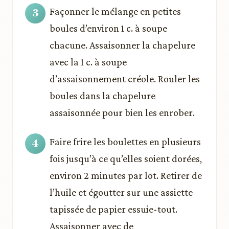
Façonner le mélange en petites
boules d’environ 1 c. à soupe
chacune. Assaisonner la chapelure
avec la 1 c. à soupe
d’assaisonnement créole. Rouler les
boules dans la chapelure
assaisonnée pour bien les enrober.
Faire frire les boulettes en plusieurs
fois jusqu’à ce qu’elles soient dorées,
environ 2 minutes par lot. Retirer de
l’huile et égoutter sur une assiette
tapissée de papier essuie-tout.
Assaisonner avec de