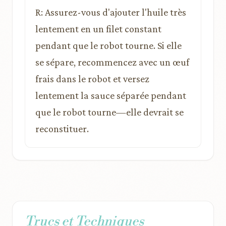
R: Assurez-vous d'ajouter l'huile très
lentement en un filet constant
pendant que le robot tourne. Si elle
se sépare, recommencez avec un œuf
frais dans le robot et versez
lentement la sauce séparée pendant
que le robot tourne—elle devrait se
reconstituer.
Trucs et Techniques