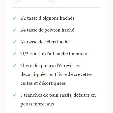
1/2 tasse d'oignons hachés
1/4 tasse de poivron haché
1/4 tasse de céleri haché
1 1/2 c. à thé d'ail haché finement
1 livre de queues d'écrevisses
décortiquées ou 1 livre de crevettes
cuites et décortiquées
5 tranches de pain rassis, défaites en
petits morceaux