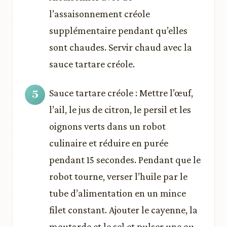
l’assaisonnement créole
supplémentaire pendant qu’elles
sont chaudes. Servir chaud avec la
sauce tartare créole.
Sauce tartare créole : Mettre l’œuf,
l’ail, le jus de citron, le persil et les
oignons verts dans un robot
culinaire et réduire en purée
pendant 15 secondes. Pendant que le
robot tourne, verser l’huile par le
tube d’alimentation en un mince
filet constant. Ajouter le cayenne, la
moutarde et le sel et pulser une ou