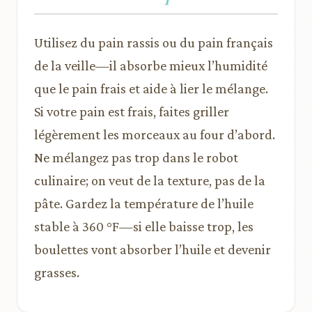
Utilisez du pain rassis ou du pain français
de la veille—il absorbe mieux l’humidité
que le pain frais et aide à lier le mélange.
Si votre pain est frais, faites griller
légèrement les morceaux au four d’abord.
Ne mélangez pas trop dans le robot
culinaire; on veut de la texture, pas de la
pâte. Gardez la température de l’huile
stable à 360 °F—si elle baisse trop, les
boulettes vont absorber l’huile et devenir
grasses.