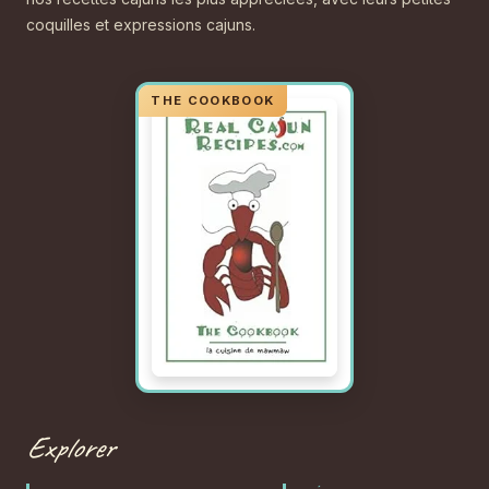
coquilles et expressions cajuns.
Explorer