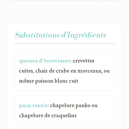
Substitutions d'Ingrédients
queues d'écrevisses:
crevettes
cuites, chair de crabe en morceaux, ou
même poisson blanc cuit
pain rassis:
chapelure panko ou
chapelure de craquelins