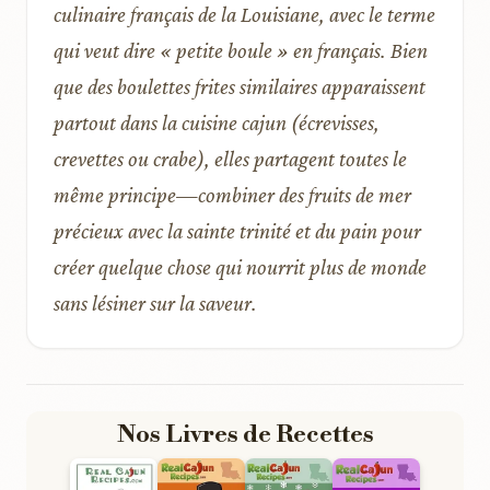
culinaire français de la Louisiane, avec le terme
qui veut dire « petite boule » en français. Bien
que des boulettes frites similaires apparaissent
partout dans la cuisine cajun (écrevisses,
crevettes ou crabe), elles partagent toutes le
même principe—combiner des fruits de mer
précieux avec la sainte trinité et du pain pour
créer quelque chose qui nourrit plus de monde
sans lésiner sur la saveur.
Nos Livres de Recettes