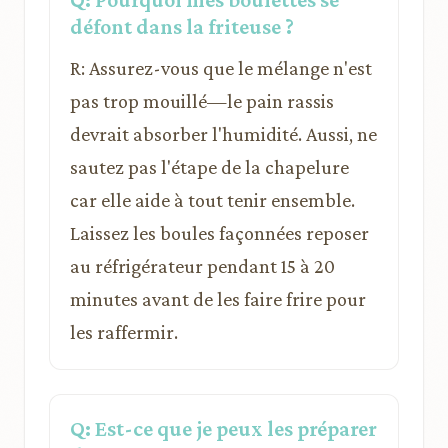
défont dans la friteuse ?
R: Assurez-vous que le mélange n'est
pas trop mouillé—le pain rassis
devrait absorber l'humidité. Aussi, ne
sautez pas l'étape de la chapelure
car elle aide à tout tenir ensemble.
Laissez les boules façonnées reposer
au réfrigérateur pendant 15 à 20
minutes avant de les faire frire pour
les raffermir.
Q: Est-ce que je peux les préparer