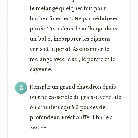
le mélange quelques fois pour
hacher finement. Ne pas réduire en
purée. Transférer le mélange dans
un bol et incorporer les oignons
verts et le persil. Assaisonner le
mélange avec le sel, le poivre et le
cayenne.
Remplir un grand chaudron épais
ou une casserole de graisse végétale
ou d’huile jusqu’à 3 pouces de
profondeur. Préchauffer l’huile à
360 °F.