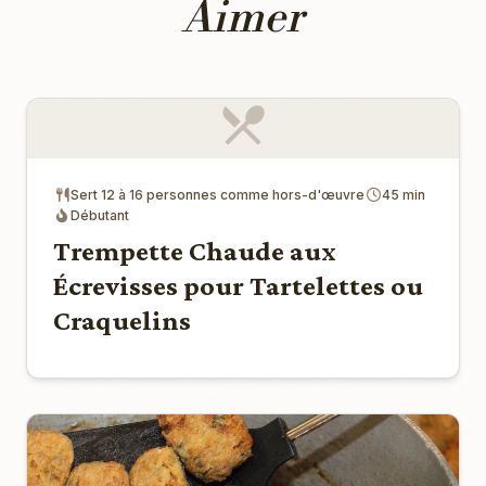
Aimer
Sert 12 à 16 personnes comme hors-d'œuvre
45 min
Débutant
Trempette Chaude aux
Écrevisses pour Tartelettes ou
Craquelins