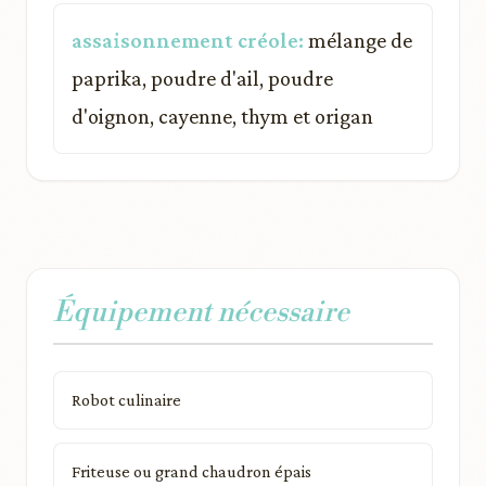
assaisonnement créole:
mélange de
paprika, poudre d'ail, poudre
d'oignon, cayenne, thym et origan
Équipement nécessaire
Robot culinaire
Friteuse ou grand chaudron épais