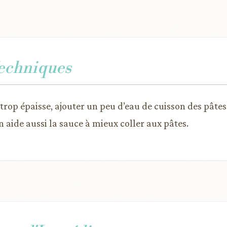
Techniques
trop épaisse, ajouter un peu d’eau de cuisson des pâtes 
n aide aussi la sauce à mieux coller aux pâtes.