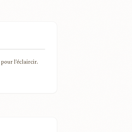
pour l’éclaircir.