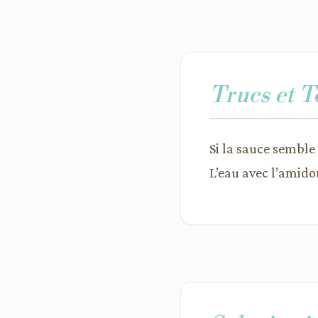
Trucs et 
Si la sauce semble 
L’eau avec l’amido