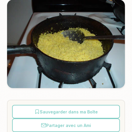
Sauvegarder dans ma Boîte
Partager avec un Ami