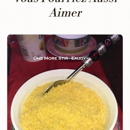
Aimer