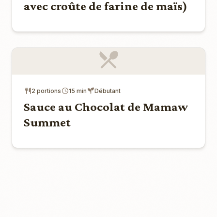
avec croûte de farine de maïs)
2 portions
15 min
Débutant
Sauce au Chocolat de Mamaw
Summet