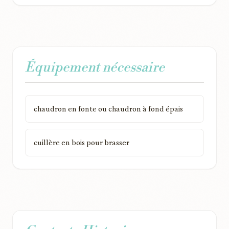
Équipement nécessaire
chaudron en fonte ou chaudron à fond épais
cuillère en bois pour brasser