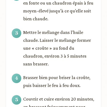
en fonte ou un chaudron épais à feu
moyen-élevé jusqu’à ce qu’elle soit
bien chaude.
Mettre le mélange dans l’huile
chaude. Laisser le mélange former
une « croûte » au fond du
chaudron, environ 3 à 5 minutes
sans brasser.
Brasser bien pour briser la croûte,
puis baisser le feu à feu doux.
Couvrir et cuire environ 20 minutes,
en brassant fréquemment pour