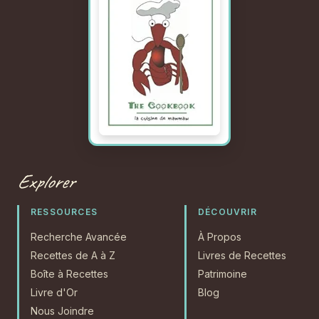
Explorer
RESSOURCES
DÉCOUVRIR
Recherche Avancée
À Propos
Recettes de A à Z
Livres de Recettes
Boîte à Recettes
Patrimoine
Livre d'Or
Blog
Nous Joindre