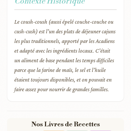
Contexte Historique
Le coush-coush (aussi épelé couche-couche ou
cush-cush) est l’un des plats de déjeuner cajuns
les plus traditionnels, apporté par les Acadiens
et adapté avec les ingrédients locaux. C’était
un aliment de base pendant les temps difficiles
parce que la farine de maïs, le sel et l’huile
étaient toujours disponibles, et on pouvait en
faire assez pour nourrir de grandes familles.
Nos Livres de Recettes