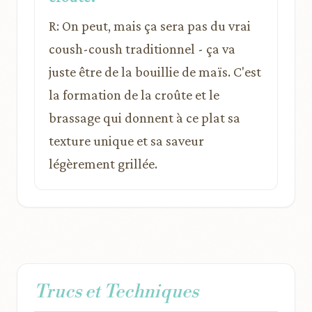
R: On peut, mais ça sera pas du vrai
coush-coush traditionnel - ça va
juste être de la bouillie de maïs. C'est
la formation de la croûte et le
brassage qui donnent à ce plat sa
texture unique et sa saveur
légèrement grillée.
Trucs et Techniques