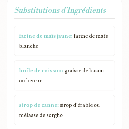
Substitutions d'Ingrédients
farine de maïs jaune:
farine de maïs
blanche
huile de cuisson:
graisse de bacon
ou beurre
sirop de canne:
sirop d'érable ou
mélasse de sorgho