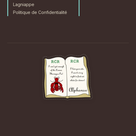
Lagniappe
Politique de Confidentialité