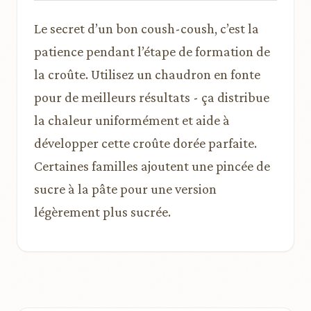
Le secret d’un bon coush-coush, c’est la
patience pendant l’étape de formation de
la croûte. Utilisez un chaudron en fonte
pour de meilleurs résultats - ça distribue
la chaleur uniformément et aide à
développer cette croûte dorée parfaite.
Certaines familles ajoutent une pincée de
sucre à la pâte pour une version
légèrement plus sucrée.