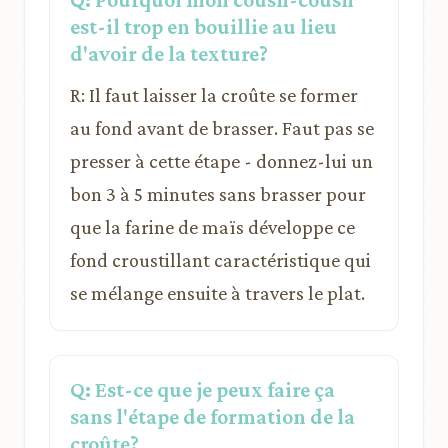
est-il trop en bouillie au lieu
d'avoir de la texture?
R: Il faut laisser la croûte se former
au fond avant de brasser. Faut pas se
presser à cette étape - donnez-lui un
bon 3 à 5 minutes sans brasser pour
que la farine de maïs développe ce
fond croustillant caractéristique qui
se mélange ensuite à travers le plat.
Q: Est-ce que je peux faire ça
sans l'étape de formation de la
croûte?