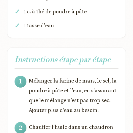
1 c. à thé de poudre à pâte
1 tasse d'eau
Instructions étape par étape
Mélanger la farine de maïs, le sel, la
poudre à pâte et l’eau, en s’assurant
que le mélange n’est pas trop sec.
Ajouter plus d’eau au besoin.
Chauffer l’huile dans un chaudron