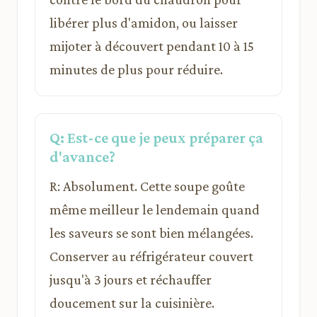
libérer plus d'amidon, ou laisser
mijoter à découvert pendant 10 à 15
minutes de plus pour réduire.
Q: Est-ce que je peux préparer ça
d'avance?
R: Absolument. Cette soupe goûte
même meilleur le lendemain quand
les saveurs se sont bien mélangées.
Conserver au réfrigérateur couvert
jusqu'à 3 jours et réchauffer
doucement sur la cuisinière.