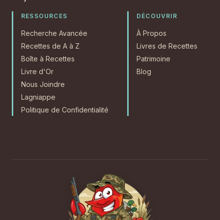
RESSOURCES
DÉCOUVRIR
Recherche Avancée
À Propos
Recettes de A à Z
Livres de Recettes
Boîte à Recettes
Patrimoine
Livre d'Or
Blog
Nous Joindre
Lagniappe
Politique de Confidentialité