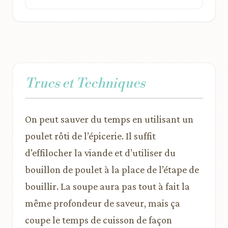
Trucs et Techniques
On peut sauver du temps en utilisant un
poulet rôti de l’épicerie. Il suffit
d’effilocher la viande et d’utiliser du
bouillon de poulet à la place de l’étape de
bouillir. La soupe aura pas tout à fait la
même profondeur de saveur, mais ça
coupe le temps de cuisson de façon