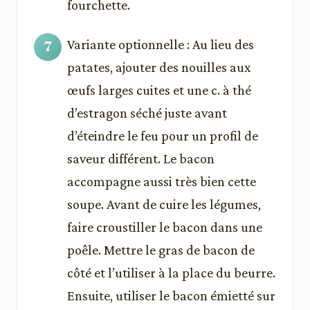
fourchette.
Variante optionnelle : Au lieu des
patates, ajouter des nouilles aux
œufs larges cuites et une c. à thé
d’estragon séché juste avant
d’éteindre le feu pour un profil de
saveur différent. Le bacon
accompagne aussi très bien cette
soupe. Avant de cuire les légumes,
faire croustiller le bacon dans une
poêle. Mettre le gras de bacon de
côté et l’utiliser à la place du beurre.
Ensuite, utiliser le bacon émietté sur