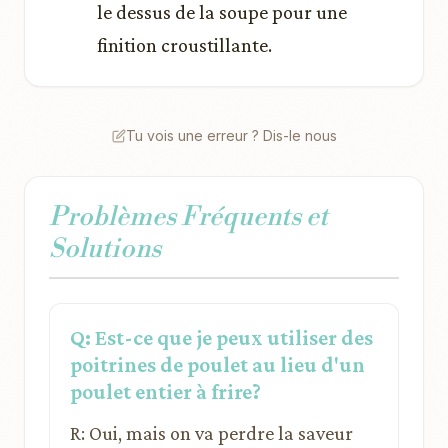
le dessus de la soupe pour une
finition croustillante.
Tu vois une erreur ? Dis-le nous
Problèmes Fréquents et
Solutions
Q: Est-ce que je peux utiliser des
poitrines de poulet au lieu d'un
poulet entier à frire?
R: Oui, mais on va perdre la saveur