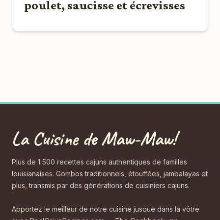
poulet, saucisse et écrevisses
La Cuisine de Maw-Maw!
Plus de 1 500 recettes cajuns authentiques de familles
louisianaises. Gombos traditionnels, étouffées, jambalayas et
plus, transmis par des générations de cuisiniers cajuns.
Apportez le meilleur de notre cuisine jusque dans la vôtre