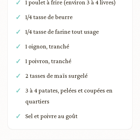
1 poulet à frire (environ 3 à 4 livres)
1/4 tasse de beurre
1/4 tasse de farine tout usage
1 oignon, tranché
1 poivron, tranché
2 tasses de maïs surgelé
3 à 4 patates, pelées et coupées en
quartiers
Sel et poivre au goût