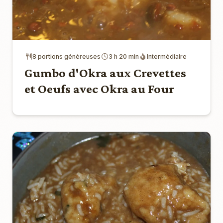
8 portions généreuses
3 h 20 min
Intermédiaire
Gumbo d'Okra aux Crevettes
et Oeufs avec Okra au Four