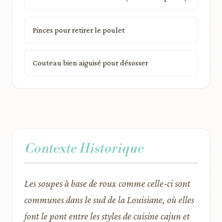
Pinces pour retirer le poulet
Couteau bien aiguisé pour désosser
Contexte Historique
Les soupes à base de roux comme celle-ci sont
communes dans le sud de la Louisiane, où elles
font le pont entre les styles de cuisine cajun et