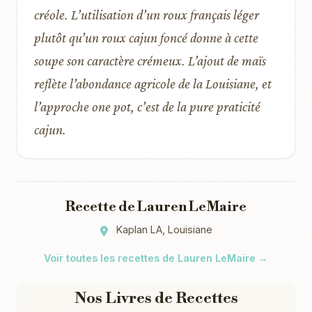
créole. L’utilisation d’un roux français léger
plutôt qu’un roux cajun foncé donne à cette
soupe son caractère crémeux. L’ajout de maïs
reflète l’abondance agricole de la Louisiane, et
l’approche one pot, c’est de la pure praticité
cajun.
Recette de Lauren LeMaire
Kaplan LA, Louisiane
Voir toutes les recettes de Lauren LeMaire →
Nos Livres de Recettes