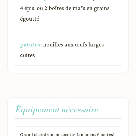
4 épis, ou 2 boîtes de maïs en grains
égoutté
patates:
nouilles aux œufs larges
cuites
Équipement nécessaire
Grand chaudron ou cocotte (au moins 6 pintes)