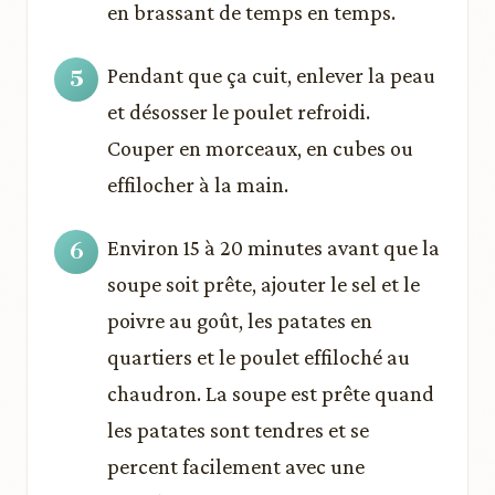
en brassant de temps en temps.
Pendant que ça cuit, enlever la peau
et désosser le poulet refroidi.
Couper en morceaux, en cubes ou
effilocher à la main.
Environ 15 à 20 minutes avant que la
soupe soit prête, ajouter le sel et le
poivre au goût, les patates en
quartiers et le poulet effiloché au
chaudron. La soupe est prête quand
les patates sont tendres et se
percent facilement avec une