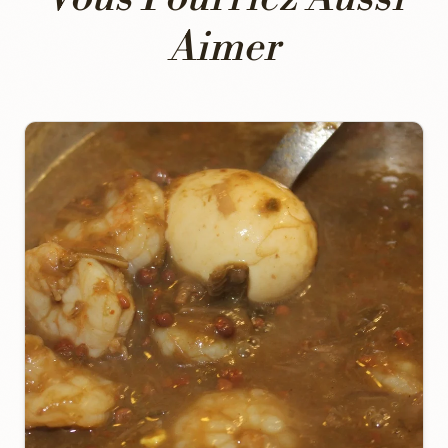
Aimer