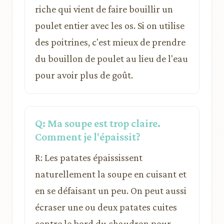
riche qui vient de faire bouillir un
poulet entier avec les os. Si on utilise
des poitrines, c'est mieux de prendre
du bouillon de poulet au lieu de l'eau
pour avoir plus de goût.
Q: Ma soupe est trop claire.
Comment je l'épaissit?
R: Les patates épaississent
naturellement la soupe en cuisant et
en se défaisant un peu. On peut aussi
écraser une ou deux patates cuites
contre le bord du chaudron pour