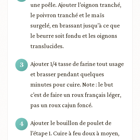
une poêle. Ajouter l’oignon tranché,
le poivron tranché et le maïs
surgelé, en brassant jusqu’à ce que
le beurre soit fondu et les oignons
translucides.
Ajouter 1/4 tasse de farine tout usage
et brasser pendant quelques
minutes pour cuire. Note : le but
c’est de faire un roux français léger,
pas un roux cajun foncé.
Ajouter le bouillon de poulet de
l’étape 1. Cuire à feu doux à moyen,