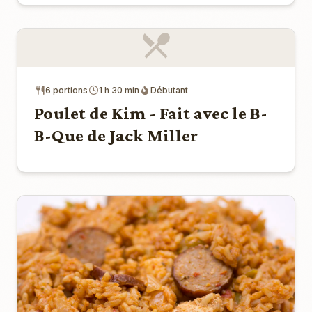
6 portions
1 h 30 min
Débutant
Poulet de Kim - Fait avec le B-
B-Que de Jack Miller