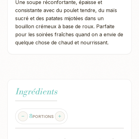
Une soupe réconfortante, épaisse et
consistante avec du poulet tendre, du maïs
sucré et des patates mijotées dans un
bouillon crémeux à base de roux. Parfaite
pour les soirées fraîches quand on a envie de
quelque chose de chaud et nourrissant.
Ingrédients
8
PORTIONS