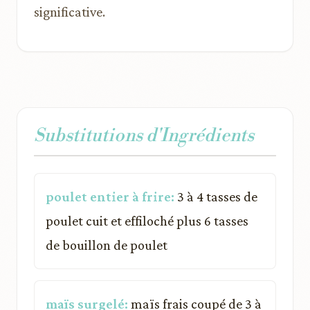
significative.
Substitutions d'Ingrédients
poulet entier à frire:
3 à 4 tasses de
poulet cuit et effiloché plus 6 tasses
de bouillon de poulet
maïs surgelé:
maïs frais coupé de 3 à