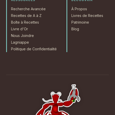
Recherche Avancée
À Propos
Recettes de A à Z
Livres de Recettes
Boîte à Recettes
Patrimoine
Livre d'Or
Blog
Nous Joindre
Lagniappe
Politique de Confidentialité