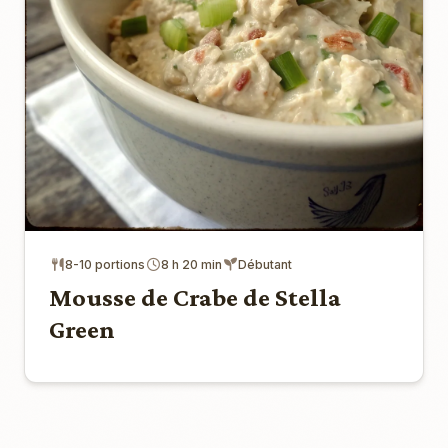
8-10 portions
8 h 20 min
Débutant
Mousse de Crabe de Stella
Green