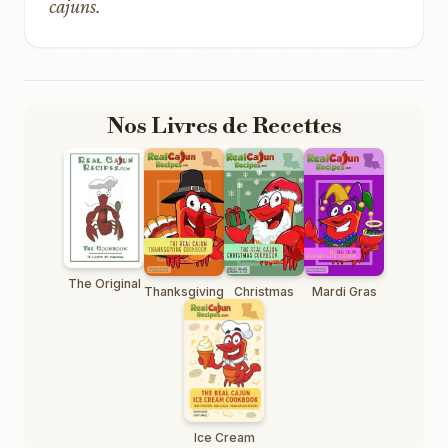
cajuns.
Nos Livres de Recettes
The Original
Thanksgiving
Christmas
Mardi Gras
Ice Cream