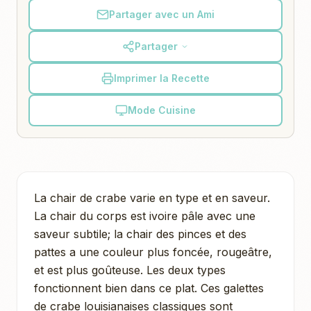
Partager avec un Ami
Partager
Imprimer la Recette
Mode Cuisine
La chair de crabe varie en type et en saveur.
La chair du corps est ivoire pâle avec une
saveur subtile; la chair des pinces et des
pattes a une couleur plus foncée, rougeâtre,
et est plus goûteuse. Les deux types
fonctionnent bien dans ce plat. Ces galettes
de crabe louisianaises classiques sont