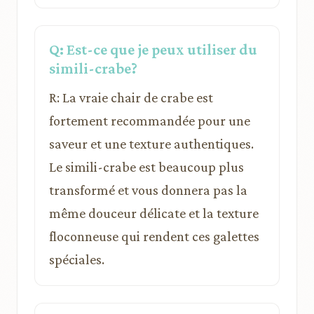
Q: Est-ce que je peux utiliser du
simili-crabe?
R: La vraie chair de crabe est
fortement recommandée pour une
saveur et une texture authentiques.
Le simili-crabe est beaucoup plus
transformé et vous donnera pas la
même douceur délicate et la texture
floconneuse qui rendent ces galettes
spéciales.