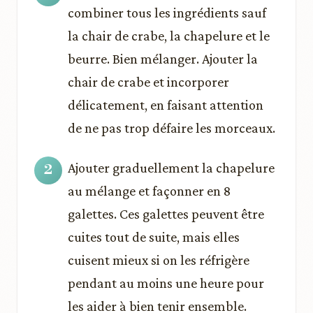
combiner tous les ingrédients sauf
la chair de crabe, la chapelure et le
beurre. Bien mélanger. Ajouter la
chair de crabe et incorporer
délicatement, en faisant attention
de ne pas trop défaire les morceaux.
Ajouter graduellement la chapelure
au mélange et façonner en 8
galettes. Ces galettes peuvent être
cuites tout de suite, mais elles
cuisent mieux si on les réfrigère
pendant au moins une heure pour
les aider à bien tenir ensemble.