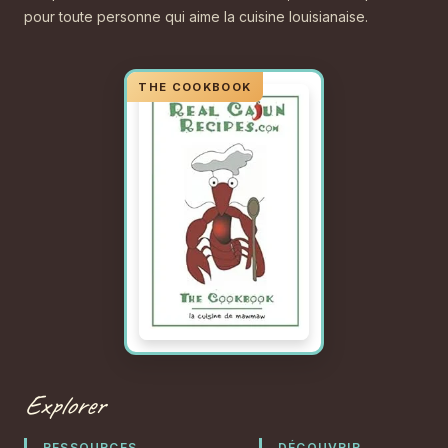
pour toute personne qui aime la cuisine louisianaise.
Explorer
RESSOURCES
DÉCOUVRIR