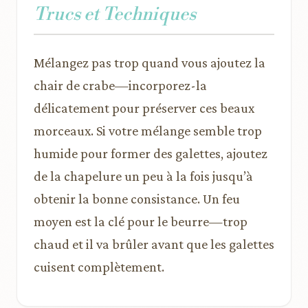
Trucs et Techniques
Mélangez pas trop quand vous ajoutez la
chair de crabe—incorporez-la
délicatement pour préserver ces beaux
morceaux. Si votre mélange semble trop
humide pour former des galettes, ajoutez
de la chapelure un peu à la fois jusqu’à
obtenir la bonne consistance. Un feu
moyen est la clé pour le beurre—trop
chaud et il va brûler avant que les galettes
cuisent complètement.