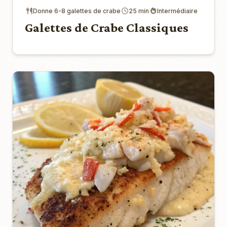
Donne 6-8 galettes de crabe
25 min
Intermédiaire
Galettes de Crabe Classiques