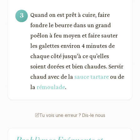
Quand on est prêt à cuire, faire
fondre le beurre dans un grand
poêlon à feu moyen et faire sauter
les galettes environ 4 minutes de
chaque côté jusqu’à ce qu’elles
soient dorées et bien chaudes. Servir
chaud avec de la
sauce tartare
ou de
la
rémoulade
.
Tu vois une erreur ? Dis-le nous