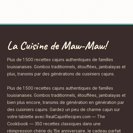
La Cuisine de Maw-Maw!
Plus de 1 500 recettes cajuns authentiques de familles
louisianaises. Gombos traditionnels, étouffées, jambalayas et
plus, transmis par des générations de cuisiniers cajuns.
Plus de 1 500 recettes cajuns authentiques de familles
louisianaises. Gombos traditionnels, étouffées, jambalayas et
bien plus encore, transmis de génération en génération par
des cuisiniers cajuns. Gardez un peu de charme cajun sur
votre tablette avec RealCajunRecipes.com — The
Cookbook — 350 recettes classiques dans une
réimpression chérie du 15e anniversaire, le cadeau parfait