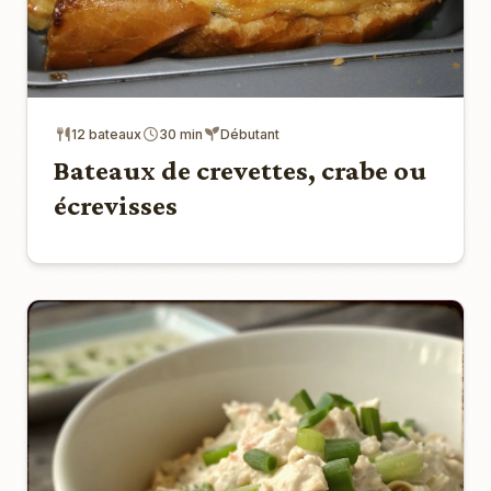
12 bateaux
30 min
Débutant
Bateaux de crevettes, crabe ou
écrevisses