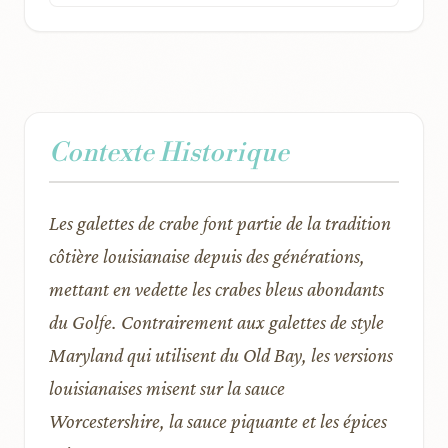
Contexte Historique
Les galettes de crabe font partie de la tradition
côtière louisianaise depuis des générations,
mettant en vedette les crabes bleus abondants
du Golfe. Contrairement aux galettes de style
Maryland qui utilisent du Old Bay, les versions
louisianaises misent sur la sauce
Worcestershire, la sauce piquante et les épices