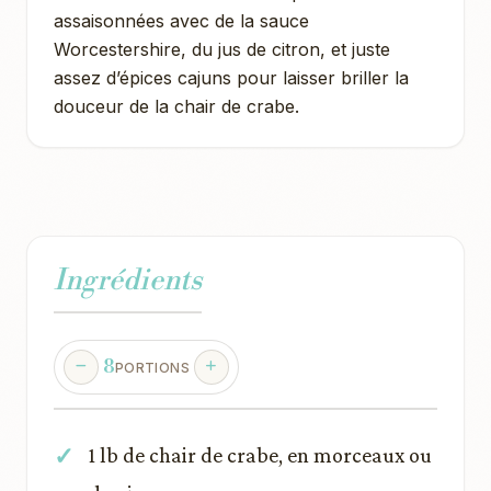
assaisonnées avec de la sauce
Worcestershire, du jus de citron, et juste
assez d’épices cajuns pour laisser briller la
douceur de la chair de crabe.
Ingrédients
8
PORTIONS
1 lb de chair de crabe, en morceaux ou