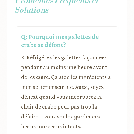
Problèmes Fréquents et
Solutions
Q: Pourquoi mes galettes de
crabe se défont?
R: Réfrigérez les galettes façonnées
pendant au moins une heure avant
de les cuire. Ça aide les ingrédients à
bien se lier ensemble. Aussi, soyez
délicat quand vous incorporez la
chair de crabe pour pas trop la
défaire—vous voulez garder ces
beaux morceaux intacts.