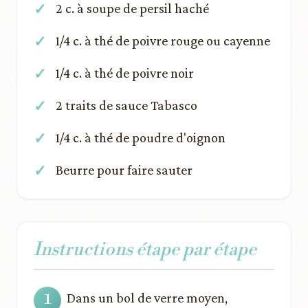
2 c. à soupe de persil haché
1/4 c. à thé de poivre rouge ou cayenne
1/4 c. à thé de poivre noir
2 traits de sauce Tabasco
1/4 c. à thé de poudre d'oignon
Beurre pour faire sauter
Instructions étape par étape
Dans un bol de verre moyen,