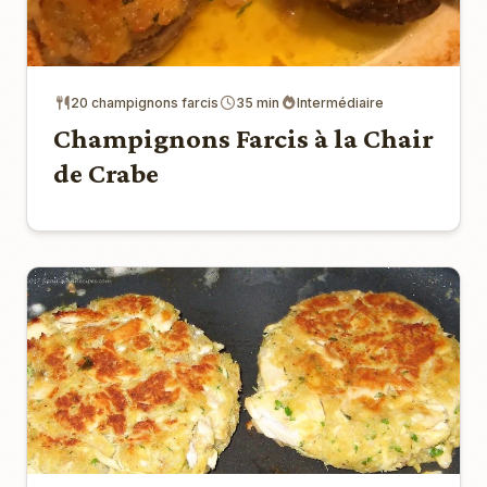
20 champignons farcis
35 min
Intermédiaire
Champignons Farcis à la Chair
de Crabe