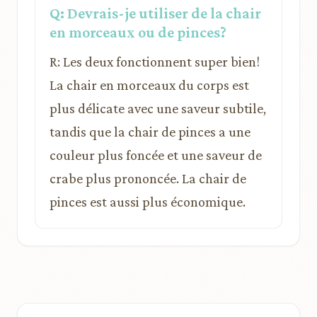
Q: Devrais-je utiliser de la chair
en morceaux ou de pinces?
R: Les deux fonctionnent super bien!
La chair en morceaux du corps est
plus délicate avec une saveur subtile,
tandis que la chair de pinces a une
couleur plus foncée et une saveur de
crabe plus prononcée. La chair de
pinces est aussi plus économique.