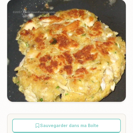
Sauvegarder dans ma Boîte