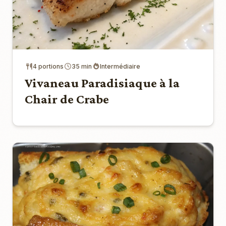
4 portions
35 min
Intermédiaire
Vivaneau Paradisiaque à la
Chair de Crabe