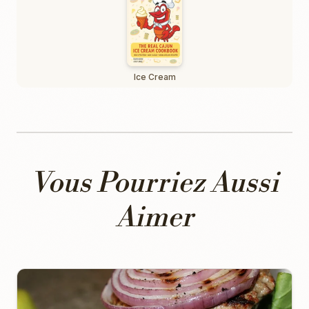
Ice Cream
Vous Pourriez Aussi
Aimer