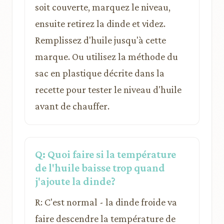
soit couverte, marquez le niveau,
ensuite retirez la dinde et videz.
Remplissez d'huile jusqu'à cette
marque. Ou utilisez la méthode du
sac en plastique décrite dans la
recette pour tester le niveau d'huile
avant de chauffer.
Q: Quoi faire si la température
de l'huile baisse trop quand
j'ajoute la dinde?
R: C'est normal - la dinde froide va
faire descendre la température de