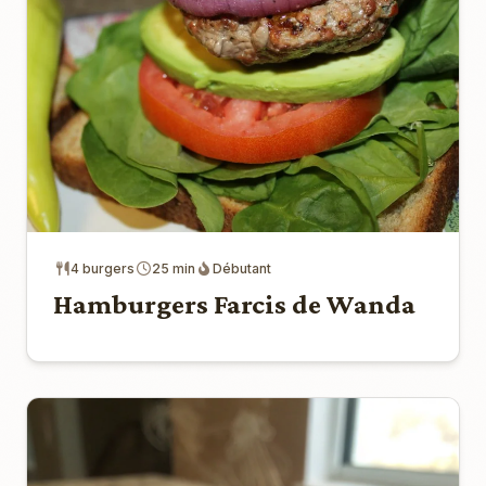
4 burgers
25 min
Débutant
Hamburgers Farcis de Wanda