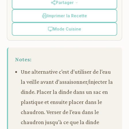
Partager
Imprimer la Recette
Mode Cuisine
Notes:
Une alternative c’est d’utiliser de l’eau
la veille avant d’assaisonner/injecter la
dinde. Placer la dinde dans un sac en
plastique et ensuite placer dans le
chaudron. Verser de l’eau dans le
chaudron jusqu’à ce que la dinde