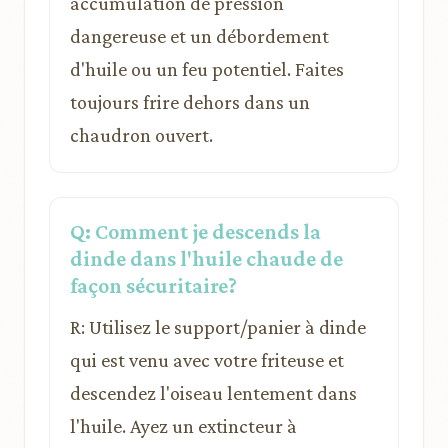
accumulation de pression
dangereuse et un débordement
d'huile ou un feu potentiel. Faites
toujours frire dehors dans un
chaudron ouvert.
Q: Comment je descends la
dinde dans l'huile chaude de
façon sécuritaire?
R: Utilisez le support/panier à dinde
qui est venu avec votre friteuse et
descendez l'oiseau lentement dans
l'huile. Ayez un extincteur à