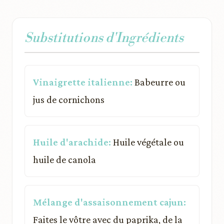
Substitutions d'Ingrédients
Vinaigrette italienne:
Babeurre ou
jus de cornichons
Huile d'arachide:
Huile végétale ou
huile de canola
Mélange d'assaisonnement cajun:
Faites le vôtre avec du paprika, de la