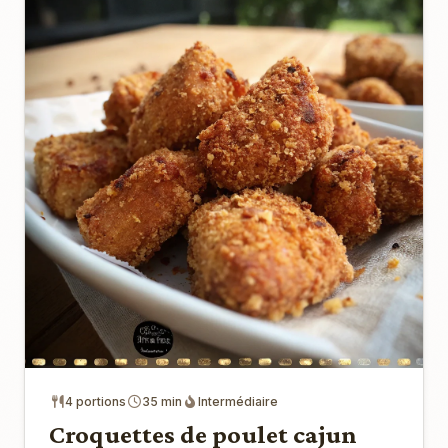
4 portions
35 min
Intermédiaire
Croquettes de poulet cajun