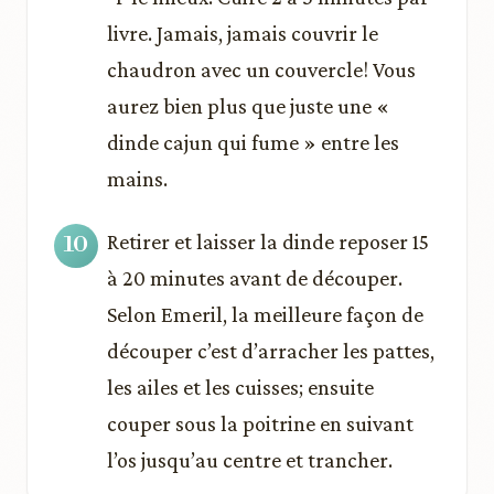
livre. Jamais, jamais couvrir le
chaudron avec un couvercle! Vous
aurez bien plus que juste une «
dinde cajun qui fume » entre les
mains.
Retirer et laisser la dinde reposer 15
à 20 minutes avant de découper.
Selon Emeril, la meilleure façon de
découper c’est d’arracher les pattes,
les ailes et les cuisses; ensuite
couper sous la poitrine en suivant
l’os jusqu’au centre et trancher.