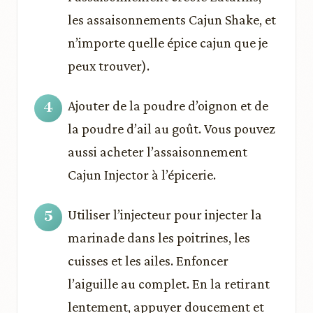
les assaisonnements Cajun Shake, et
n’importe quelle épice cajun que je
peux trouver).
Ajouter de la poudre d’oignon et de
la poudre d’ail au goût. Vous pouvez
aussi acheter l’assaisonnement
Cajun Injector à l’épicerie.
Utiliser l’injecteur pour injecter la
marinade dans les poitrines, les
cuisses et les ailes. Enfoncer
l’aiguille au complet. En la retirant
lentement, appuyer doucement et