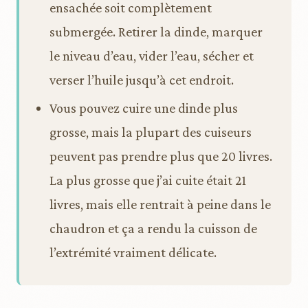
ensachée soit complètement
submergée. Retirer la dinde, marquer
le niveau d’eau, vider l’eau, sécher et
verser l’huile jusqu’à cet endroit.
Vous pouvez cuire une dinde plus
grosse, mais la plupart des cuiseurs
peuvent pas prendre plus que 20 livres.
La plus grosse que j’ai cuite était 21
livres, mais elle rentrait à peine dans le
chaudron et ça a rendu la cuisson de
l’extrémité vraiment délicate.