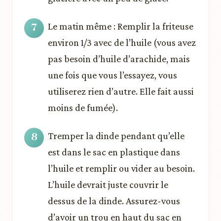
Le matin même : Remplir la friteuse
environ 1/3 avec de l’huile (vous avez
pas besoin d’huile d’arachide, mais
une fois que vous l’essayez, vous
utiliserez rien d’autre. Elle fait aussi
moins de fumée).
Tremper la dinde pendant qu’elle
est dans le sac en plastique dans
l’huile et remplir ou vider au besoin.
L’huile devrait juste couvrir le
dessus de la dinde. Assurez-vous
d’avoir un trou en haut du sac en