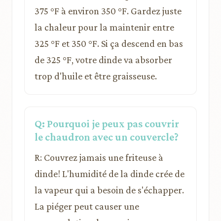
375 °F à environ 350 °F. Gardez juste
la chaleur pour la maintenir entre
325 °F et 350 °F. Si ça descend en bas
de 325 °F, votre dinde va absorber
trop d'huile et être graisseuse.
Q: Pourquoi je peux pas couvrir
le chaudron avec un couvercle?
R: Couvrez jamais une friteuse à
dinde! L'humidité de la dinde crée de
la vapeur qui a besoin de s'échapper.
La piéger peut causer une