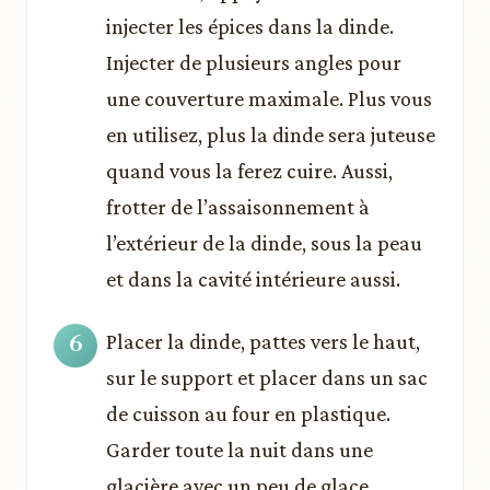
injecter les épices dans la dinde.
Injecter de plusieurs angles pour
une couverture maximale. Plus vous
en utilisez, plus la dinde sera juteuse
quand vous la ferez cuire. Aussi,
frotter de l’assaisonnement à
l’extérieur de la dinde, sous la peau
et dans la cavité intérieure aussi.
Placer la dinde, pattes vers le haut,
sur le support et placer dans un sac
de cuisson au four en plastique.
Garder toute la nuit dans une
glacière avec un peu de glace.