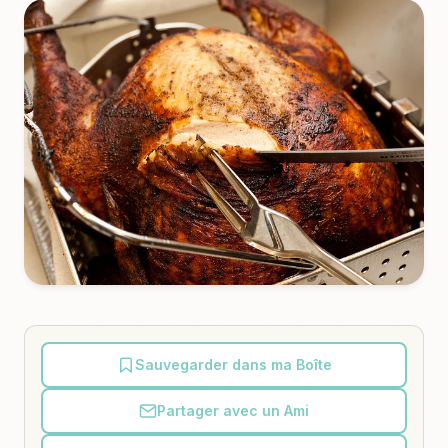
Sauvegarder dans ma Boîte
Partager avec un Ami