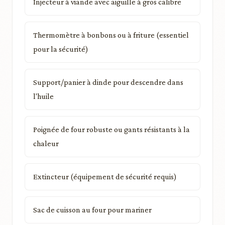
Injecteur à viande avec aiguille à gros calibre
Thermomètre à bonbons ou à friture (essentiel
pour la sécurité)
Support/panier à dinde pour descendre dans
l'huile
Poignée de four robuste ou gants résistants à la
chaleur
Extincteur (équipement de sécurité requis)
Sac de cuisson au four pour mariner