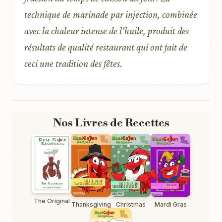
technique de marinade par injection, combinée
avec la chaleur intense de l’huile, produit des
résultats de qualité restaurant qui ont fait de
ceci une tradition des fêtes.
Nos Livres de Recettes
The Original
Thanksgiving
Christmas
Mardi Gras