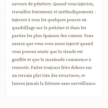
saveurs de pénétrer. Quand vous injectez,
travaillez lentement et méthodiquement -
injectez à tous les quelques pouces en
quadrillage sur la poitrine et dans les
parties les plus épaisses des cuisses. Vous
saurez que vous avez assez injecté quand
vous pouvez sentir que la viande est
gonflée et que la marinade commence à
ressortir. Faites toujours frire dehors sur
un terrain plat loin des structures, et
laissez jamais la friteuse sans surveillance.