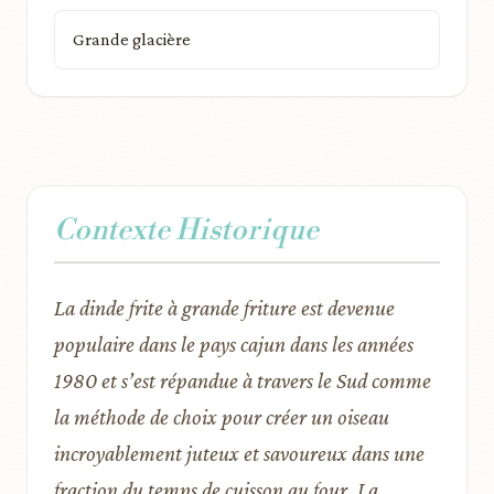
Grande glacière
Contexte Historique
La dinde frite à grande friture est devenue
populaire dans le pays cajun dans les années
1980 et s’est répandue à travers le Sud comme
la méthode de choix pour créer un oiseau
incroyablement juteux et savoureux dans une
fraction du temps de cuisson au four. La