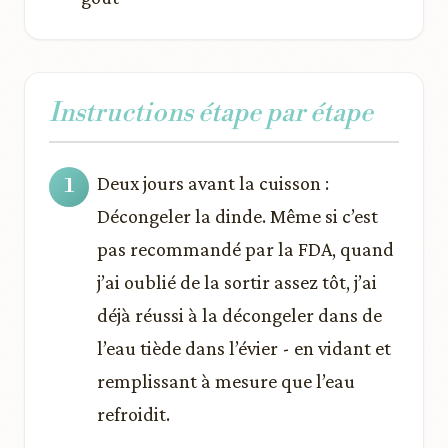
Instructions étape par étape
Deux jours avant la cuisson :
Décongeler la dinde. Même si c’est
pas recommandé par la FDA, quand
j’ai oublié de la sortir assez tôt, j’ai
déjà réussi à la décongeler dans de
l’eau tiède dans l’évier - en vidant et
remplissant à mesure que l’eau
refroidit.