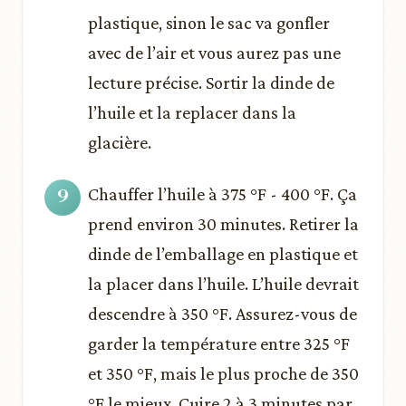
plastique, sinon le sac va gonfler
avec de l’air et vous aurez pas une
lecture précise. Sortir la dinde de
l’huile et la replacer dans la
glacière.
Chauffer l’huile à 375 °F - 400 °F. Ça
prend environ 30 minutes. Retirer la
dinde de l’emballage en plastique et
la placer dans l’huile. L’huile devrait
descendre à 350 °F. Assurez-vous de
garder la température entre 325 °F
et 350 °F, mais le plus proche de 350
°F le mieux. Cuire 2 à 3 minutes par