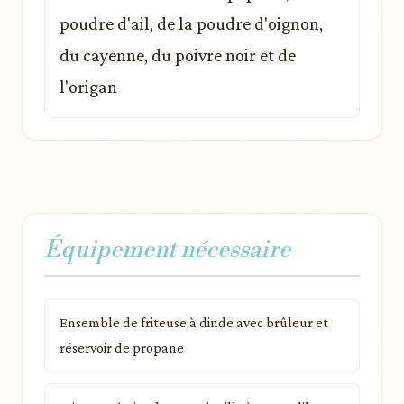
poudre d'ail, de la poudre d'oignon,
du cayenne, du poivre noir et de
l'origan
Équipement nécessaire
Ensemble de friteuse à dinde avec brûleur et
réservoir de propane