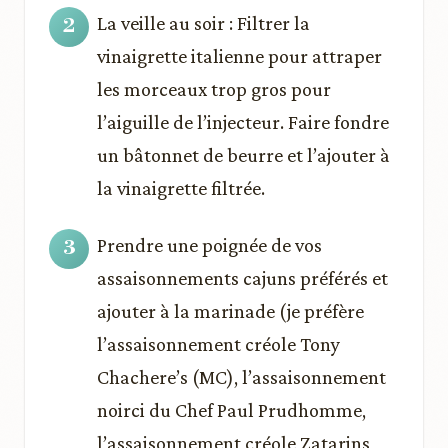
La veille au soir : Filtrer la
vinaigrette italienne pour attraper
les morceaux trop gros pour
l’aiguille de l’injecteur. Faire fondre
un bâtonnet de beurre et l’ajouter à
la vinaigrette filtrée.
Prendre une poignée de vos
assaisonnements cajuns préférés et
ajouter à la marinade (je préfère
l’assaisonnement créole Tony
Chachere’s (MC), l’assaisonnement
noirci du Chef Paul Prudhomme,
l’assaisonnement créole Zatarins,