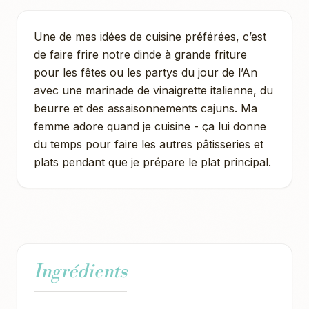
Une de mes idées de cuisine préférées, c’est
de faire frire notre dinde à grande friture
pour les fêtes ou les partys du jour de l’An
avec une marinade de vinaigrette italienne, du
beurre et des assaisonnements cajuns. Ma
femme adore quand je cuisine - ça lui donne
du temps pour faire les autres pâtisseries et
plats pendant que je prépare le plat principal.
Ingrédients