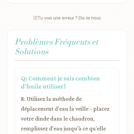
Tu vois une erreur ? Dis-le nous
Problèmes Fréquents et
Solutions
Q: Comment je sais combien
d'huile utiliser?
R: Utilisez la méthode de
déplacement d'eau la veille - placez
votre dinde dans le chaudron,
remplissez d'eau jusqu'à ce qu'elle