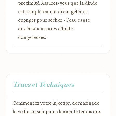
proximité. Assurez-vous que la dinde
est complètement décongelée et
éponger pour sécher - l'eau cause
des éclaboussures d'huile
dangereuses.
Trucs et Techniques
Commencez votre injection de marinade
la veille au soir pour donner le temps aux