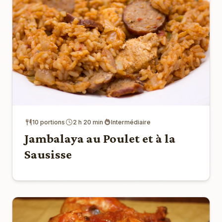
10 portions
2 h 20 min
Intermédiaire
Jambalaya au Poulet et à la
Sausisse