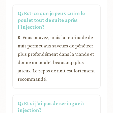
Q: Est-ce que je peux cuire le
poulet tout de suite après
l'injection?
R: Vous pouvez, mais la marinade de
nuit permet aux saveurs de pénétrer
plus profondément dans la viande et
donne un poulet beaucoup plus
juteux. Le repos de nuit est fortement
recommandé.
Q: Et si j'ai pas de seringue à
injection?