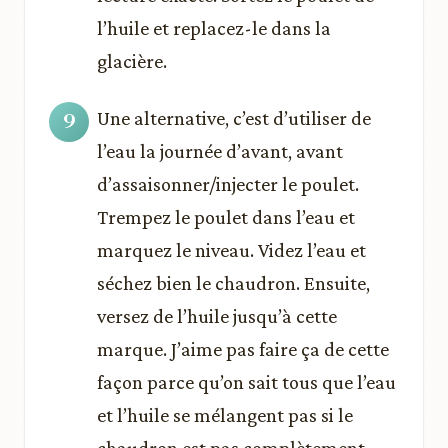
l’huile et replacez-le dans la
glacière.
Une alternative, c’est d’utiliser de
l’eau la journée d’avant, avant
d’assaisonner/injecter le poulet.
Trempez le poulet dans l’eau et
marquez le niveau. Videz l’eau et
séchez bien le chaudron. Ensuite,
versez de l’huile jusqu’à cette
marque. J’aime pas faire ça de cette
façon parce qu’on sait tous que l’eau
et l’huile se mélangent pas si le