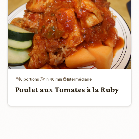
6 portions
1 h 40 min
Intermédiaire
Poulet aux Tomates à la Ruby