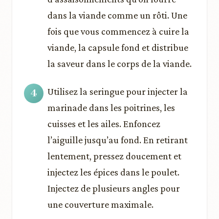
dans la viande comme un rôti. Une
fois que vous commencez à cuire la
viande, la capsule fond et distribue
la saveur dans le corps de la viande.
Utilisez la seringue pour injecter la
marinade dans les poitrines, les
cuisses et les ailes. Enfoncez
l’aiguille jusqu’au fond. En retirant
lentement, pressez doucement et
injectez les épices dans le poulet.
Injectez de plusieurs angles pour
une couverture maximale.