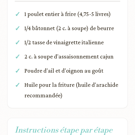
1 poulet entier à frire (4,75-5 livres)
1/4 bâtonnet (2 c. à soupe) de beurre
1/2 tasse de vinaigrette italienne
2 c. à soupe d'assaisonnement cajun
Poudre d'ail et d'oignon au goût
Huile pour la friture (huile d'arachide
recommandée)
Instructions étape par étape