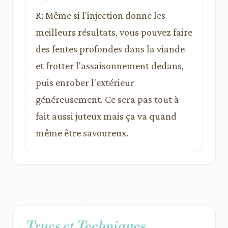
R: Même si l'injection donne les
meilleurs résultats, vous pouvez faire
des fentes profondes dans la viande
et frotter l'assaisonnement dedans,
puis enrober l'extérieur
généreusement. Ce sera pas tout à
fait aussi juteux mais ça va quand
même être savoureux.
Trucs et Techniques