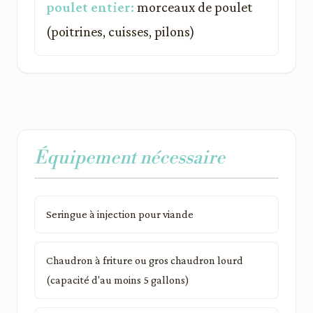
poulet entier:
morceaux de poulet
(poitrines, cuisses, pilons)
Équipement nécessaire
Seringue à injection pour viande
Chaudron à friture ou gros chaudron lourd
(capacité d'au moins 5 gallons)