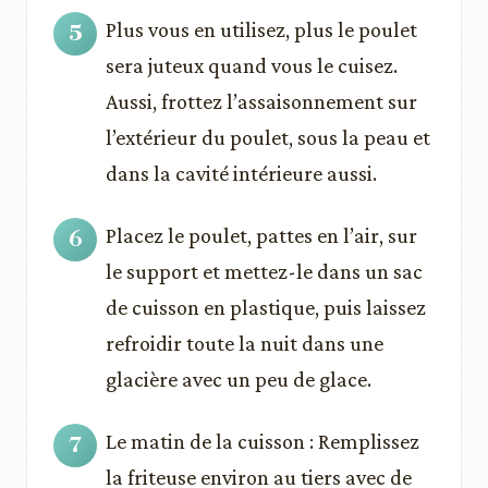
Plus vous en utilisez, plus le poulet
sera juteux quand vous le cuisez.
Aussi, frottez l’assaisonnement sur
l’extérieur du poulet, sous la peau et
dans la cavité intérieure aussi.
Placez le poulet, pattes en l’air, sur
le support et mettez-le dans un sac
de cuisson en plastique, puis laissez
refroidir toute la nuit dans une
glacière avec un peu de glace.
Le matin de la cuisson : Remplissez
la friteuse environ au tiers avec de