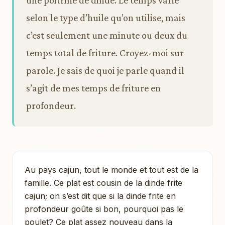
une poitrine de dinde. Le temps varie
selon le type d’huile qu’on utilise, mais
c’est seulement une minute ou deux du
temps total de friture. Croyez-moi sur
parole. Je sais de quoi je parle quand il
s’agit de mes temps de friture en
profondeur.
Au pays cajun, tout le monde et tout est de la
famille. Ce plat est cousin de la dinde frite
cajun; on s’est dit que si la dinde frite en
profondeur goûte si bon, pourquoi pas le
poulet? Ce plat assez nouveau dans la