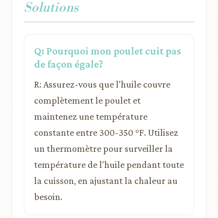
Solutions
Q: Pourquoi mon poulet cuit pas
de façon égale?
R: Assurez-vous que l'huile couvre
complètement le poulet et
maintenez une température
constante entre 300-350 °F. Utilisez
un thermomètre pour surveiller la
température de l'huile pendant toute
la cuisson, en ajustant la chaleur au
besoin.