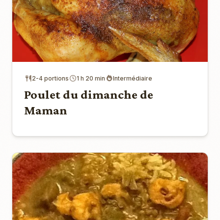
2-4 portions
1 h 20 min
Intermédiaire
Poulet du dimanche de
Maman