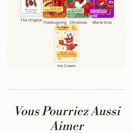
The Original
Thanksgiving
Christmas
Mardi Gras
Ice Cream
Vous Pourriez Aussi
Aimer