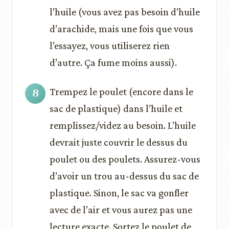
l’huile (vous avez pas besoin d’huile
d’arachide, mais une fois que vous
l’essayez, vous utiliserez rien
d’autre. Ça fume moins aussi).
Trempez le poulet (encore dans le
sac de plastique) dans l’huile et
remplissez/videz au besoin. L’huile
devrait juste couvrir le dessus du
poulet ou des poulets. Assurez-vous
d’avoir un trou au-dessus du sac de
plastique. Sinon, le sac va gonfler
avec de l’air et vous aurez pas une
lecture exacte. Sortez le poulet de