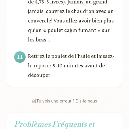
de 4,75-5 livres). Jamais, au grand
jamais, couvrez le chaudron avec un
couvercle! Vous allez avoir bien plus
qu’un « poulet cajun fumant » sur
les bras…
Retirez le poulet de l’huile et laissez-
le reposer 5-10 minutes avant de
découper.
Tu vois une erreur ? Dis-le nous
Problèmes Fréquents et