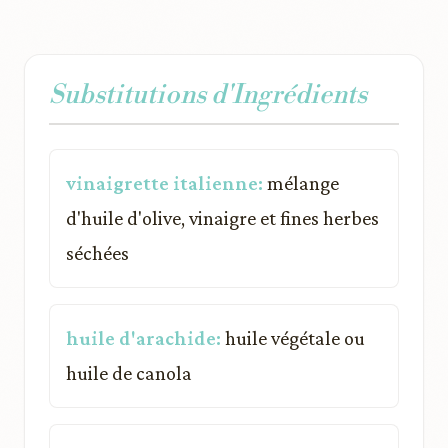
Substitutions d'Ingrédients
vinaigrette italienne:
mélange
d'huile d'olive, vinaigre et fines herbes
séchées
huile d'arachide:
huile végétale ou
huile de canola