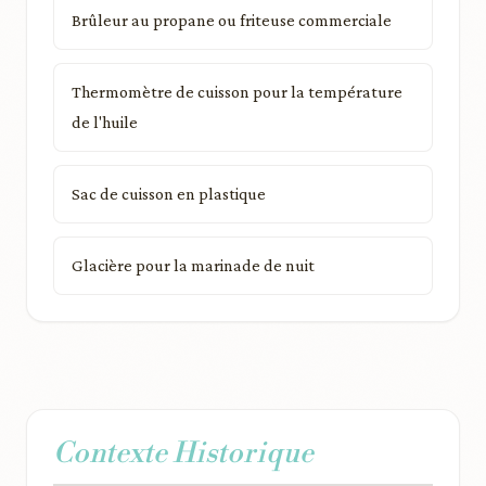
Brûleur au propane ou friteuse commerciale
Thermomètre de cuisson pour la température
de l'huile
Sac de cuisson en plastique
Glacière pour la marinade de nuit
Contexte Historique