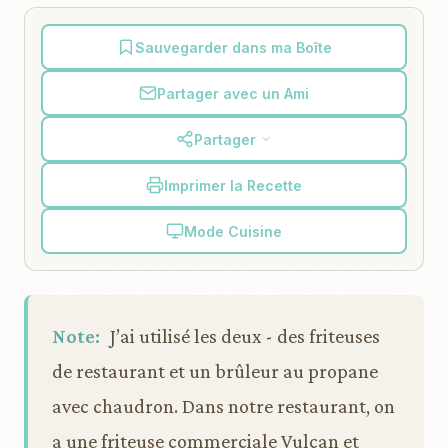
Sauvegarder dans ma Boîte
Partager avec un Ami
Partager
Imprimer la Recette
Mode Cuisine
Note:
J’ai utilisé les deux - des friteuses
de restaurant et un brûleur au propane
avec chaudron. Dans notre restaurant, on
a une friteuse commerciale Vulcan et