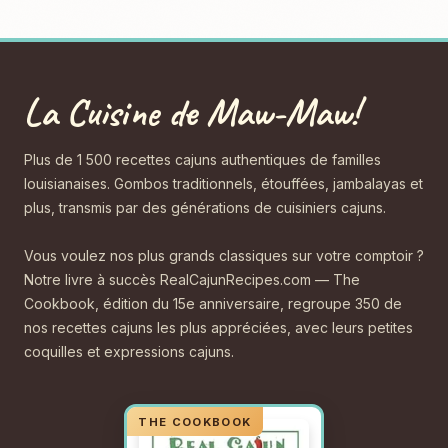
La Cuisine de Maw-Maw!
Plus de 1 500 recettes cajuns authentiques de familles
louisianaises. Gombos traditionnels, étouffées, jambalayas et
plus, transmis par des générations de cuisiniers cajuns.
Vous voulez nos plus grands classiques sur votre comptoir ?
Notre livre à succès RealCajunRecipes.com — The
Cookbook, édition du 15e anniversaire, regroupe 350 de
nos recettes cajuns les plus appréciées, avec leurs petites
coquilles et expressions cajuns.