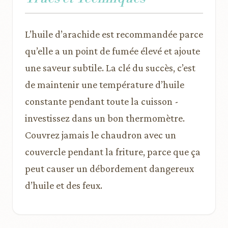
L’huile d’arachide est recommandée parce
qu’elle a un point de fumée élevé et ajoute
une saveur subtile. La clé du succès, c’est
de maintenir une température d’huile
constante pendant toute la cuisson -
investissez dans un bon thermomètre.
Couvrez jamais le chaudron avec un
couvercle pendant la friture, parce que ça
peut causer un débordement dangereux
d’huile et des feux.