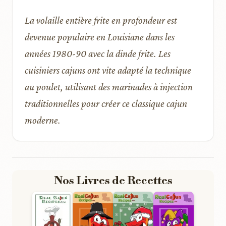
La volaille entière frite en profondeur est
devenue populaire en Louisiane dans les
années 1980-90 avec la dinde frite. Les
cuisiniers cajuns ont vite adapté la technique
au poulet, utilisant des marinades à injection
traditionnelles pour créer ce classique cajun
moderne.
Nos Livres de Recettes