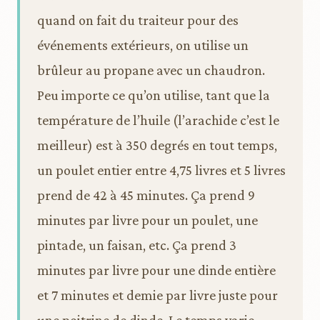
quand on fait du traiteur pour des
événements extérieurs, on utilise un
brûleur au propane avec un chaudron.
Peu importe ce qu’on utilise, tant que la
température de l’huile (l’arachide c’est le
meilleur) est à 350 degrés en tout temps,
un poulet entier entre 4,75 livres et 5 livres
prend de 42 à 45 minutes. Ça prend 9
minutes par livre pour un poulet, une
pintade, un faisan, etc. Ça prend 3
minutes par livre pour une dinde entière
et 7 minutes et demie par livre juste pour