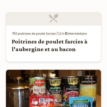
3 poitrines de poulet farcies
2 h
Intermédiaire
Poitrines de poulet farcies à
l'aubergine et au bacon