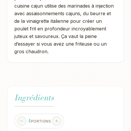
cuisine cajun utilise des marinades à injection
avec assaisonnements cajuns, du beurre et
de la vinaigrette italienne pour créer un
poulet frit en profondeur incroyablement
juteux et savoureux. Ça vaut la peine
d’essayer si vous avez une friteuse ou un
gros chaudron.
Ingrédients
4
PORTIONS