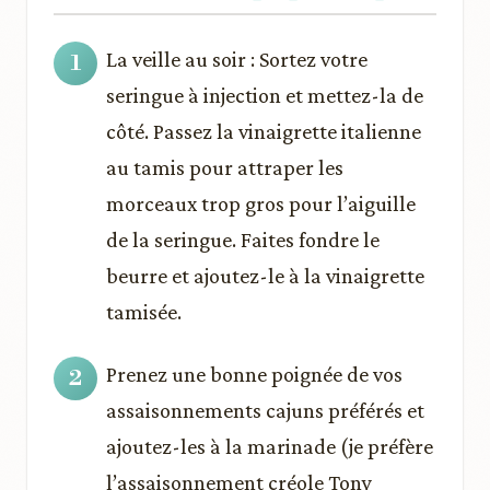
La veille au soir : Sortez votre
seringue à injection et mettez-la de
côté. Passez la vinaigrette italienne
au tamis pour attraper les
morceaux trop gros pour l’aiguille
de la seringue. Faites fondre le
beurre et ajoutez-le à la vinaigrette
tamisée.
Prenez une bonne poignée de vos
assaisonnements cajuns préférés et
ajoutez-les à la marinade (je préfère
l’assaisonnement créole Tony