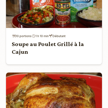
10 portions
1 h 10 min
Débutant
Soupe au Poulet Grillé à la
Cajun