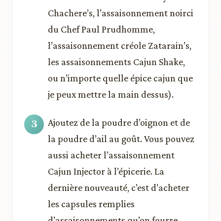
Chachere’s, l’assaisonnement noirci
du Chef Paul Prudhomme,
l’assaisonnement créole Zatarain’s,
les assaisonnements Cajun Shake,
ou n’importe quelle épice cajun que
je peux mettre la main dessus).
Ajoutez de la poudre d’oignon et de
la poudre d’ail au goût. Vous pouvez
aussi acheter l’assaisonnement
Cajun Injector à l’épicerie. La
dernière nouveauté, c’est d’acheter
les capsules remplies
d’assaisonnements qu’on fourre