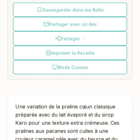
Sauvegarder dans ma Boîte
Partager avec un Ami
Partager
Imprimer la Recette
Mode Cuisine
Une variation de la praline cajun classique
préparée avec du lait évaporé et du sirop
Karo pour une texture extra crémeuse. Ces
pralines aux pacanes sont cuites à une
couleur caramel pâle avec du beurre et du