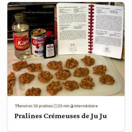
environ 30 pralines
25 min
Intermédiaire
Pralines Crémeuses de Ju Ju