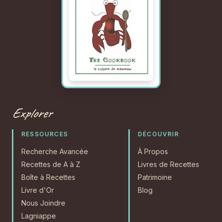
Explorer
RESSOURCES
DÉCOUVRIR
Recherche Avancée
À Propos
Recettes de A à Z
Livres de Recettes
Boîte à Recettes
Patrimoine
Livre d'Or
Blog
Nous Joindre
Lagniappe