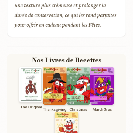
une texture plus crémeuse et prolonger la
durée de conservation, ce qui les rend parfaites
pour offrir en cadeau pendant les Fêtes.
Nos Livres de Recettes
The Original
Thanksgiving
Christmas
Mardi Gras