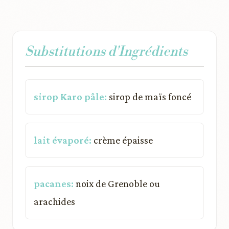
Substitutions d'Ingrédients
sirop Karo pâle:
sirop de maïs foncé
lait évaporé:
crème épaisse
pacanes:
noix de Grenoble ou
arachides