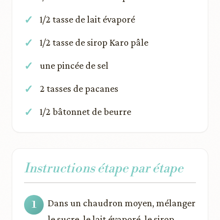
1/2 tasse de lait évaporé
1/2 tasse de sirop Karo pâle
une pincée de sel
2 tasses de pacanes
1/2 bâtonnet de beurre
Instructions étape par étape
Dans un chaudron moyen, mélanger
le sucre, le lait évaporé, le sirop