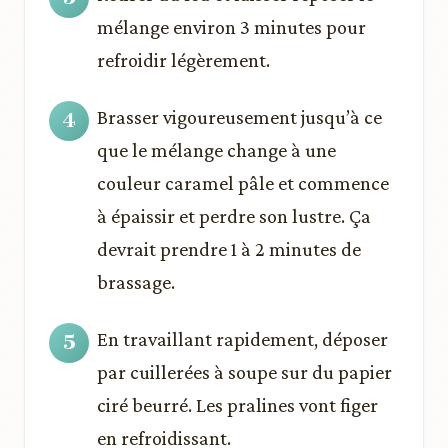
mélange environ 3 minutes pour
refroidir légèrement.
Brasser vigoureusement jusqu’à ce
que le mélange change à une
couleur caramel pâle et commence
à épaissir et perdre son lustre. Ça
devrait prendre 1 à 2 minutes de
brassage.
En travaillant rapidement, déposer
par cuillerées à soupe sur du papier
ciré beurré. Les pralines vont figer
en refroidissant.