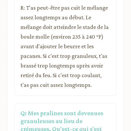
R: T'as peut-être pas cuit le mélange
assez longtemps au début. Le
mélange doit atteindre le stade de la
boule molle (environ 235 à 240 °F)
avant d'ajouter le beurre et les
pacanes. Si c'est trop granuleux, t'as
brassé trop longtemps après avoir
retiré du feu. Si c'est trop coulant,
t'as pas cuit assez longtemps.
Q: Mes pralines sont devenues
granuleuses au lieu de
crémeuses. Qu'est-ce qui s'est