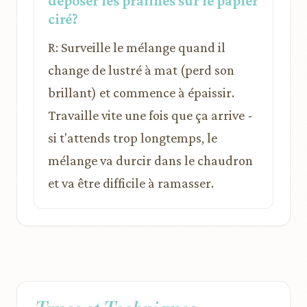
déposer les pralines sur le papier
ciré?
R: Surveille le mélange quand il
change de lustré à mat (perd son
brillant) et commence à épaissir.
Travaille vite une fois que ça arrive -
si t'attends trop longtemps, le
mélange va durcir dans le chaudron
et va être difficile à ramasser.