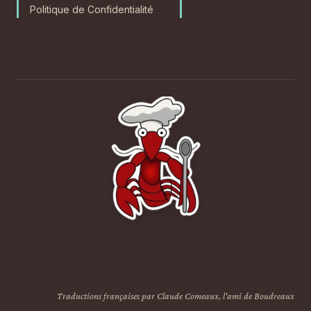
Politique de Confidentialité
Traductions françaises par Claude Comeaux, l'ami de Boudreaux