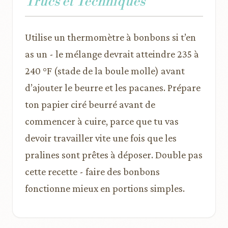
Trucs et Techniques
Utilise un thermomètre à bonbons si t’en
as un - le mélange devrait atteindre 235 à
240 °F (stade de la boule molle) avant
d’ajouter le beurre et les pacanes. Prépare
ton papier ciré beurré avant de
commencer à cuire, parce que tu vas
devoir travailler vite une fois que les
pralines sont prêtes à déposer. Double pas
cette recette - faire des bonbons
fonctionne mieux en portions simples.