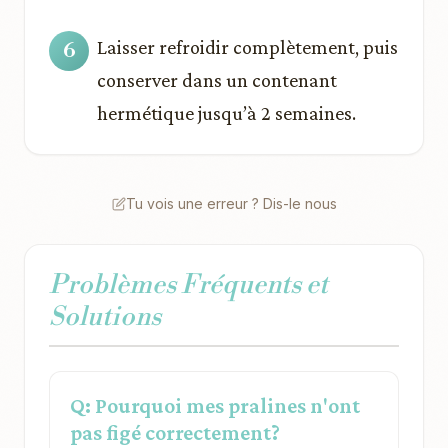
Laisser refroidir complètement, puis
conserver dans un contenant
hermétique jusqu’à 2 semaines.
Tu vois une erreur ? Dis-le nous
Problèmes Fréquents et
Solutions
Q: Pourquoi mes pralines n'ont
pas figé correctement?