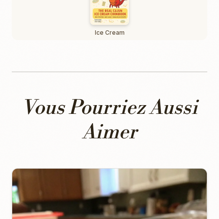
Ice Cream
Vous Pourriez Aussi
Aimer