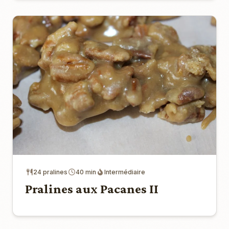
24 pralines
40 min
Intermédiaire
Pralines aux Pacanes II