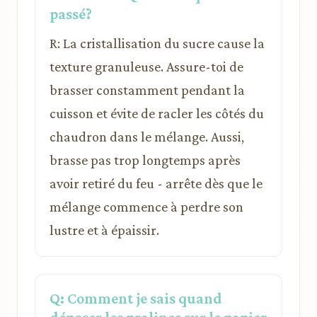
passé?
R: La cristallisation du sucre cause la
texture granuleuse. Assure-toi de
brasser constamment pendant la
cuisson et évite de racler les côtés du
chaudron dans le mélange. Aussi,
brasse pas trop longtemps après
avoir retiré du feu - arrête dès que le
mélange commence à perdre son
lustre et à épaissir.
Q: Comment je sais quand