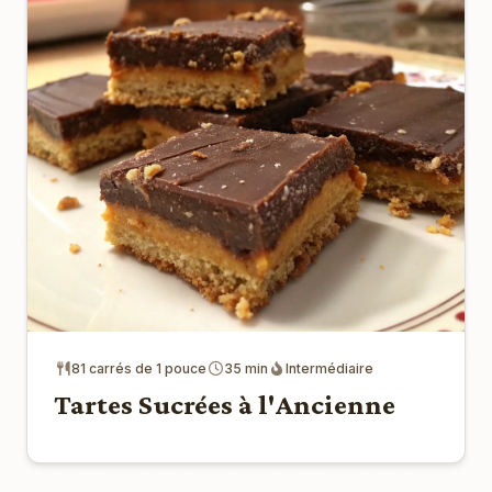
81 carrés de 1 pouce
35 min
Intermédiaire
Tartes Sucrées à l'Ancienne