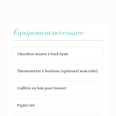
Équipement nécessaire
Chaudron moyen à fond épais
Thermomètre à bonbons (optionnel mais utile)
Cuillère en bois pour brasser
Papier ciré