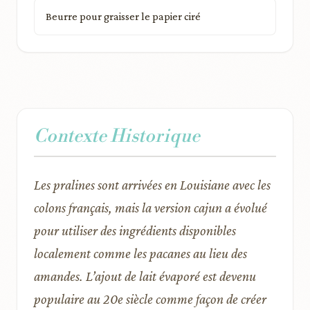
Beurre pour graisser le papier ciré
Contexte Historique
Les pralines sont arrivées en Louisiane avec les
colons français, mais la version cajun a évolué
pour utiliser des ingrédients disponibles
localement comme les pacanes au lieu des
amandes. L’ajout de lait évaporé est devenu
populaire au 20e siècle comme façon de créer