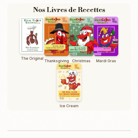
Nos Livres de Recettes
The Original
Thanksgiving
Christmas
Mardi Gras
Ice Cream