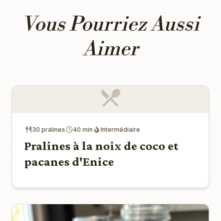
Vous Pourriez Aussi
Aimer
30 pralines
40 min
Intermédiaire
Pralines à la noix de coco et
pacanes d'Enice