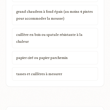
grand chaudron à fond épais (au moins 4 pintes
pour accommoder la mousse)
cuillère en bois ou spatule résistante à la
chaleur
papier ciré ou papier parchemin
tasses et cuillères à mesurer