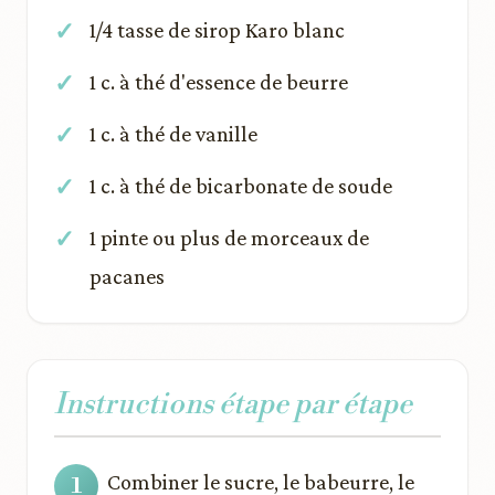
1/4 tasse de sirop Karo blanc
1 c. à thé d'essence de beurre
1 c. à thé de vanille
1 c. à thé de bicarbonate de soude
1 pinte ou plus de morceaux de
pacanes
Instructions étape par étape
Combiner le sucre, le babeurre, le