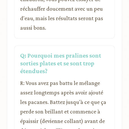
réchauffer doucement avec un peu
d'eau, mais les résultats seront pas
aussi bons.
Q: Pourquoi mes pralines sont
sorties plates et se sont trop
étendues?
R: Vous avez pas battu le mélange
assez longtemps après avoir ajouté
les pacanes. Battez jusqu'à ce que ça
perde son brillant et commence à
épaissir (devienne collant) avant de