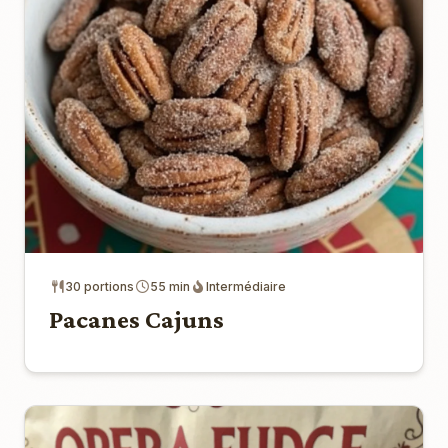
30 portions
55 min
Intermédiaire
Pacanes Cajuns