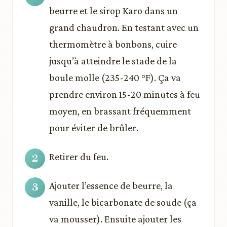
beurre et le sirop Karo dans un
grand chaudron. En testant avec un
thermomètre à bonbons, cuire
jusqu’à atteindre le stade de la
boule molle (235-240 °F). Ça va
prendre environ 15-20 minutes à feu
moyen, en brassant fréquemment
pour éviter de brûler.
Retirer du feu.
Ajouter l’essence de beurre, la
vanille, le bicarbonate de soude (ça
va mousser). Ensuite ajouter les