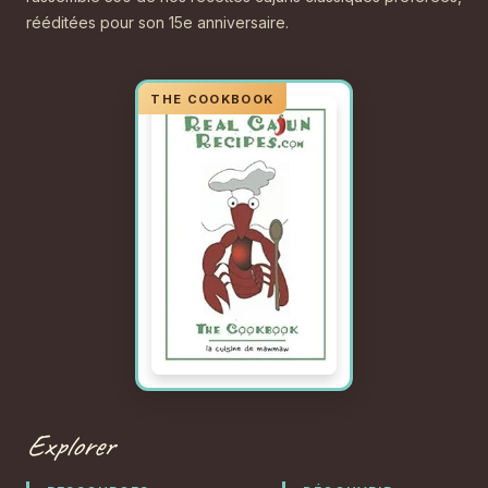
rééditées pour son 15e anniversaire.
Explorer