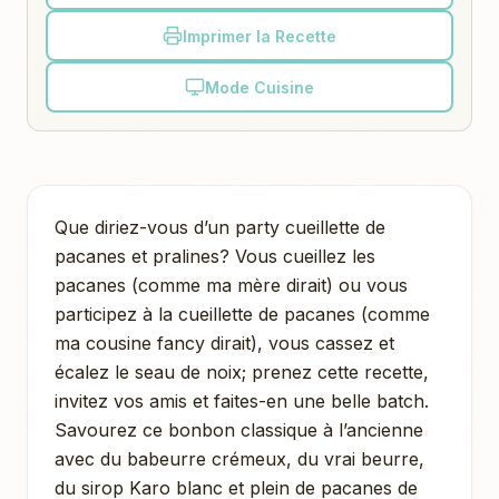
Imprimer la Recette
Mode Cuisine
Que diriez-vous d’un party cueillette de
pacanes et pralines? Vous cueillez les
pacanes (comme ma mère dirait) ou vous
participez à la cueillette de pacanes (comme
ma cousine fancy dirait), vous cassez et
écalez le seau de noix; prenez cette recette,
invitez vos amis et faites-en une belle batch.
Savourez ce bonbon classique à l’ancienne
avec du babeurre crémeux, du vrai beurre,
du sirop Karo blanc et plein de pacanes de