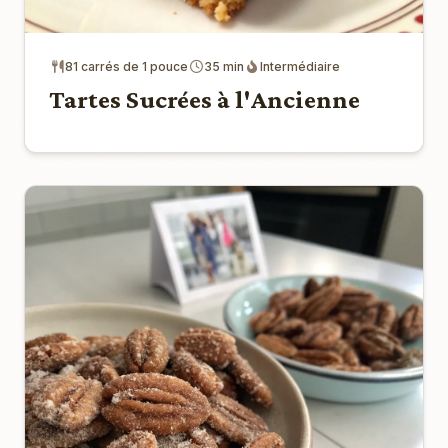
81 carrés de 1 pouce
35 min
Intermédiaire
Tartes Sucrées à l'Ancienne