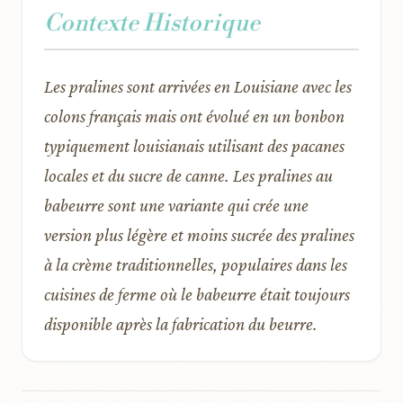
Contexte Historique
Les pralines sont arrivées en Louisiane avec les
colons français mais ont évolué en un bonbon
typiquement louisianais utilisant des pacanes
locales et du sucre de canne. Les pralines au
babeurre sont une variante qui crée une
version plus légère et moins sucrée des pralines
à la crème traditionnelles, populaires dans les
cuisines de ferme où le babeurre était toujours
disponible après la fabrication du beurre.