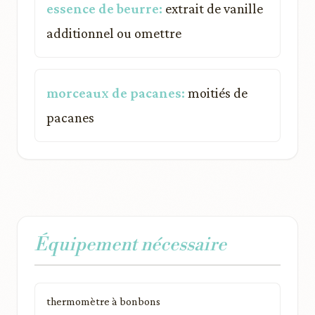
essence de beurre:
extrait de vanille
additionnel ou omettre
morceaux de pacanes:
moitiés de
pacanes
Équipement nécessaire
thermomètre à bonbons