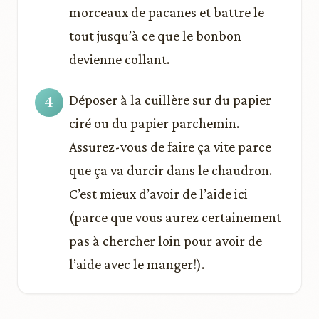
morceaux de pacanes et battre le
tout jusqu’à ce que le bonbon
devienne collant.
Déposer à la cuillère sur du papier
ciré ou du papier parchemin.
Assurez-vous de faire ça vite parce
que ça va durcir dans le chaudron.
C’est mieux d’avoir de l’aide ici
(parce que vous aurez certainement
pas à chercher loin pour avoir de
l’aide avec le manger!).