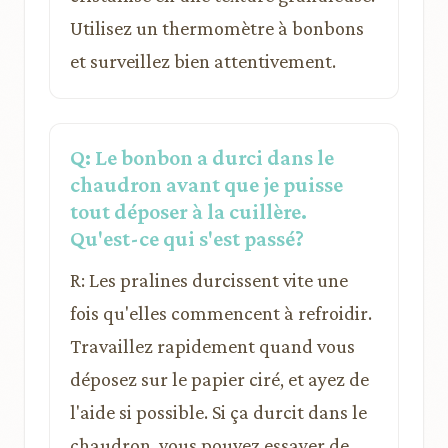
Utilisez un thermomètre à bonbons
et surveillez bien attentivement.
Q: Le bonbon a durci dans le
chaudron avant que je puisse
tout déposer à la cuillère.
Qu'est-ce qui s'est passé?
R: Les pralines durcissent vite une
fois qu'elles commencent à refroidir.
Travaillez rapidement quand vous
déposez sur le papier ciré, et ayez de
l'aide si possible. Si ça durcit dans le
chaudron, vous pouvez essayer de