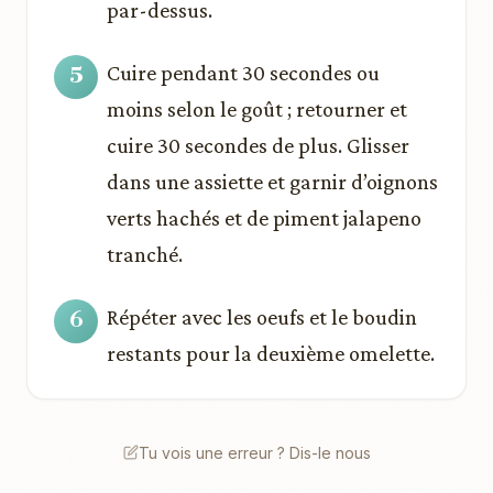
par-dessus.
Cuire pendant 30 secondes ou
moins selon le goût ; retourner et
cuire 30 secondes de plus. Glisser
dans une assiette et garnir d’oignons
verts hachés et de piment jalapeno
tranché.
Répéter avec les oeufs et le boudin
restants pour la deuxième omelette.
Tu vois une erreur ? Dis-le nous