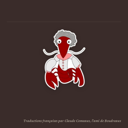
Traductions françaises par Claude Comeaux, l'ami de Boudreaux