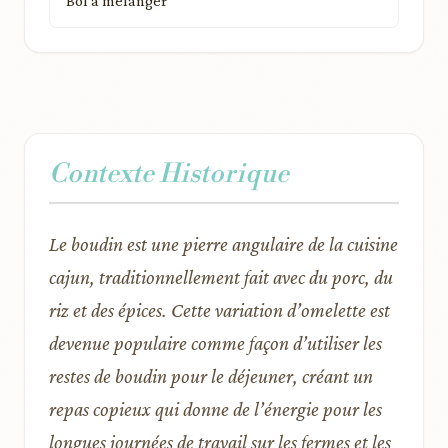
Bol à mélanger
Contexte Historique
Le boudin est une pierre angulaire de la cuisine
cajun, traditionnellement fait avec du porc, du
riz et des épices. Cette variation d’omelette est
devenue populaire comme façon d’utiliser les
restes de boudin pour le déjeuner, créant un
repas copieux qui donne de l’énergie pour les
longues journées de travail sur les fermes et les