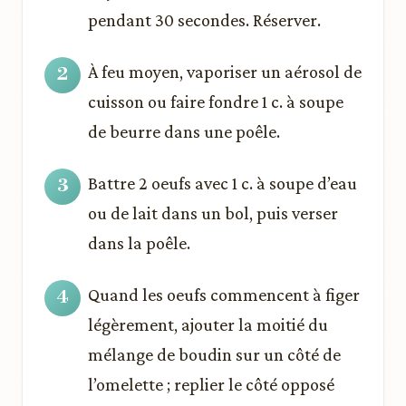
pendant 30 secondes. Réserver.
À feu moyen, vaporiser un aérosol de
cuisson ou faire fondre 1 c. à soupe
de beurre dans une poêle.
Battre 2 oeufs avec 1 c. à soupe d’eau
ou de lait dans un bol, puis verser
dans la poêle.
Quand les oeufs commencent à figer
légèrement, ajouter la moitié du
mélange de boudin sur un côté de
l’omelette ; replier le côté opposé