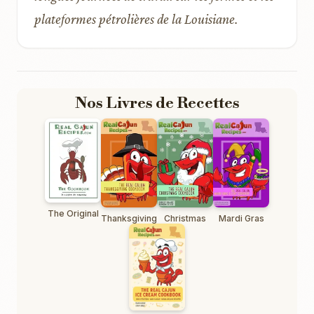
plateformes pétrolières de la Louisiane.
Nos Livres de Recettes
The Original
Thanksgiving
Christmas
Mardi Gras