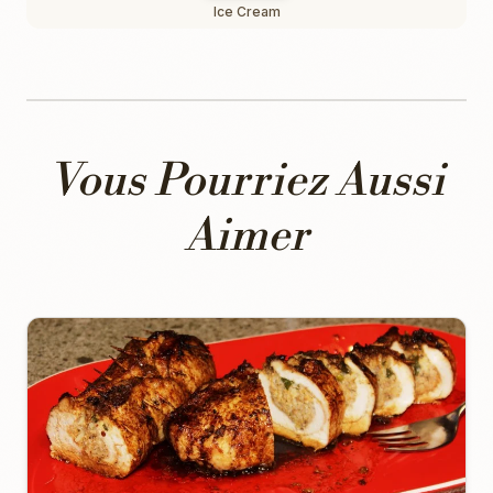
Ice Cream
Vous Pourriez Aussi
Aimer