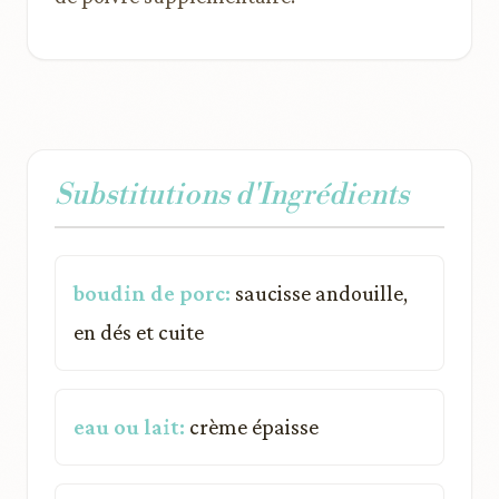
Substitutions d'Ingrédients
boudin de porc:
saucisse andouille,
en dés et cuite
eau ou lait:
crème épaisse