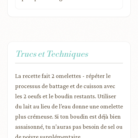
Trucs et Techniques
La recette fait 2 omelettes - répéter le
processus de battage et de cuisson avec
les 2 oeufs et le boudin restants. Utiliser
du lait au lieu de l’eau donne une omelette
plus crémeuse. Si ton boudin est déjà bien
assaisonné, tu n’auras pas besoin de sel ou
de poivre supplémentaire.