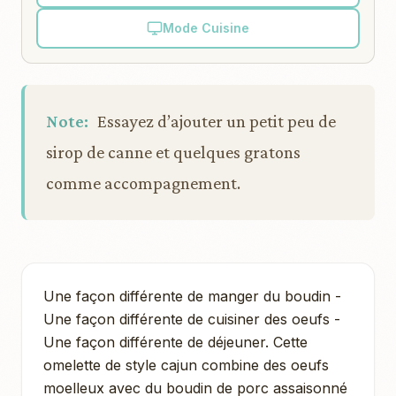
Mode Cuisine
Note:
Essayez d’ajouter un petit peu de
sirop de canne et quelques gratons
comme accompagnement.
Une façon différente de manger du boudin -
Une façon différente de cuisiner des oeufs -
Une façon différente de déjeuner. Cette
omelette de style cajun combine des oeufs
moelleux avec du boudin de porc assaisonné