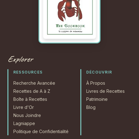
Explorer
RESSOURCES
DÉCOUVRIR
Recherche Avancée
À Propos
Recettes de A à Z
Livres de Recettes
Boîte à Recettes
Patrimoine
Livre d'Or
Blog
Nous Joindre
Lagniappe
Politique de Confidentialité