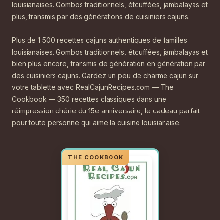
louisianaises. Gombos traditionnels, étouffées, jambalayas et
plus, transmis par des générations de cuisiniers cajuns.
Plus de 1 500 recettes cajuns authentiques de familles
louisianaises. Gombos traditionnels, étouffées, jambalayas et
bien plus encore, transmis de génération en génération par
des cuisiniers cajuns. Gardez un peu de charme cajun sur
votre tablette avec RealCajunRecipes.com — The
Cookbook — 350 recettes classiques dans une
réimpression chérie du 15e anniversaire, le cadeau parfait
pour toute personne qui aime la cuisine louisianaise.