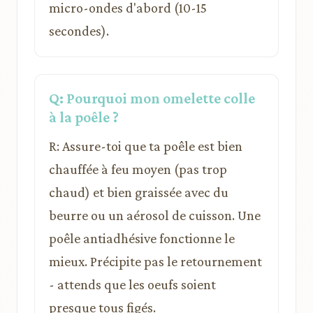
micro-ondes d'abord (10-15
secondes).
Q: Pourquoi mon omelette colle
à la poêle ?
R: Assure-toi que ta poêle est bien
chauffée à feu moyen (pas trop
chaud) et bien graissée avec du
beurre ou un aérosol de cuisson. Une
poêle antiadhésive fonctionne le
mieux. Précipite pas le retournement
- attends que les oeufs soient
presque tous figés.