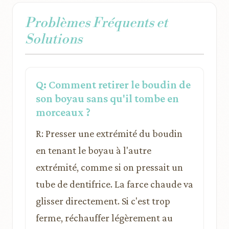
Problèmes Fréquents et
Solutions
Q: Comment retirer le boudin de
son boyau sans qu'il tombe en
morceaux ?
R: Presser une extrémité du boudin
en tenant le boyau à l'autre
extrémité, comme si on pressait un
tube de dentifrice. La farce chaude va
glisser directement. Si c'est trop
ferme, réchauffer légèrement au