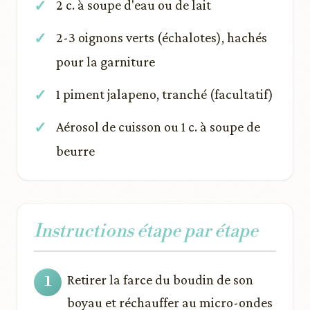
2 c. à soupe d'eau ou de lait
2-3 oignons verts (échalotes), hachés
pour la garniture
1 piment jalapeno, tranché (facultatif)
Aérosol de cuisson ou 1 c. à soupe de
beurre
Instructions étape par étape
Retirer la farce du boudin de son
boyau et réchauffer au micro-ondes