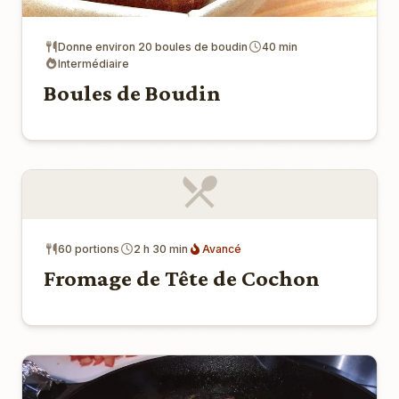
Donne environ 20 boules de boudin
40 min
Intermédiaire
Boules de Boudin
60 portions
2 h 30 min
Avancé
Fromage de Tête de Cochon