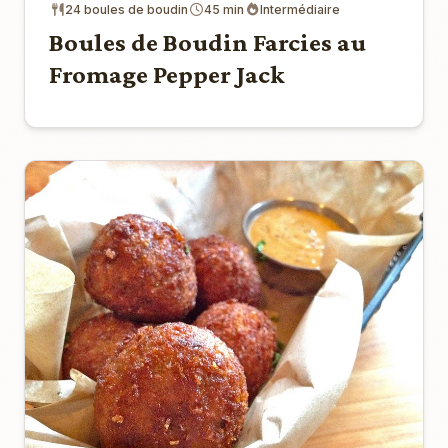
24 boules de boudin
45 min
Intermédiaire
Boules de Boudin Farcies au
Fromage Pepper Jack