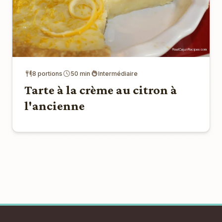
8 portions
50 min
Intermédiaire
Tarte à la crème au citron à
l'ancienne