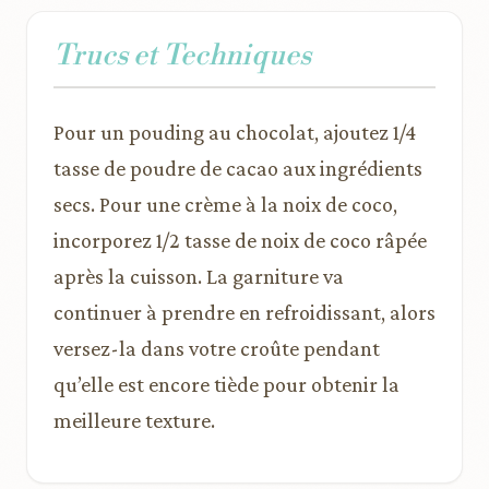
Trucs et Techniques
Pour un pouding au chocolat, ajoutez 1/4
tasse de poudre de cacao aux ingrédients
secs. Pour une crème à la noix de coco,
incorporez 1/2 tasse de noix de coco râpée
après la cuisson. La garniture va
continuer à prendre en refroidissant, alors
versez-la dans votre croûte pendant
qu’elle est encore tiède pour obtenir la
meilleure texture.