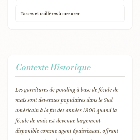
Tasses et cuillères à mesurer
Contexte Historique
Les garnitures de pouding à base de fécule de
maïs sont devenues populaires dans le Sud
américain à la fin des années 1800 quand la
fécule de maïs est devenue largement
disponible comme agent épaississant, offrant