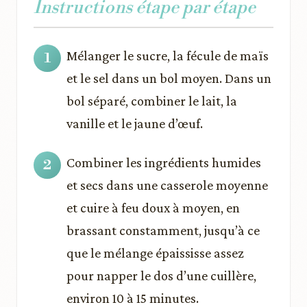
Instructions étape par étape
Mélanger le sucre, la fécule de maïs
et le sel dans un bol moyen. Dans un
bol séparé, combiner le lait, la
vanille et le jaune d’œuf.
Combiner les ingrédients humides
et secs dans une casserole moyenne
et cuire à feu doux à moyen, en
brassant constamment, jusqu’à ce
que le mélange épaississe assez
pour napper le dos d’une cuillère,
environ 10 à 15 minutes.