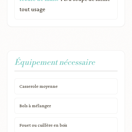
tout usage
Équipement nécessaire
Casserole moyenne
Bols à mélanger
Fouet ou cuillère en bois