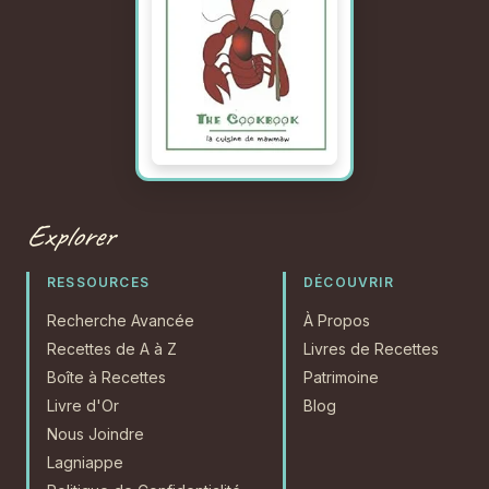
Explorer
RESSOURCES
DÉCOUVRIR
Recherche Avancée
À Propos
Recettes de A à Z
Livres de Recettes
Boîte à Recettes
Patrimoine
Livre d'Or
Blog
Nous Joindre
Lagniappe