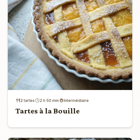
2 tartes
2 h 50 min
Intermédiaire
Tartes à la Bouille