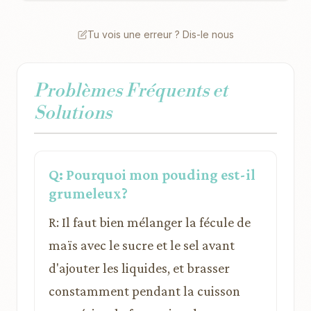
Tu vois une erreur ? Dis-le nous
Problèmes Fréquents et
Solutions
Q: Pourquoi mon pouding est-il
grumeleux?
R: Il faut bien mélanger la fécule de
maïs avec le sucre et le sel avant
d'ajouter les liquides, et brasser
constamment pendant la cuisson