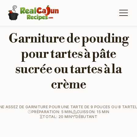
Garniture de pouding
pour tartes à pâte
sucrée ou tartes à la
crème
E ASSEZ DE GARNITURE POUR UNE TARTE DE 9 POUCES OU 8 TARTE
PRÉPARATION: 5 MIN
CUISSON: 15 MIN
TOTAL: 20 MIN
DÉBUTANT