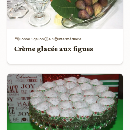
Donne 1 gallon
4 h
Intermédiaire
Crème glacée aux figues