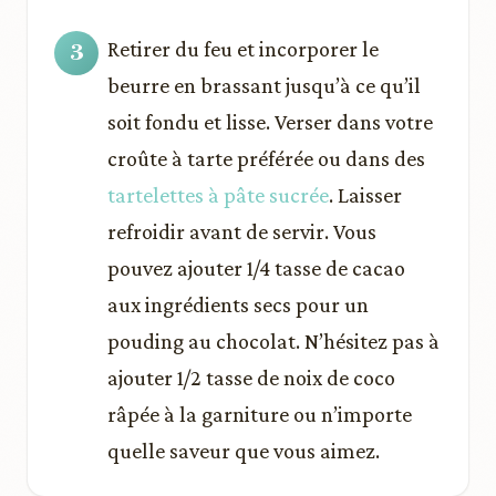
Retirer du feu et incorporer le
beurre en brassant jusqu’à ce qu’il
soit fondu et lisse. Verser dans votre
croûte à tarte préférée ou dans des
tartelettes à pâte sucrée
. Laisser
refroidir avant de servir. Vous
pouvez ajouter 1/4 tasse de cacao
aux ingrédients secs pour un
pouding au chocolat. N’hésitez pas à
ajouter 1/2 tasse de noix de coco
râpée à la garniture ou n’importe
quelle saveur que vous aimez.