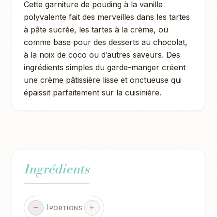
Cette garniture de pouding à la vanille
polyvalente fait des merveilles dans les tartes
à pâte sucrée, les tartes à la crème, ou
comme base pour des desserts au chocolat,
à la noix de coco ou d’autres saveurs. Des
ingrédients simples du garde-manger créent
une crème pâtissière lisse et onctueuse qui
épaissit parfaitement sur la cuisinière.
Ingrédients
1
PORTIONS