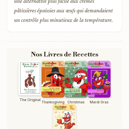
une alternative plus facile aux crèmes
pâtissières épaissies aux œufs qui demandaient
un contrôle plus minutieux de la température.
Nos Livres de Recettes
The Original
Thanksgiving
Christmas
Mardi Gras