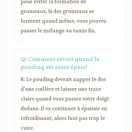
pour éviter la formation de
grumeaux. Si des grumeaux se
forment quand même, vous pouvez
passer le mélange au tamis fin.
Q: Comment savoir quand le
pouding est assez épais?
R: Le pouding devrait napper le dos
d'une cuillère et laisser une trace
claire quand vous passez votre doigt
dedans. Il va continuer à épaissir en
refroidissant, alors faut pas trop le
cuire.