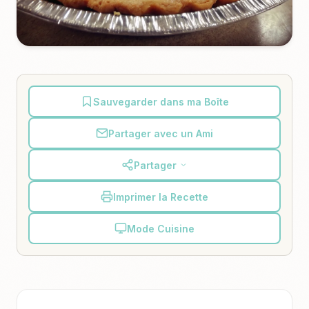
Sauvegarder dans ma Boîte
Partager avec un Ami
Partager
Imprimer la Recette
Mode Cuisine