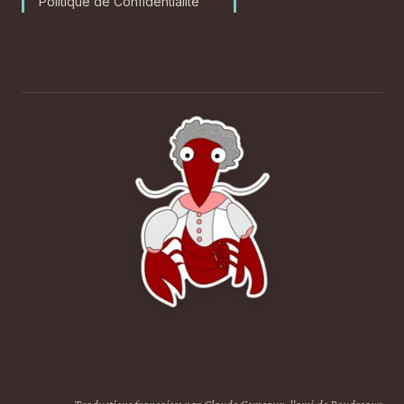
Politique de Confidentialité