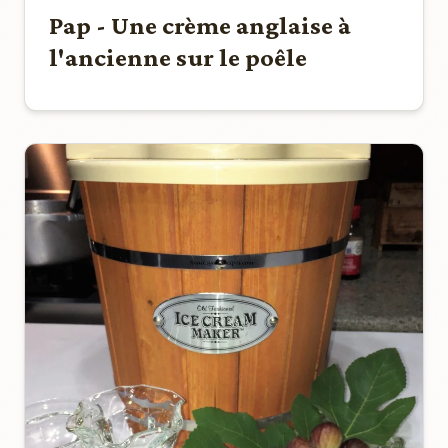
Pap - Une crème anglaise à
l'ancienne sur le poêle