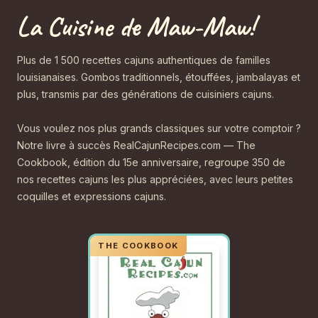
La Cuisine de Maw-Maw!
Plus de 1 500 recettes cajuns authentiques de familles
louisianaises. Gombos traditionnels, étouffées, jambalayas et
plus, transmis par des générations de cuisiniers cajuns.
Vous voulez nos plus grands classiques sur votre comptoir ?
Notre livre à succès RealCajunRecipes.com — The
Cookbook, édition du 15e anniversaire, regroupe 350 de
nos recettes cajuns les plus appréciées, avec leurs petites
coquilles et expressions cajuns.