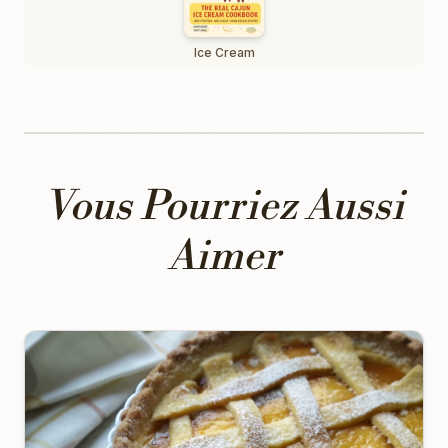
Ice Cream
Vous Pourriez Aussi
Aimer