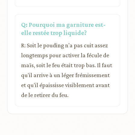
Q: Pourquoi ma garniture est-
elle restée trop liquide?
R: Soit le pouding n'a pas cuit assez
longtemps pour activer la fécule de
maïs, soit le feu était trop bas. Il faut
qu'il arrive à un léger frémissement
et qu'il épaississe visiblement avant
de le retirer du feu.