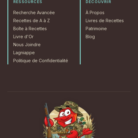
RESSOURCES
DÉCOUVRIR
Recherche Avancée
À Propos
Recettes de A à Z
Livres de Recettes
Boîte à Recettes
Patrimoine
Livre d'Or
Blog
Nous Joindre
Lagniappe
Politique de Confidentialité