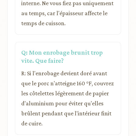
interne. Ne vous fiez pas uniquement
au temps, car l'épaisseur affecte le
temps de cuisson.
Q: Mon enrobage brunit trop
vite. Que faire?
R: Si l'enrobage devient doré avant
que le porc n'atteigne 160 °F, couvrez
les côtelettes légèrement de papier
d'aluminium pour éviter qu'elles
brûlent pendant que l'intérieur finit
de cuire.