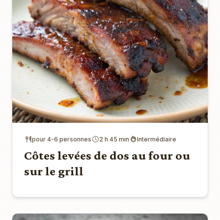
pour 4-6 personnes
2 h 45 min
Intermédiaire
Côtes levées de dos au four ou
sur le grill