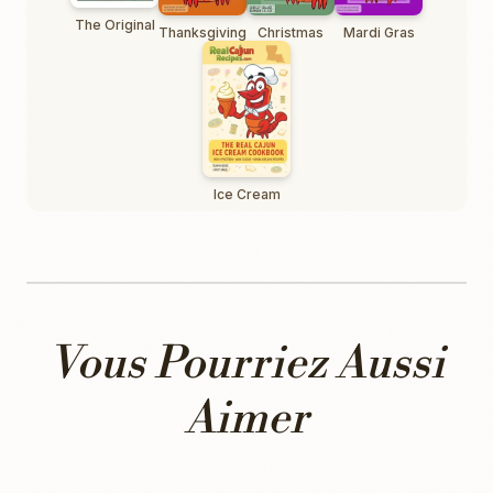
The Original
Thanksgiving
Christmas
Mardi Gras
Ice Cream
Vous Pourriez Aussi
Aimer