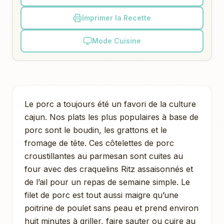
Imprimer la Recette
Mode Cuisine
Le porc a toujours été un favori de la culture
cajun. Nos plats les plus populaires à base de
porc sont le boudin, les grattons et le
fromage de tête. Ces côtelettes de porc
croustillantes au parmesan sont cuites au
four avec des craquelins Ritz assaisonnés et
de l’ail pour un repas de semaine simple. Le
filet de porc est tout aussi maigre qu’une
poitrine de poulet sans peau et prend environ
huit minutes à griller, faire sauter ou cuire au