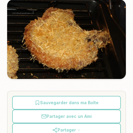
Sauvegarder dans ma Boîte
Partager avec un Ami
Partager