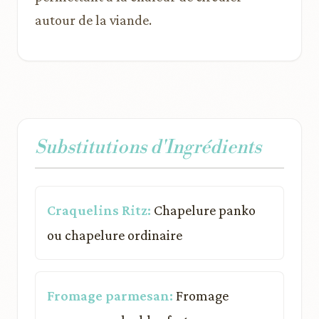
autour de la viande.
Substitutions d'Ingrédients
Craquelins Ritz:
Chapelure panko
ou chapelure ordinaire
Fromage parmesan:
Fromage