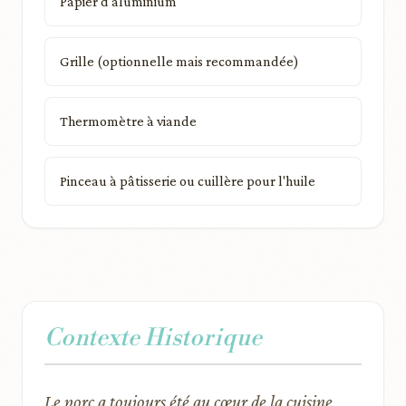
Papier d'aluminium
Grille (optionnelle mais recommandée)
Thermomètre à viande
Pinceau à pâtisserie ou cuillère pour l'huile
Contexte Historique
Le porc a toujours été au cœur de la cuisine