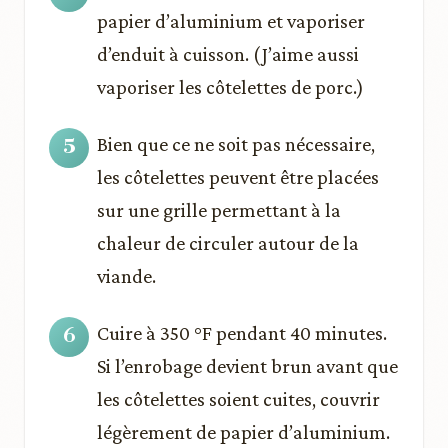
papier d’aluminium et vaporiser
d’enduit à cuisson. (J’aime aussi
vaporiser les côtelettes de porc.)
Bien que ce ne soit pas nécessaire,
les côtelettes peuvent être placées
sur une grille permettant à la
chaleur de circuler autour de la
viande.
Cuire à 350 °F pendant 40 minutes.
Si l’enrobage devient brun avant que
les côtelettes soient cuites, couvrir
légèrement de papier d’aluminium.