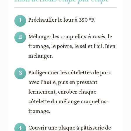
Préchauffer le four à 350 °F.
Mélanger les craquelins écrasés, le
fromage, le poivre, le sel et l’ail. Bien
mélanger.
Badigeonner les côtelettes de porc
avec l’huile, puis en pressant
fermement, enrober chaque
côtelette du mélange craquelins-
fromage.
Couvrir une plaque à pâtisserie de