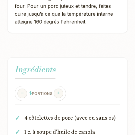
four. Pour un porc juteux et tendre, faites
cuire jusqu’à ce que la température interne
atteigne 160 degrés Fahrenheit.
Ingrédients
4
PORTIONS
4 côtelettes de porc (avec ou sans os)
1 c. à soupe d'huile de canola