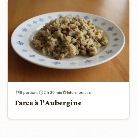
8 portions
2 h 30 min
Intermédiaire
Farce à l'Aubergine