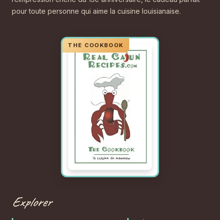
pour toute personne qui aime la cuisine louisianaise.
Explorer