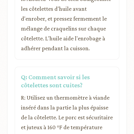
les côtelettes d'huile avant
d'enrober, et pressez fermement le
mélange de craquelins sur chaque
côtelette. L'huile aide l'enrobage à
adhérer pendant la cuisson.
Q: Comment savoir si les
côtelettes sont cuites?
R: Utilisez un thermomètre à viande
inséré dans la partie la plus épaisse
de la côtelette. Le porc est sécuritaire
et juteux à 160 °F de température