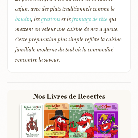
cajun, avec des plats traditionnels comme le
boudin
, les
grattons
et le
fromage de tête
qui
mettent en valeur une cuisine de nez à queue.
Cette préparation plus simple reflète la cuisine
familiale moderne du Sud où la commodité
rencontre la saveur.
Nos Livres de Recettes