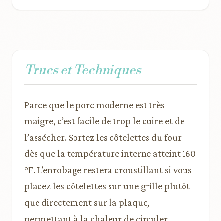
Trucs et Techniques
Parce que le porc moderne est très
maigre, c’est facile de trop le cuire et de
l’assécher. Sortez les côtelettes du four
dès que la température interne atteint 160
°F. L’enrobage restera croustillant si vous
placez les côtelettes sur une grille plutôt
que directement sur la plaque,
permettant à la chaleur de circuler