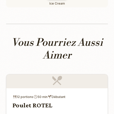
Ice Cream
Vous Pourriez Aussi
Aimer
12 portions
50 min
Débutant
Poulet ROTEL