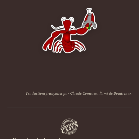
Traductions françaises par Claude Comeaux, l'ami de Boudreaux