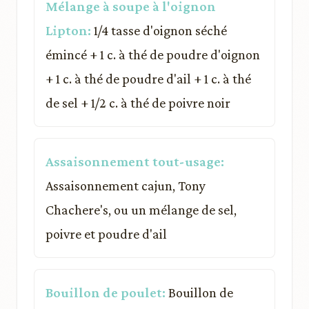
Mélange à soupe à l'oignon
Lipton:
1/4 tasse d'oignon séché
émincé + 1 c. à thé de poudre d'oignon
+ 1 c. à thé de poudre d'ail + 1 c. à thé
de sel + 1/2 c. à thé de poivre noir
Assaisonnement tout-usage:
Assaisonnement cajun, Tony
Chachere's, ou un mélange de sel,
poivre et poudre d'ail
Bouillon de poulet:
Bouillon de