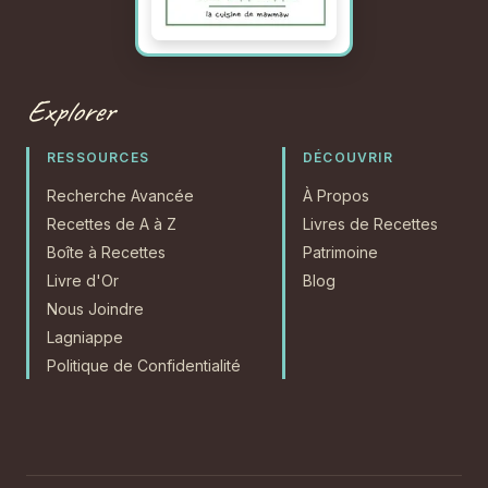
Explorer
RESSOURCES
DÉCOUVRIR
Recherche Avancée
À Propos
Recettes de A à Z
Livres de Recettes
Boîte à Recettes
Patrimoine
Livre d'Or
Blog
Nous Joindre
Lagniappe
Politique de Confidentialité