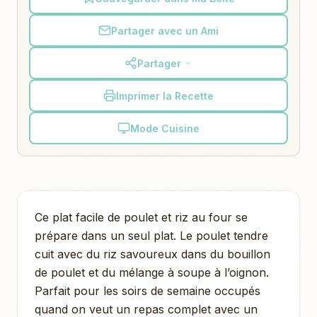
Partager avec un Ami
Partager
Imprimer la Recette
Mode Cuisine
Ce plat facile de poulet et riz au four se
prépare dans un seul plat. Le poulet tendre
cuit avec du riz savoureux dans du bouillon
de poulet et du mélange à soupe à l’oignon.
Parfait pour les soirs de semaine occupés
quand on veut un repas complet avec un