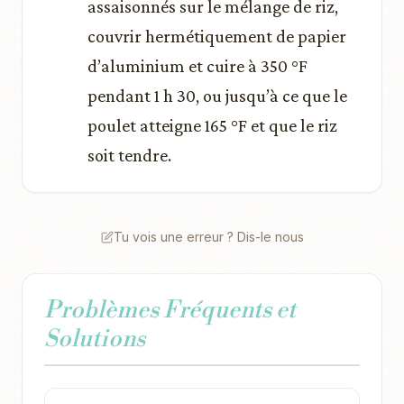
assaisonnés sur le mélange de riz,
couvrir hermétiquement de papier
d’aluminium et cuire à 350 °F
pendant 1 h 30, ou jusqu’à ce que le
poulet atteigne 165 °F et que le riz
soit tendre.
Tu vois une erreur ? Dis-le nous
Problèmes Fréquents et
Solutions