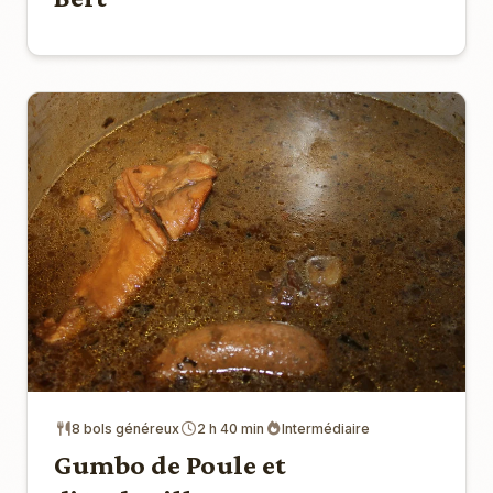
8 bols généreux
2 h 40 min
Intermédiaire
Gumbo de Poule et