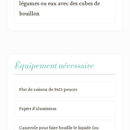
légumes ou eau avec des cubes de
bouillon
Équipement nécessaire
Plat de cuisson de 9x13 pouces
Papier d'aluminium
Casserole pour faire bouillir le liquide (ou