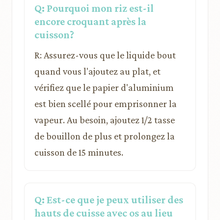
Q: Pourquoi mon riz est-il
encore croquant après la
cuisson?
R: Assurez-vous que le liquide bout
quand vous l'ajoutez au plat, et
vérifiez que le papier d'aluminium
est bien scellé pour emprisonner la
vapeur. Au besoin, ajoutez 1/2 tasse
de bouillon de plus et prolongez la
cuisson de 15 minutes.
Q: Est-ce que je peux utiliser des
hauts de cuisse avec os au lieu