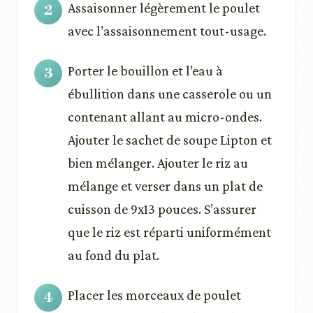
Assaisonner légèrement le poulet
avec l’assaisonnement tout-usage.
Porter le bouillon et l’eau à
ébullition dans une casserole ou un
contenant allant au micro-ondes.
Ajouter le sachet de soupe Lipton et
bien mélanger. Ajouter le riz au
mélange et verser dans un plat de
cuisson de 9x13 pouces. S’assurer
que le riz est réparti uniformément
au fond du plat.
Placer les morceaux de poulet