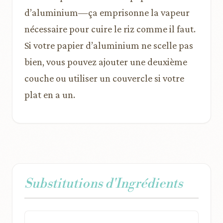
d’aluminium—ça emprisonne la vapeur
nécessaire pour cuire le riz comme il faut.
Si votre papier d’aluminium ne scelle pas
bien, vous pouvez ajouter une deuxième
couche ou utiliser un couvercle si votre
plat en a un.
Substitutions d'Ingrédients