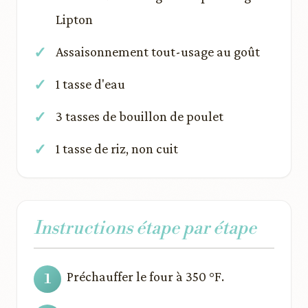
Lipton
Assaisonnement tout-usage au goût
1 tasse d'eau
3 tasses de bouillon de poulet
1 tasse de riz, non cuit
Instructions étape par étape
Préchauffer le four à 350 °F.