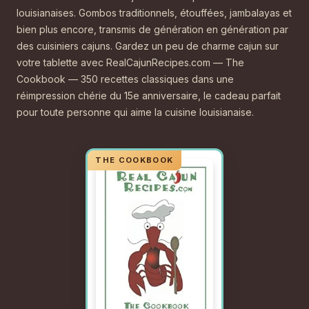
louisianaises. Gombos traditionnels, étouffées, jambalayas et
bien plus encore, transmis de génération en génération par
des cuisiniers cajuns. Gardez un peu de charme cajun sur
votre tablette avec RealCajunRecipes.com — The
Cookbook — 350 recettes classiques dans une
réimpression chérie du 15e anniversaire, le cadeau parfait
pour toute personne qui aime la cuisine louisianaise.