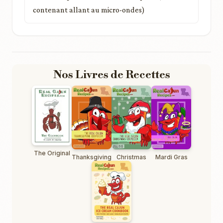
contenant allant au micro-ondes)
Nos Livres de Recettes
The Original
Thanksgiving
Christmas
Mardi Gras