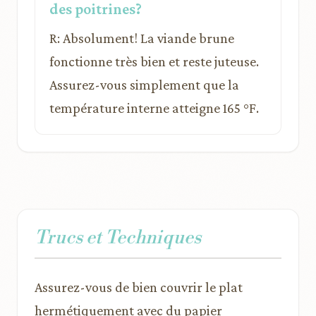
des poitrines?
R: Absolument! La viande brune
fonctionne très bien et reste juteuse.
Assurez-vous simplement que la
température interne atteigne 165 °F.
Trucs et Techniques
Assurez-vous de bien couvrir le plat
hermétiquement avec du papier