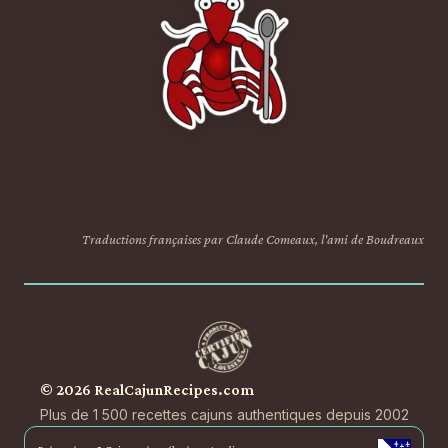
Traductions françaises par Claude Comeaux, l'ami de Boudreaux
© 2026 RealCajunRecipes.com
Plus de 1 500 recettes cajuns authentiques depuis 2002