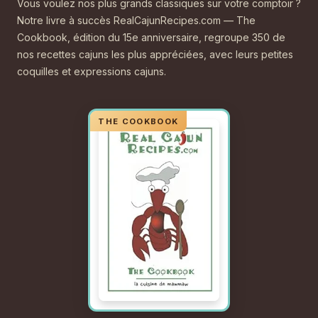
Vous voulez nos plus grands classiques sur votre comptoir ?
Notre livre à succès RealCajunRecipes.com — The
Cookbook, édition du 15e anniversaire, regroupe 350 de
nos recettes cajuns les plus appréciées, avec leurs petites
coquilles et expressions cajuns.