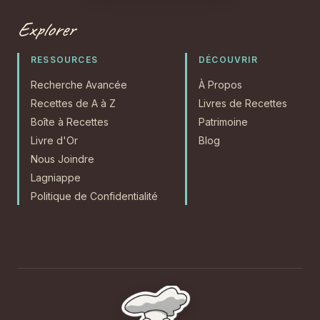
Explorer
RESSOURCES
DÉCOUVRIR
Recherche Avancée
À Propos
Recettes de A à Z
Livres de Recettes
Boîte à Recettes
Patrimoine
Livre d'Or
Blog
Nous Joindre
Lagniappe
Politique de Confidentialité