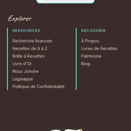
Explorer
RESSOURCES
DÉCOUVRIR
Recherche Avancée
À Propos
Recettes de A à Z
Livres de Recettes
Boîte à Recettes
Patrimoine
Livre d'Or
Blog
Nous Joindre
Lagniappe
Politique de Confidentialité