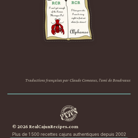
Traductions françaises par Claude Comeaux, l'ami de Boudreaux
© 2026 RealCajunRecipes.com
Plus de 1 500 recettes cajuns authentiques depuis 2002