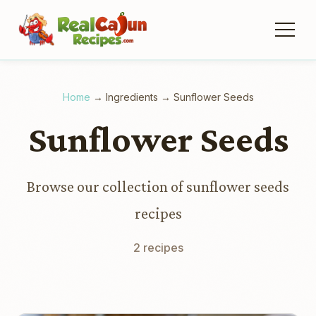
Home
→
Ingredients
→
Sunflower Seeds
Sunflower Seeds
Browse our collection of sunflower seeds
recipes
2 recipes