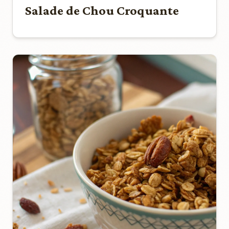
Salade de Chou Croquante