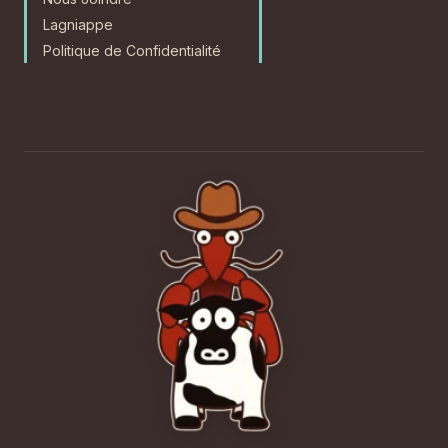
Lagniappe
Politique de Confidentialité