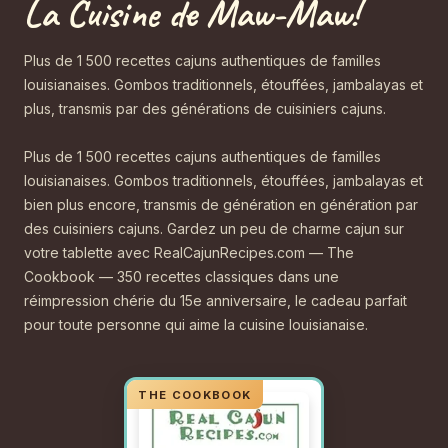
La Cuisine de Maw-Maw!
Plus de 1 500 recettes cajuns authentiques de familles
louisianaises. Gombos traditionnels, étouffées, jambalayas et
plus, transmis par des générations de cuisiniers cajuns.
Plus de 1 500 recettes cajuns authentiques de familles
louisianaises. Gombos traditionnels, étouffées, jambalayas et
bien plus encore, transmis de génération en génération par
des cuisiniers cajuns. Gardez un peu de charme cajun sur
votre tablette avec RealCajunRecipes.com — The
Cookbook — 350 recettes classiques dans une
réimpression chérie du 15e anniversaire, le cadeau parfait
pour toute personne qui aime la cuisine louisianaise.