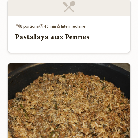
8 portions
45 min
Intermédiaire
Pastalaya aux Pennes