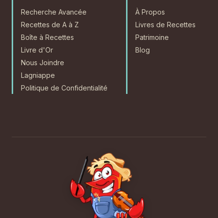
Recherche Avancée
À Propos
Recettes de A à Z
Livres de Recettes
Boîte à Recettes
Patrimoine
Livre d'Or
Blog
Nous Joindre
Lagniappe
Politique de Confidentialité