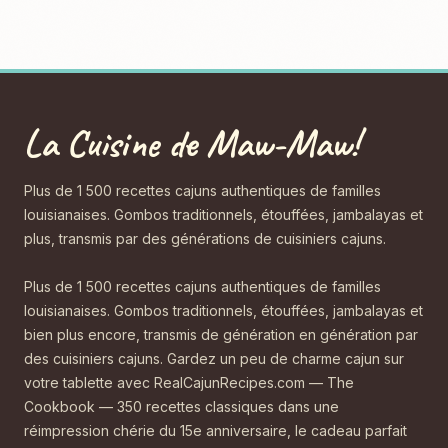
La Cuisine de Maw-Maw!
Plus de 1 500 recettes cajuns authentiques de familles
louisianaises. Gombos traditionnels, étouffées, jambalayas et
plus, transmis par des générations de cuisiniers cajuns.
Plus de 1 500 recettes cajuns authentiques de familles
louisianaises. Gombos traditionnels, étouffées, jambalayas et
bien plus encore, transmis de génération en génération par
des cuisiniers cajuns. Gardez un peu de charme cajun sur
votre tablette avec RealCajunRecipes.com — The
Cookbook — 350 recettes classiques dans une
réimpression chérie du 15e anniversaire, le cadeau parfait