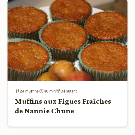
24 muffins
40 min
Débutant
Muffins aux Figues Fraîches
de Nannie Chune