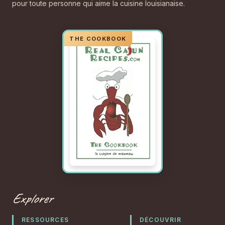
pour toute personne qui aime la cuisine louisianaise.
Explorer
RESSOURCES
DÉCOUVRIR