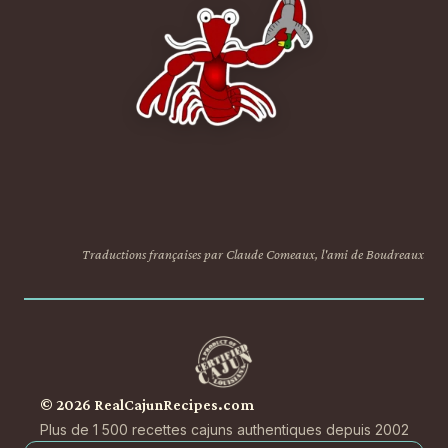
Traductions françaises par Claude Comeaux, l'ami de Boudreaux
© 2026 RealCajunRecipes.com
Plus de 1 500 recettes cajuns authentiques depuis 2002