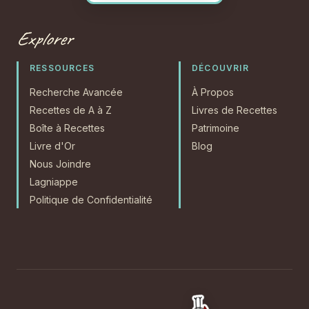
Explorer
RESSOURCES
DÉCOUVRIR
Recherche Avancée
À Propos
Recettes de A à Z
Livres de Recettes
Boîte à Recettes
Patrimoine
Livre d'Or
Blog
Nous Joindre
Lagniappe
Politique de Confidentialité