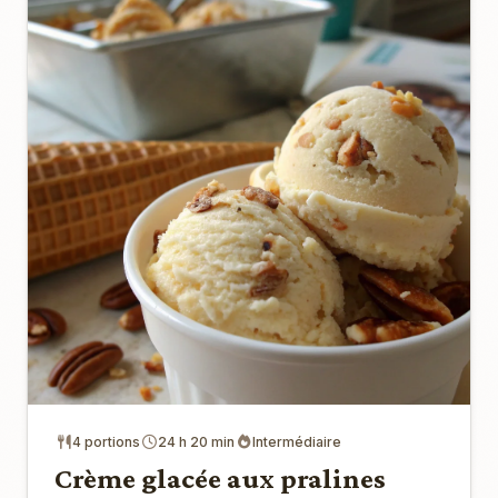
4 portions
24 h 20 min
Intermédiaire
Crème glacée aux pralines