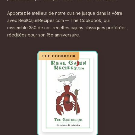
Apportez le meilleur de notre cuisine jusque dans la vôtre
avec RealCajunRecipes.com — The Cookbook, qui
rassemble 350 de nos recettes cajuns classiques préférées,
rééditées pour son 15e anniversaire.