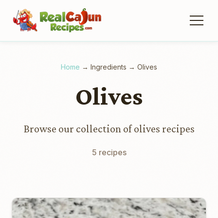
Home
→
Ingredients
→
Olives
Olives
Browse our collection of olives recipes
5 recipes