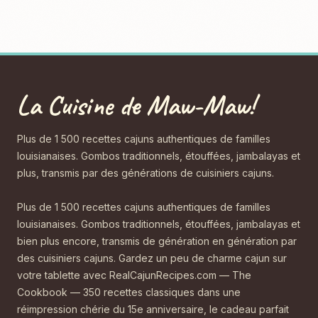
La Cuisine de Maw-Maw!
Plus de 1 500 recettes cajuns authentiques de familles
louisianaises. Gombos traditionnels, étouffées, jambalayas et
plus, transmis par des générations de cuisiniers cajuns.
Plus de 1 500 recettes cajuns authentiques de familles
louisianaises. Gombos traditionnels, étouffées, jambalayas et
bien plus encore, transmis de génération en génération par
des cuisiniers cajuns. Gardez un peu de charme cajun sur
votre tablette avec RealCajunRecipes.com — The
Cookbook — 350 recettes classiques dans une
réimpression chérie du 15e anniversaire, le cadeau parfait