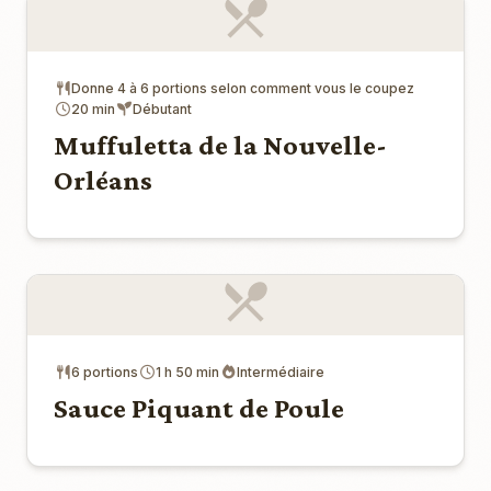
Donne 4 à 6 portions selon comment vous le coupez
20 min
Débutant
Muffuletta de la Nouvelle-
Orléans
6 portions
1 h 50 min
Intermédiaire
Sauce Piquant de Poule