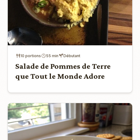
10 portions
55 min
Débutant
Salade de Pommes de Terre
que Tout le Monde Adore