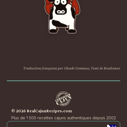
Traductions françaises par Claude Comeaux, l'ami de Boudreaux
© 2026 RealCajunRecipes.com
Plus de 1 500 recettes cajuns authentiques depuis 2002