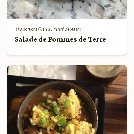
8 portions
1 h 30 min
Débutant
Salade de Pommes de Terre