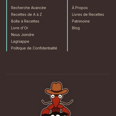
Recherche Avancée
À Propos
Recettes de A à Z
Livres de Recettes
Boîte à Recettes
Patrimoine
Livre d'Or
Blog
Nous Joindre
Lagniappe
Politique de Confidentialité