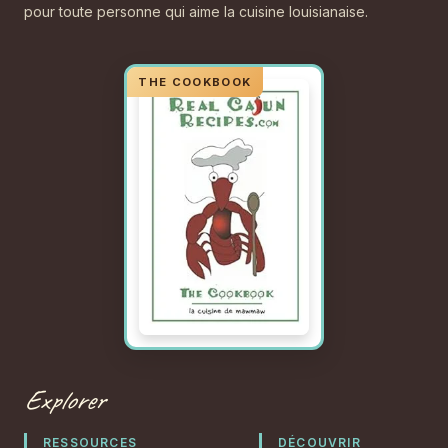
pour toute personne qui aime la cuisine louisianaise.
Explorer
RESSOURCES
DÉCOUVRIR