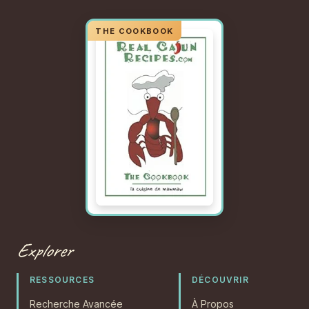
Explorer
RESSOURCES
DÉCOUVRIR
Recherche Avancée
À Propos