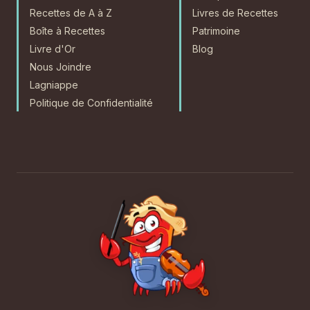
Recettes de A à Z
Livres de Recettes
Boîte à Recettes
Patrimoine
Livre d'Or
Blog
Nous Joindre
Lagniappe
Politique de Confidentialité