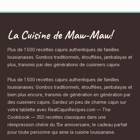
La Cuisine de Maw-Maw!
Plus de 1 500 recettes cajuns authentiques de familles
louisianaises. Gombos traditionnels, étouffées, jambalayas et
plus, transmis par des générations de cuisiniers cajuns.
Plus de 1 500 recettes cajuns authentiques de familles
louisianaises. Gombos traditionnels, étouffées, jambalayas et
bien plus encore, transmis de génération en génération par
des cuisiniers cajuns. Gardez un peu de charme cajun sur
votre tablette avec RealCajunRecipes.com — The
Cookbook — 350 recettes classiques dans une
réimpression chérie du 15e anniversaire, le cadeau parfait
pour toute personne qui aime la cuisine louisianaise.