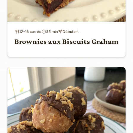
12-16 carrés
35 min
Débutant
Brownies aux Biscuits Graham