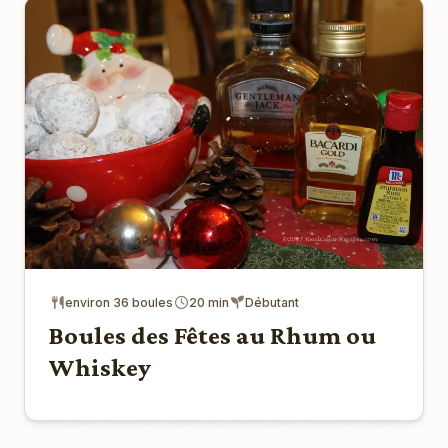
environ 36 boules
20 min
Débutant
Boules des Fêtes au Rhum ou
Whiskey