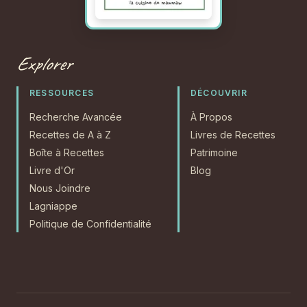
Explorer
RESSOURCES
DÉCOUVRIR
Recherche Avancée
À Propos
Recettes de A à Z
Livres de Recettes
Boîte à Recettes
Patrimoine
Livre d'Or
Blog
Nous Joindre
Lagniappe
Politique de Confidentialité