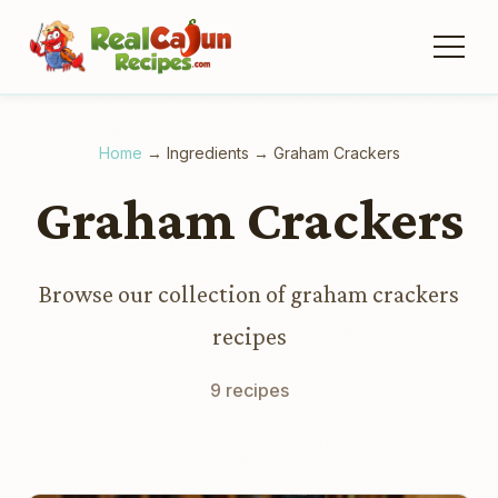
Home
→
Ingredients
→
Graham Crackers
Graham Crackers
Browse our collection of graham crackers
recipes
9 recipes