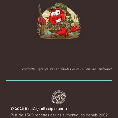
Traductions françaises par Claude Comeaux, l'ami de Boudreaux
© 2026 RealCajunRecipes.com
Plus de 1 500 recettes cajuns authentiques depuis 2002