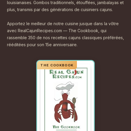
louisianaises. Gombos traditionnels, étouffées, jambalayas et
plus, transmis par des générations de cuisiniers cajuns.
Apportez le meilleur de notre cuisine jusque dans la vôtre
avec RealCajunRecipes.com — The Cookbook, qui
rassemble 350 de nos recettes cajuns classiques préférées,
rééditées pour son 15e anniversaire.