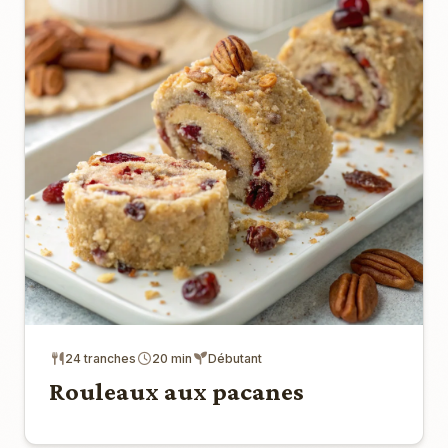
24 tranches
20 min
Débutant
Rouleaux aux pacanes