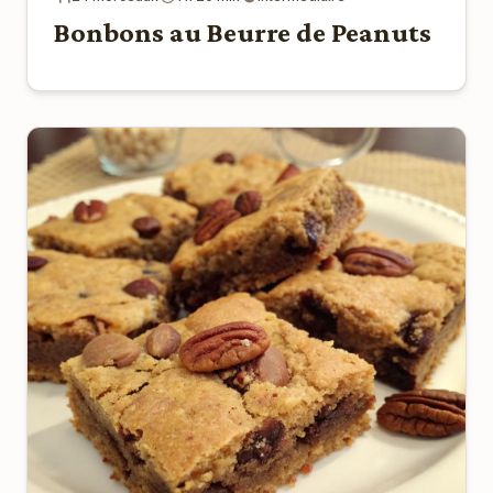
Bonbons au Beurre de Peanuts