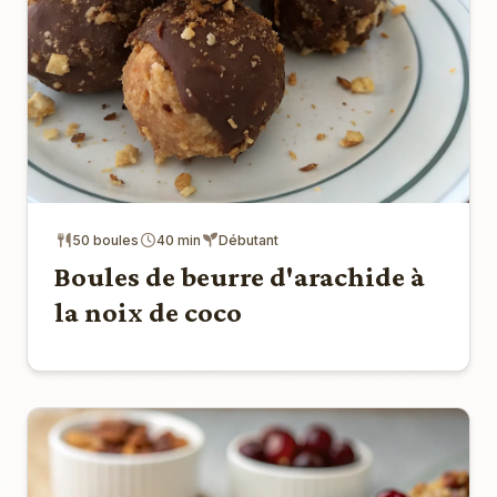
50 boules
40 min
Débutant
Boules de beurre d'arachide à
la noix de coco