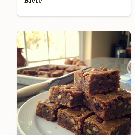
Bière