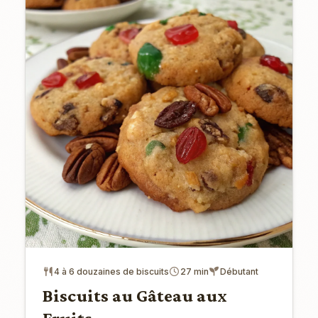
4 à 6 douzaines de biscuits
27 min
Débutant
Biscuits au Gâteau aux