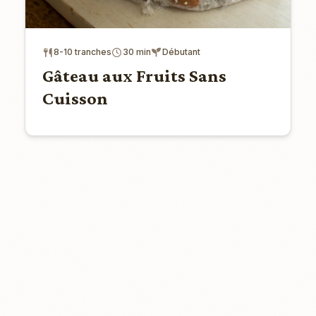
8-10 tranches
30 min
Débutant
Gâteau aux Fruits Sans
Cuisson