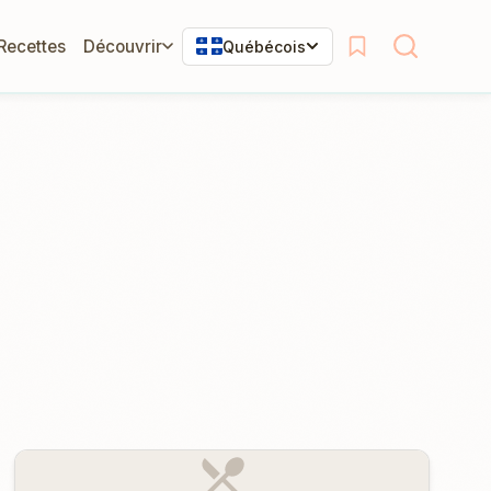
 Recettes
Découvrir
Québécois