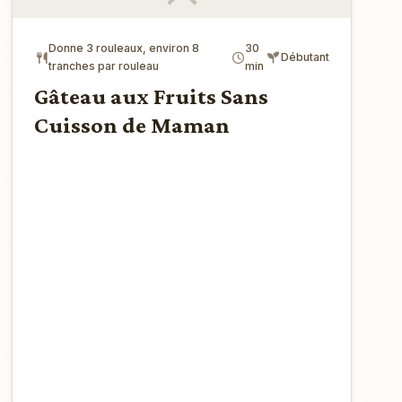
Donne 3 rouleaux, environ 8
30
Débutant
tranches par rouleau
min
Gâteau aux Fruits Sans
Cuisson de Maman