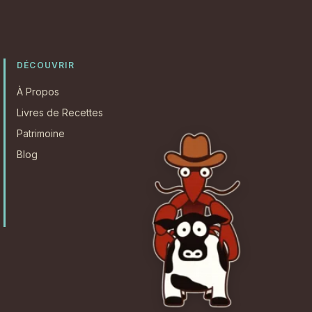
DÉCOUVRIR
À Propos
Livres de Recettes
Patrimoine
Blog