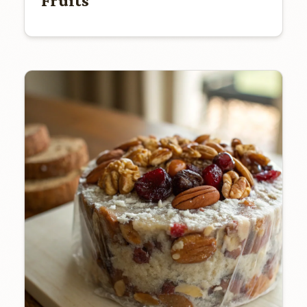
Fruits