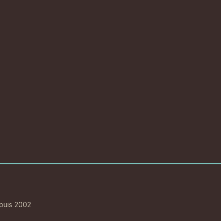
epuis 2002