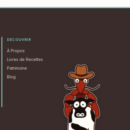
DÉCOUVRIR
À Propos
Livres de Recettes
Patrimoine
Blog