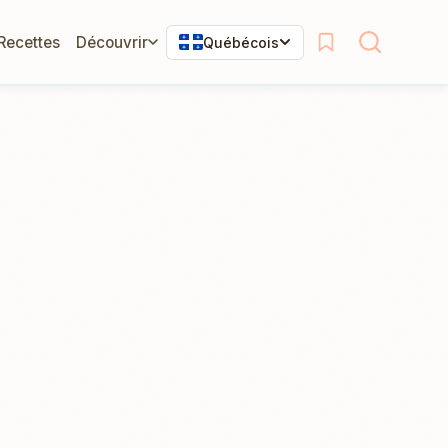
 Recettes
Découvrir
Québécois