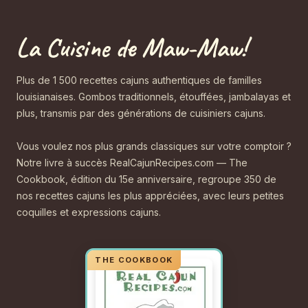
La Cuisine de Maw-Maw!
Plus de 1 500 recettes cajuns authentiques de familles
louisianaises. Gombos traditionnels, étouffées, jambalayas et
plus, transmis par des générations de cuisiniers cajuns.
Vous voulez nos plus grands classiques sur votre comptoir ?
Notre livre à succès RealCajunRecipes.com — The
Cookbook, édition du 15e anniversaire, regroupe 350 de
nos recettes cajuns les plus appréciées, avec leurs petites
coquilles et expressions cajuns.