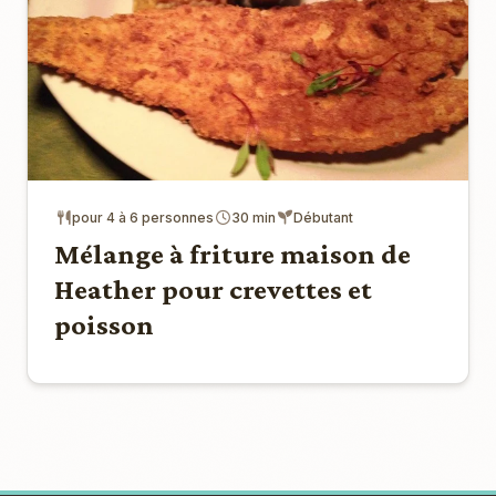
pour 4 à 6 personnes
30 min
Débutant
Mélange à friture maison de
Heather pour crevettes et
poisson