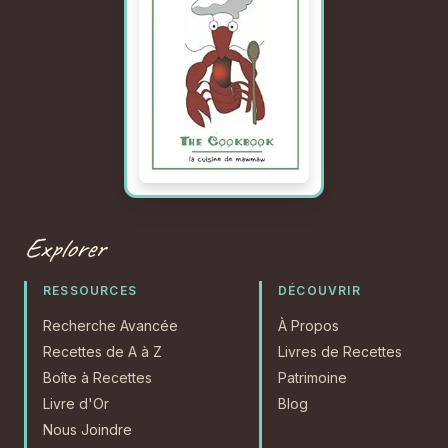
Explorer
RESSOURCES
DÉCOUVRIR
Recherche Avancée
À Propos
Recettes de A à Z
Livres de Recettes
Boîte à Recettes
Patrimoine
Livre d'Or
Blog
Nous Joindre