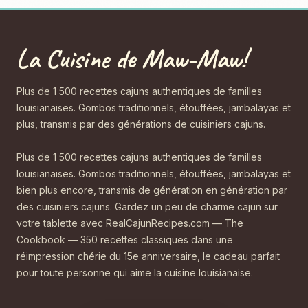
La Cuisine de Maw-Maw!
Plus de 1 500 recettes cajuns authentiques de familles
louisianaises. Gombos traditionnels, étouffées, jambalayas et
plus, transmis par des générations de cuisiniers cajuns.
Plus de 1 500 recettes cajuns authentiques de familles
louisianaises. Gombos traditionnels, étouffées, jambalayas et
bien plus encore, transmis de génération en génération par
des cuisiniers cajuns. Gardez un peu de charme cajun sur
votre tablette avec RealCajunRecipes.com — The
Cookbook — 350 recettes classiques dans une
réimpression chérie du 15e anniversaire, le cadeau parfait
pour toute personne qui aime la cuisine louisianaise.