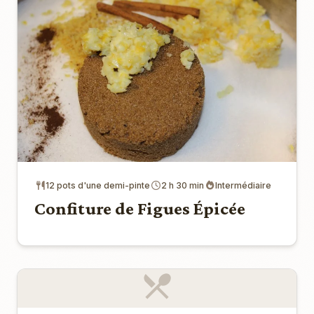
12 pots d'une demi-pinte
2 h 30 min
Intermédiaire
Confiture de Figues Épicée