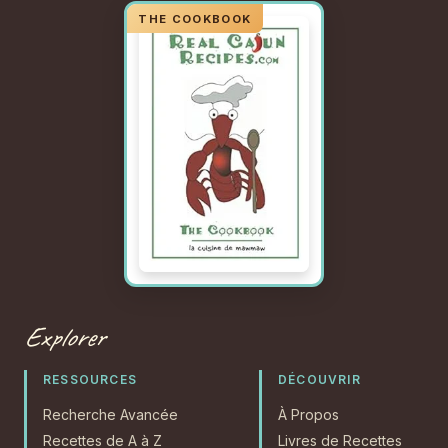
Explorer
RESSOURCES
DÉCOUVRIR
Recherche Avancée
À Propos
Recettes de A à Z
Livres de Recettes