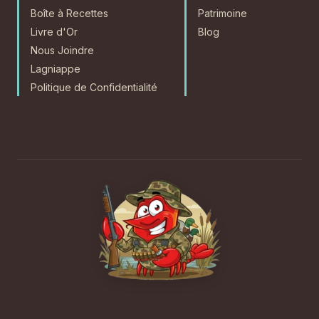
Boîte à Recettes
Patrimoine
Livre d'Or
Blog
Nous Joindre
Lagniappe
Politique de Confidentialité