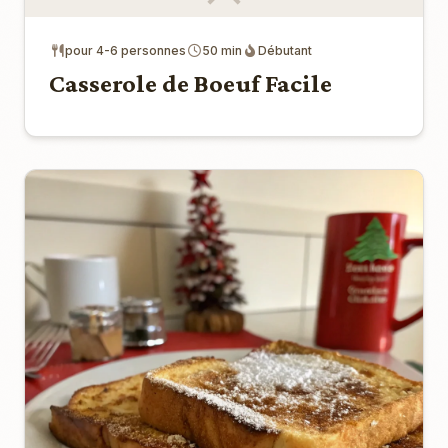
pour 4-6 personnes
50 min
Débutant
Casserole de Boeuf Facile