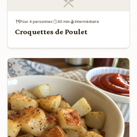
Pour 4 personnes
40 min
Intermédiaire
Croquettes de Poulet