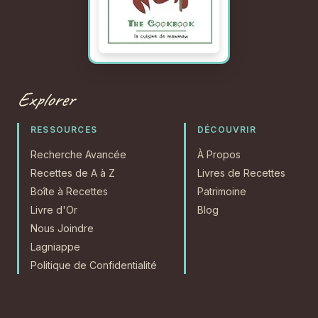
Explorer
RESSOURCES
DÉCOUVRIR
Recherche Avancée
À Propos
Recettes de A à Z
Livres de Recettes
Boîte à Recettes
Patrimoine
Livre d'Or
Blog
Nous Joindre
Lagniappe
Politique de Confidentialité