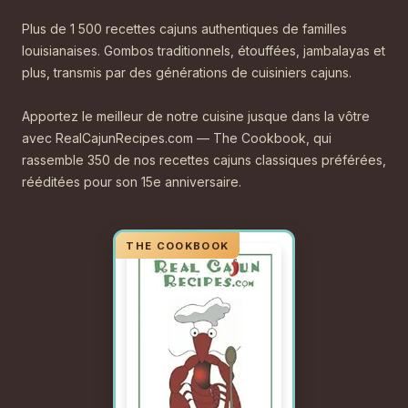
Plus de 1 500 recettes cajuns authentiques de familles
louisianaises. Gombos traditionnels, étouffées, jambalayas et
plus, transmis par des générations de cuisiniers cajuns.
Apportez le meilleur de notre cuisine jusque dans la vôtre
avec RealCajunRecipes.com — The Cookbook, qui
rassemble 350 de nos recettes cajuns classiques préférées,
rééditées pour son 15e anniversaire.