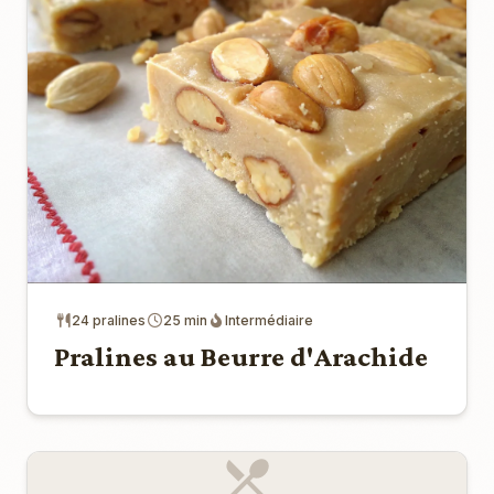
24 pralines
25 min
Intermédiaire
Pralines au Beurre d'Arachide