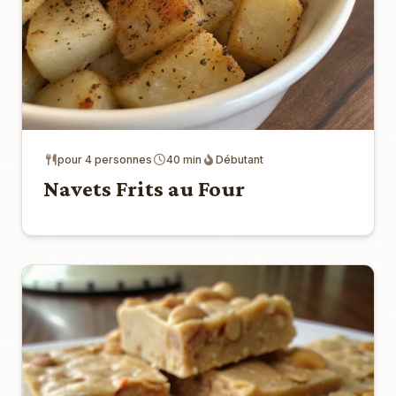
pour 4 personnes
40 min
Débutant
Navets Frits au Four