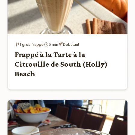
1 gros frappé
5 min
Débutant
Frappé à la Tarte à la
Citrouille de South (Holly)
Beach