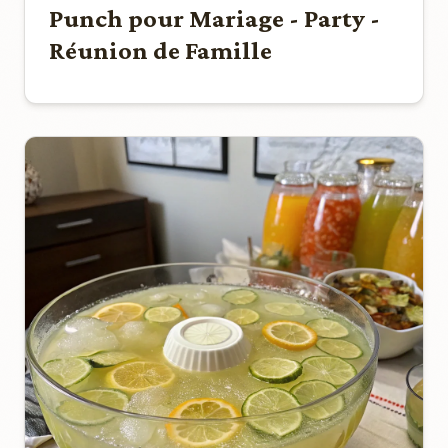
Punch pour Mariage - Party -
Réunion de Famille