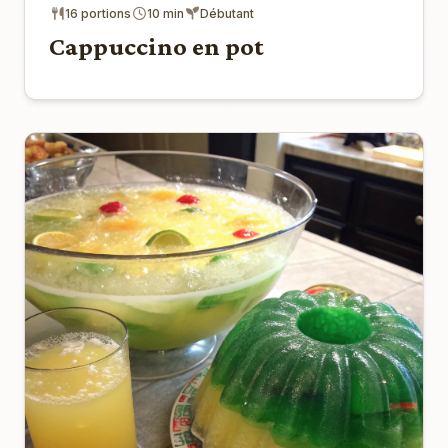
16 portions
10 min
Débutant
Cappuccino en pot