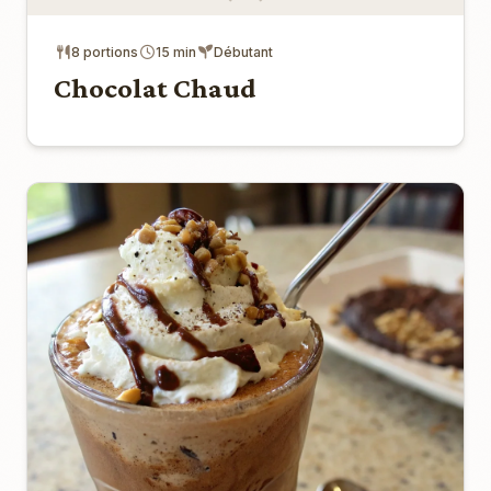
8 portions
15 min
Débutant
Chocolat Chaud