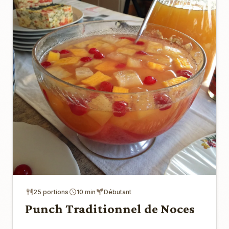
25 portions
10 min
Débutant
Punch Traditionnel de Noces