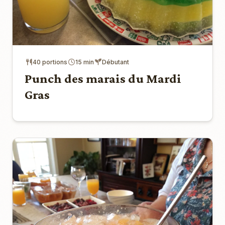
40 portions
15 min
Débutant
Punch des marais du Mardi
Gras