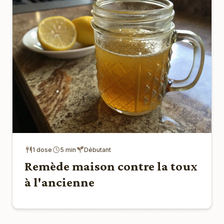
1 dose
5 min
Débutant
Remède maison contre la toux
à l'ancienne