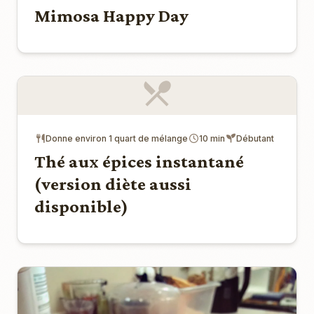
Mimosa Happy Day
Donne environ 1 quart de mélange
10 min
Débutant
Thé aux épices instantané
(version diète aussi
disponible)