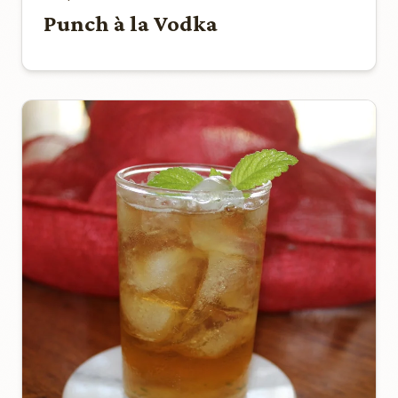
Punch à la Vodka