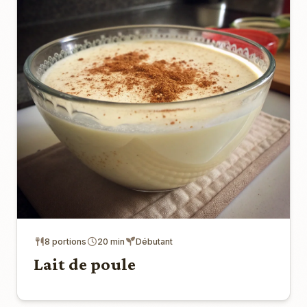
8 portions
20 min
Débutant
Lait de poule