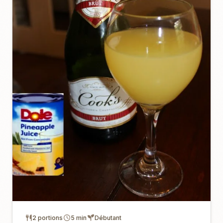
2 portions
5 min
Débutant