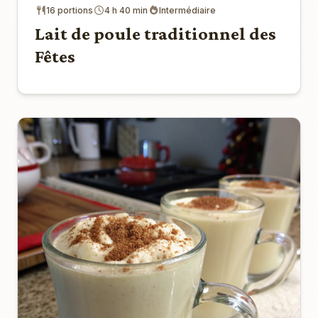
16 portions
4 h 40 min
Intermédiaire
Lait de poule traditionnel des
Fêtes