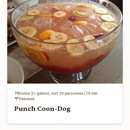
Donne 2+ gallons, sert 20 personnes
5 min
Débutant
Punch Coon-Dog