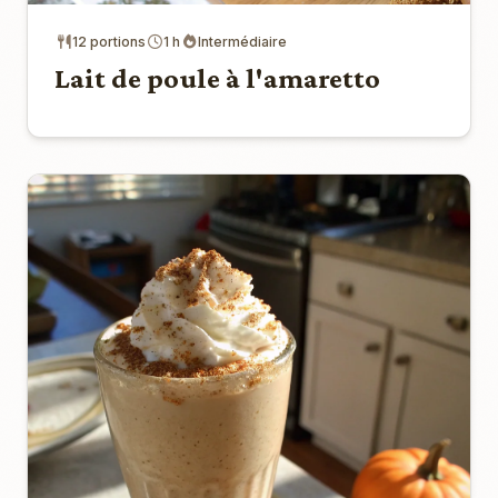
12 portions
1 h
Intermédiaire
Lait de poule à l'amaretto