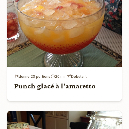
donne 20 portions
20 min
Débutant
Punch glacé à l'amaretto