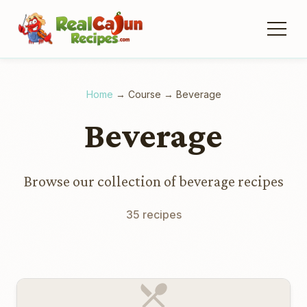
Home
→
Course
→
Beverage
Beverage
Browse our collection of beverage recipes
35 recipes