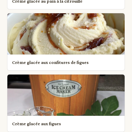
Crème glacée au pain à la citrouille
Crème glacée aux confitures de figues
Crème glacée aux figues