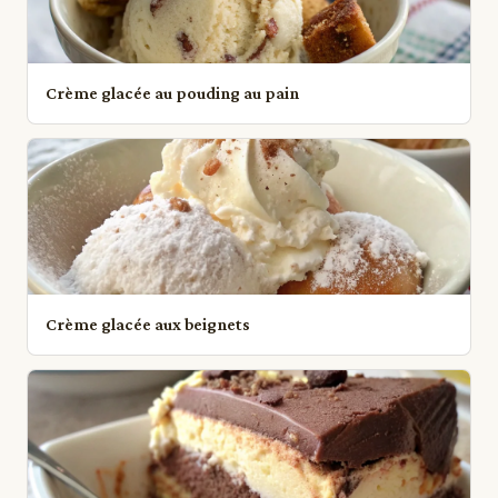
Crème glacée au pouding au pain
Crème glacée aux beignets