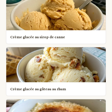
Crème glacée au sirop de canne
Crème glacée au gâteau au rhum