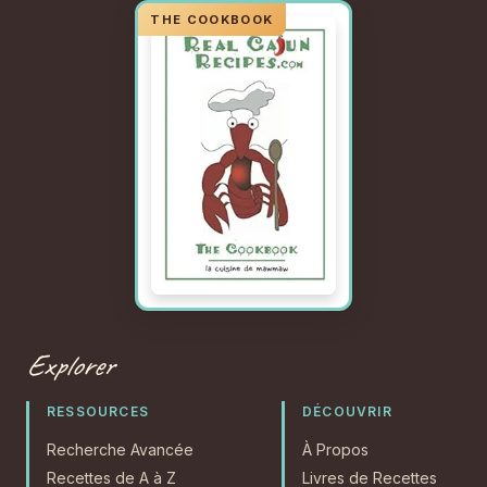
Explorer
RESSOURCES
DÉCOUVRIR
Recherche Avancée
À Propos
Recettes de A à Z
Livres de Recettes