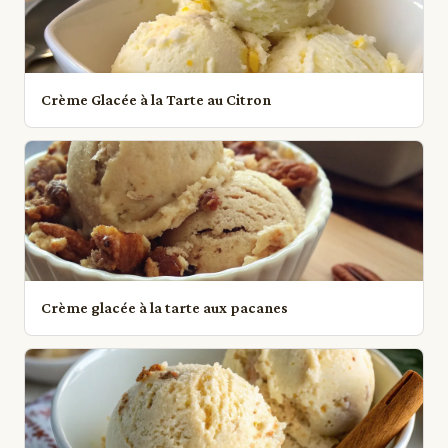
Crème Glacée à la Tarte au Citron
Crème glacée à la tarte aux pacanes