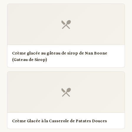
Crème glacée au gâteau de sirop de Nan Boone
(Gateau de Sirop)
Crème Glacée à la Casserole de Patates Douces