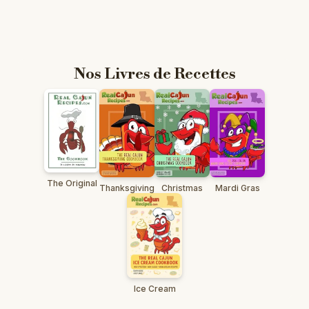
Nos Livres de Recettes
The Original
Thanksgiving
Christmas
Mardi Gras
Ice Cream