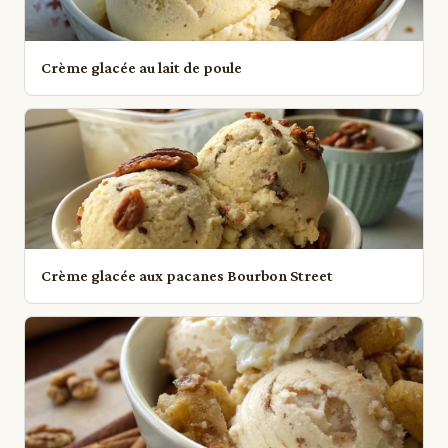
Crème glacée au lait de poule
Crème glacée aux pacanes Bourbon Street