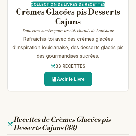
COLLECTION DE LIVRES DE RECETTES
Crèmes Glacées pis Desserts
Cajuns
Douceurs sucrées pour les étés chauds de Louisiane
Rafraîchis-toi avec des crèmes glacées
d'inspiration louisianaise, des desserts glacés pis
des gourmandises sucrées.
33 RECETTES
Avoir le Livre
Recettes de Crèmes Glacées pis
Desserts Cajuns (33)