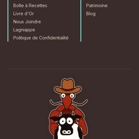
Boîte à Recettes
Patrimoine
Livre d'Or
Blog
Nous Joindre
Lagniappe
Politique de Confidentialité