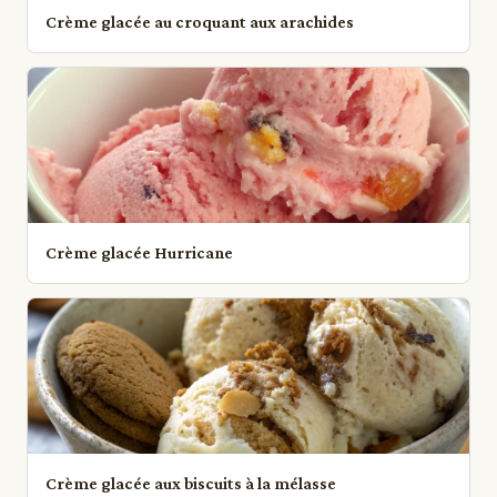
Crème glacée au croquant aux arachides
Crème glacée Hurricane
Crème glacée aux biscuits à la mélasse