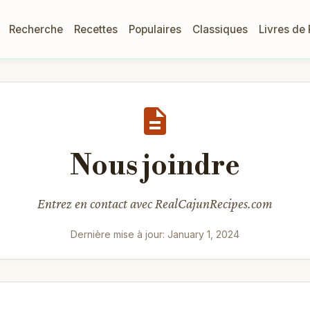
Recherche
Recettes
Populaires
Classiques
Livres de
Nous joindre
Entrez en contact avec RealCajunRecipes.com
Dernière mise à jour: January 1, 2024