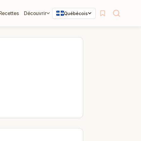
 Recettes
Découvrir
Québécois