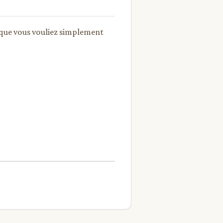
 que vous vouliez simplement